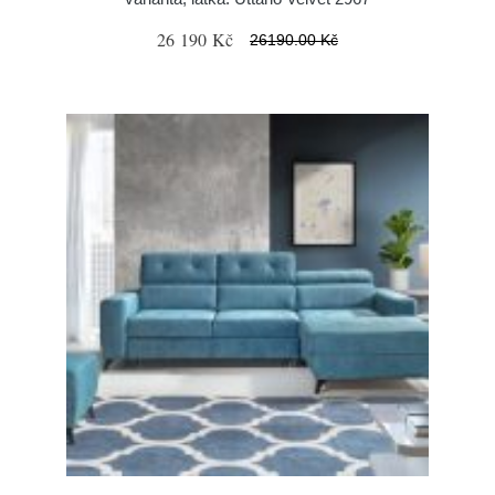
26 190 Kč
26190.00 Kč