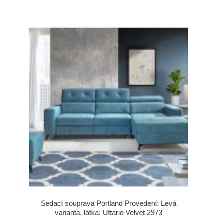
Sedací souprava Portland Provedení: Levá
varianta, látka: Uttario Velvet 2973