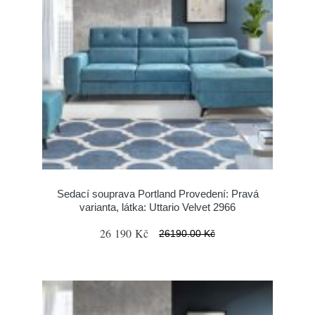
Sedací souprava Portland Provedení: Pravá
varianta, látka: Uttario Velvet 2966
26 190 Kč
26190.00 Kč