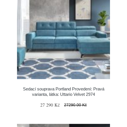
Sedací souprava Portland Provedení: Pravá
varianta, látka: Uttario Velvet 2974
27 290 Kč
27290.00 Kč