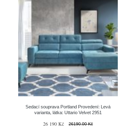
Sedací souprava Portland Provedení: Levá
varianta, látka: Uttario Velvet 2951
26 190 Kč
26190.00 Kč