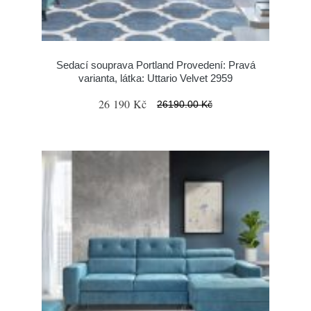
Sedací souprava Portland Provedení: Pravá
varianta, látka: Uttario Velvet 2959
26 190 Kč
26190.00 Kč