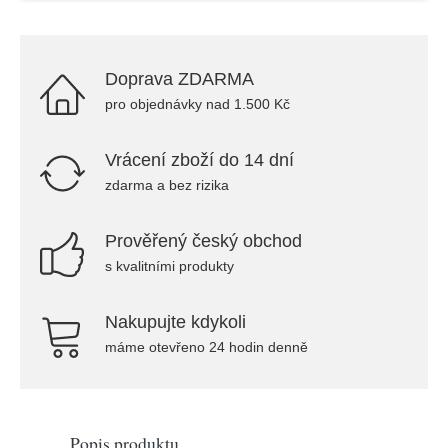
Doprava ZDARMA
pro objednávky nad 1.500 Kč
Vrácení zboží do 14 dní
zdarma a bez rizika
Prověřený český obchod
s kvalitními produkty
Nakupujte kdykoli
máme otevřeno 24 hodin denně
Popis produktu