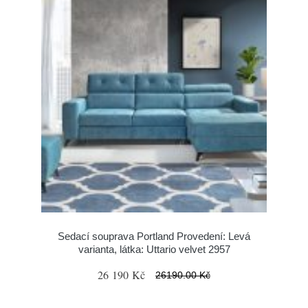
Sedací souprava Portland Provedení: Levá
varianta, látka: Uttario velvet 2957
26 190 Kč
26190.00 Kč