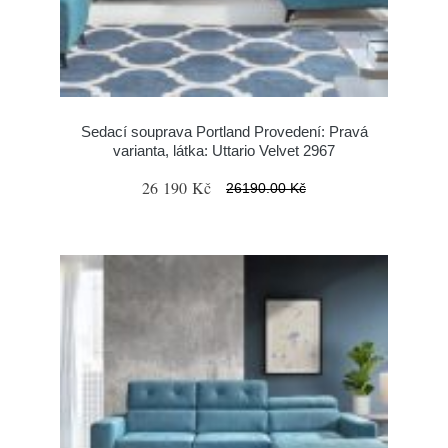
Sedací souprava Portland Provedení: Pravá
varianta, látka: Uttario Velvet 2967
26 190 Kč
26190.00 Kč