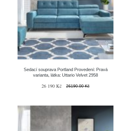
Sedací souprava Portland Provedení: Pravá
varianta, látka: Uttario Velvet 2958
26 190 Kč
26190.00 Kč