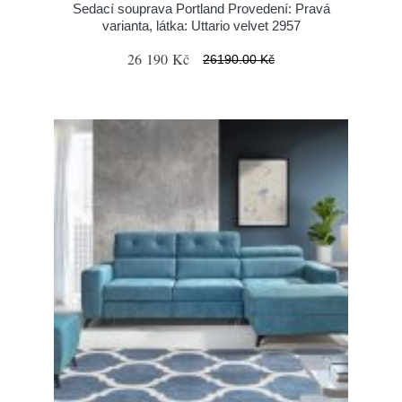
Sedací souprava Portland Provedení: Pravá
varianta, látka: Uttario velvet 2957
26 190 Kč
26190.00 Kč