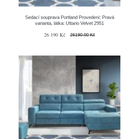
Sedací souprava Portland Provedení: Pravá
varianta, látka: Uttario Velvet 2951
26 190 Kč
26190.00 Kč