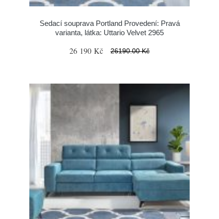
Sedací souprava Portland Provedení: Pravá
varianta, látka: Uttario Velvet 2965
26 190 Kč
26190.00 Kč