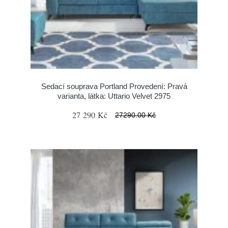
Sedací souprava Portland Provedení: Pravá
varianta, látka: Uttario Velvet 2975
27 290 Kč
27290.00 Kč