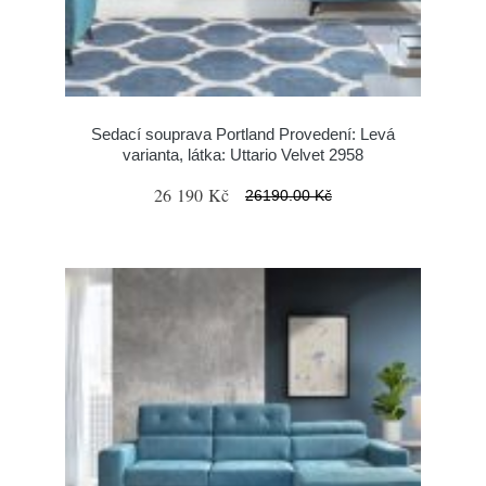
Sedací souprava Portland Provedení: Levá
varianta, látka: Uttario Velvet 2958
26 190 Kč
26190.00 Kč