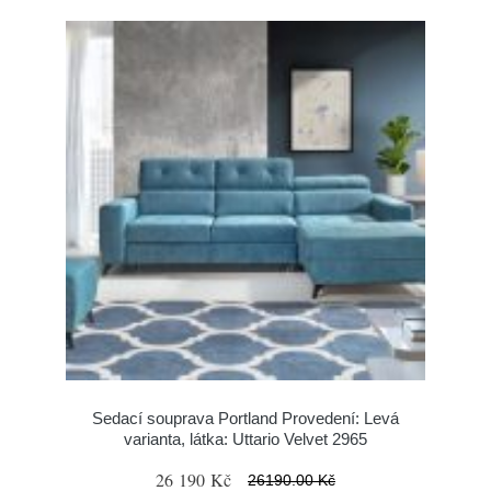
Sedací souprava Portland Provedení: Levá
varianta, látka: Uttario Velvet 2965
26 190 Kč
26190.00 Kč