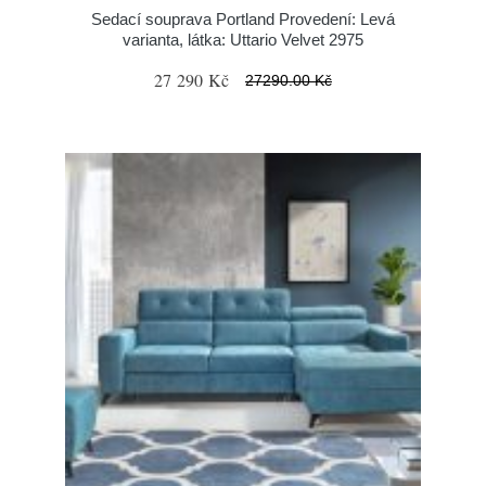
Sedací souprava Portland Provedení: Levá
varianta, látka: Uttario Velvet 2975
27 290 Kč
27290.00 Kč