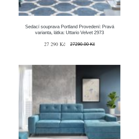
Sedací souprava Portland Provedení: Pravá
varianta, látka: Uttario Velvet 2973
27 290 Kč
27290.00 Kč