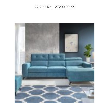
27 290 Kč
27290.00 Kč