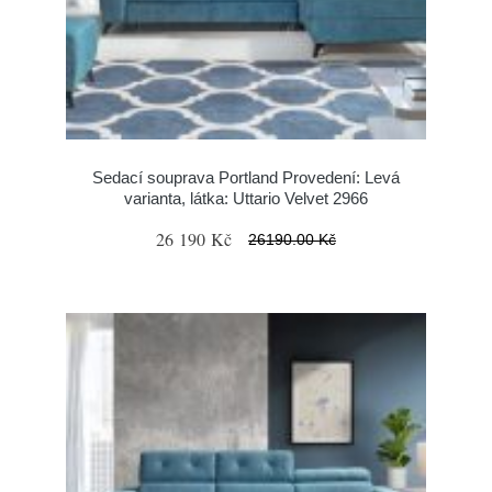
Sedací souprava Portland Provedení: Levá
varianta, látka: Uttario Velvet 2966
26 190 Kč
26190.00 Kč