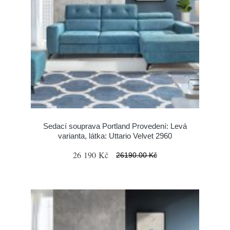
Sedací souprava Portland Provedení: Levá
varianta, látka: Uttario Velvet 2960
26 190 Kč
26190.00 Kč