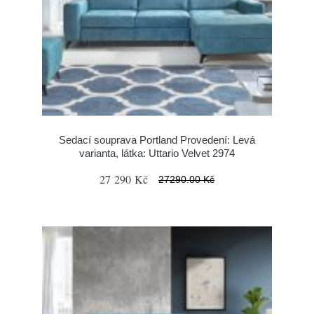
Sedací souprava Portland Provedení: Levá
varianta, látka: Uttario Velvet 2974
27 290 Kč
27290.00 Kč