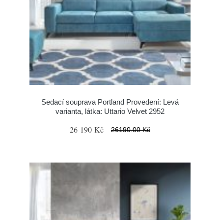
Sedací souprava Portland Provedení: Levá
varianta, látka: Uttario Velvet 2952
26 190 Kč
26190.00 Kč