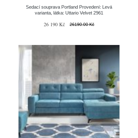
Sedací souprava Portland Provedení: Levá
varianta, látka: Uttario Velvet 2961
26 190 Kč
26190.00 Kč