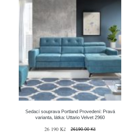
Sedací souprava Portland Provedení: Pravá
varianta, látka: Uttario Velvet 2960
26 190 Kč
26190.00 Kč