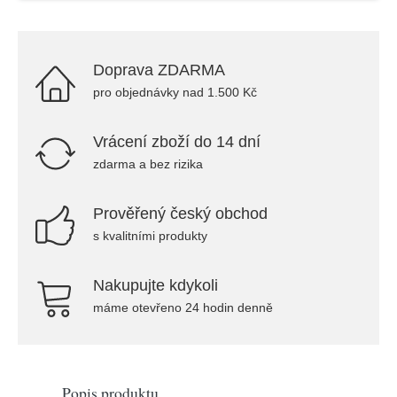
Doprava ZDARMA
pro objednávky nad 1.500 Kč
Vrácení zboží do 14 dní
zdarma a bez rizika
Prověřený český obchod
s kvalitními produkty
Nakupujte kdykoli
máme otevřeno 24 hodin denně
Popis produktu