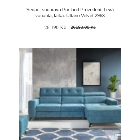
Sedací souprava Portland Provedení: Levá
varianta, látka: Uttario Velvet 2963
26 190 Kč
26190.00 Kč