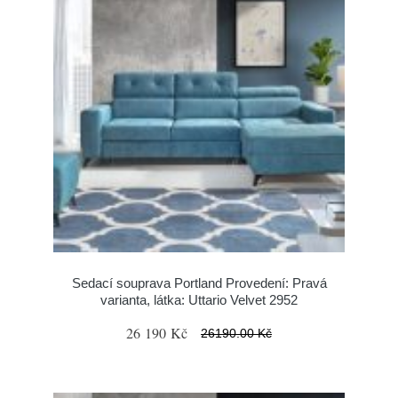
Sedací souprava Portland Provedení: Pravá
varianta, látka: Uttario Velvet 2952
26 190 Kč
26190.00 Kč