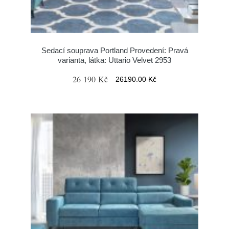
Sedací souprava Portland Provedení: Pravá
varianta, látka: Uttario Velvet 2953
26 190 Kč
26190.00 Kč