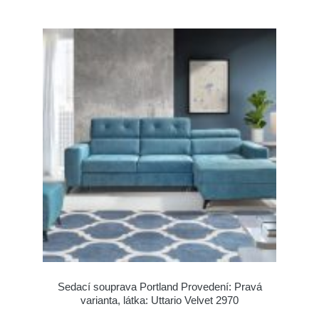
Sedací souprava Portland Provedení: Pravá
varianta, látka: Uttario Velvet 2970