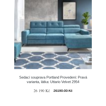
Sedací souprava Portland Provedení: Pravá
varianta, látka: Uttario Velvet 2954
26 190 Kč
26190.00 Kč