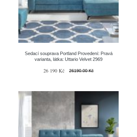
Sedací souprava Portland Provedení: Pravá
varianta, látka: Uttario Velvet 2969
26 190 Kč
26190.00 Kč