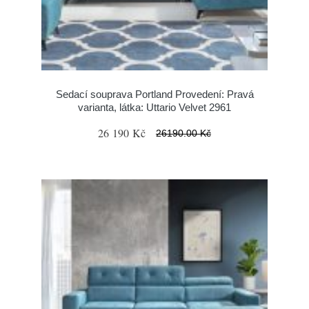
Sedací souprava Portland Provedení: Pravá
varianta, látka: Uttario Velvet 2961
26 190 Kč
26190.00 Kč