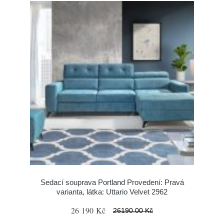
Sedací souprava Portland Provedení: Pravá
varianta, látka: Uttario Velvet 2962
26 190 Kč
26190.00 Kč