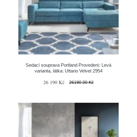
Sedací souprava Portland Provedení: Levá
varianta, látka: Uttario Velvet 2954
26 190 Kč
26190.00 Kč