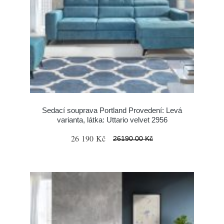
Sedací souprava Portland Provedení: Levá
varianta, látka: Uttario velvet 2956
26 190 Kč
26190.00 Kč