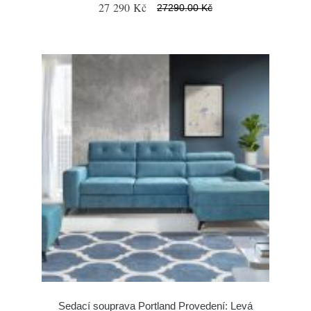
27 290 Kč
27290.00 Kč
Sedací souprava Portland Provedení: Levá