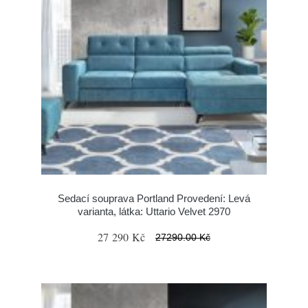
Sedací souprava Portland Provedení: Levá
varianta, látka: Uttario Velvet 2970
27 290 Kč
27290.00 Kč