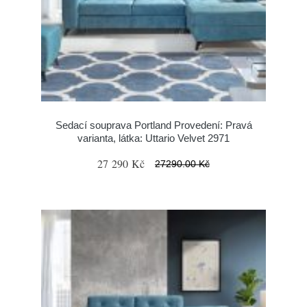
Sedací souprava Portland Provedení: Pravá
varianta, látka: Uttario Velvet 2971
27 290 Kč
27290.00 Kč