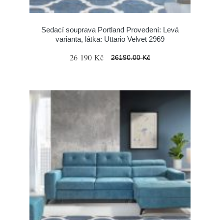
Sedací souprava Portland Provedení: Levá
varianta, látka: Uttario Velvet 2969
26 190 Kč
26190.00 Kč