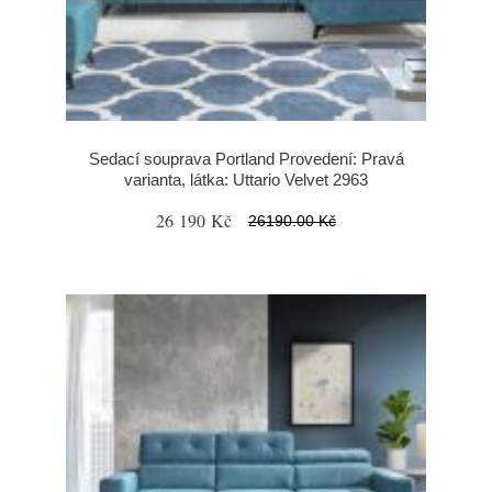
Sedací souprava Portland Provedení: Pravá
varianta, látka: Uttario Velvet 2963
26 190 Kč
26190.00 Kč