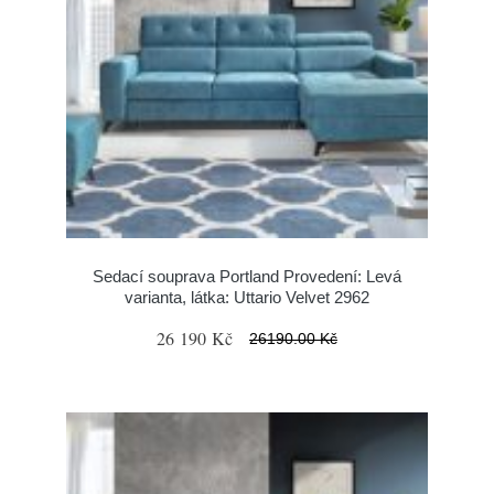
Sedací souprava Portland Provedení: Levá
varianta, látka: Uttario Velvet 2962
26 190 Kč
26190.00 Kč