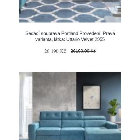
Sedací souprava Portland Provedení: Pravá
varianta, látka: Uttario Velvet 2955
26 190 Kč
26190.00 Kč