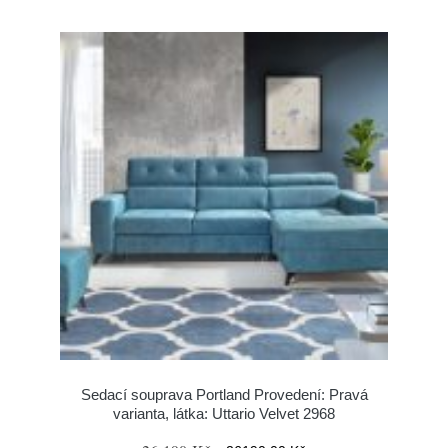
Sedací souprava Portland Provedení: Pravá
varianta, látka: Uttario Velvet 2968