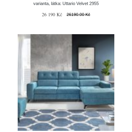
varianta, látka: Uttario Velvet 2955
26 190 Kč
26190.00 Kč