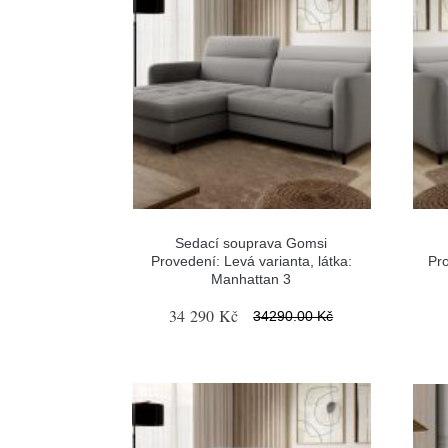
Sedací souprava Gomsi
Provedení: Levá varianta, látka:
Pro
Manhattan 3
34 290 Kč
34290.00 Kč