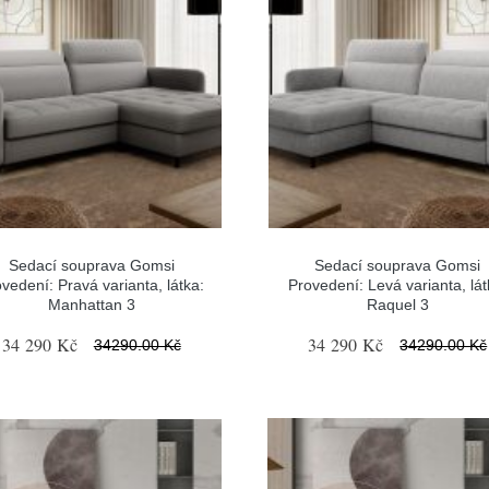
Sedací souprava Gomsi
Sedací souprava Gomsi
vedení: Pravá varianta, látka:
Provedení: Levá varianta, lát
Manhattan 3
Raquel 3
34 290 Kč
34 290 Kč
34290.00 Kč
34290.00 Kč