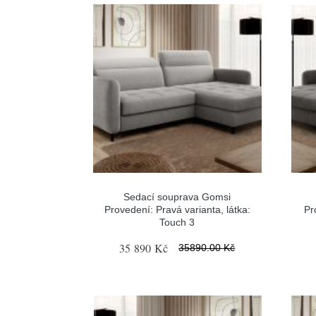
Sedací souprava Gomsi
Provedení: Pravá varianta, látka:
Pr
Touch 3
35 890 Kč
35890.00 Kč