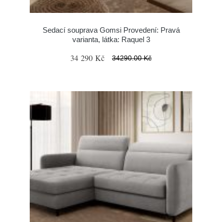
Sedací souprava Gomsi Provedení: Pravá
varianta, látka: Raquel 3
34 290 Kč
34290.00 Kč