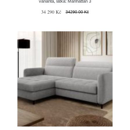
varianta, látka: Manhattan 3
34 290 Kč
34290.00 Kč