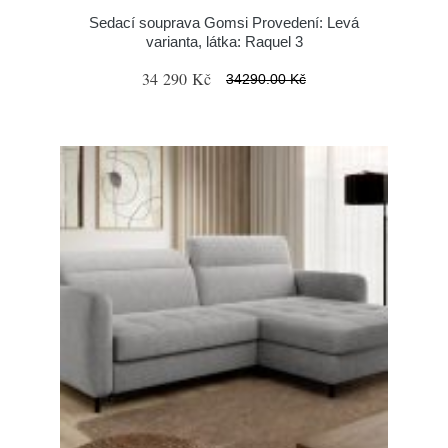
Sedací souprava Gomsi Provedení: Levá
varianta, látka: Raquel 3
34 290 Kč
34290.00 Kč