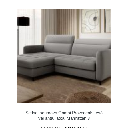
Sedací souprava Gomsi Provedení: Levá
varianta, látka: Manhattan 3