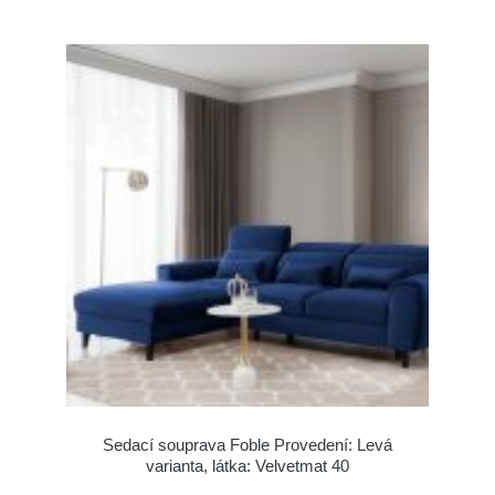
Sedací souprava Foble Provedení: Levá
varianta, látka: Velvetmat 40