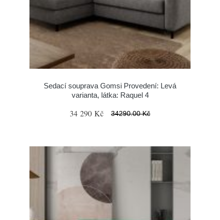
Sedací souprava Gomsi Provedení: Levá
varianta, látka: Raquel 4
34 290 Kč
34290.00 Kč