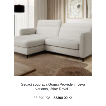
Sedací souprava Gomsi Provedení: Levá
varianta, látka: Royal 1
33 390 Kč
33390.00 Kč