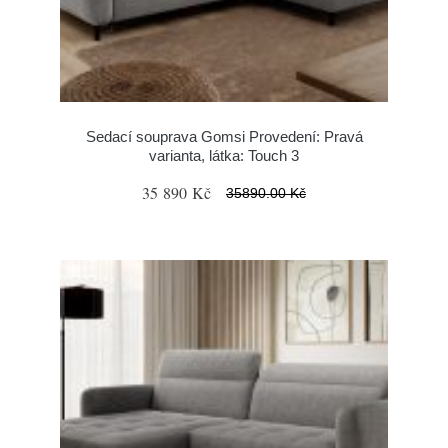
Sedací souprava Gomsi Provedení: Pravá
varianta, látka: Touch 3
35 890 Kč
35890.00 Kč