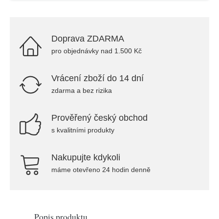
Doprava ZDARMA
pro objednávky nad 1.500 Kč
Vrácení zboží do 14 dní
zdarma a bez rizika
Prověřený český obchod
s kvalitními produkty
Nakupujte kdykoli
máme otevřeno 24 hodin denně
Popis produktu