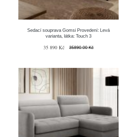
Sedací souprava Gomsi Provedení: Levá
varianta, látka: Touch 3
35 890 Kč
35890.00 Kč