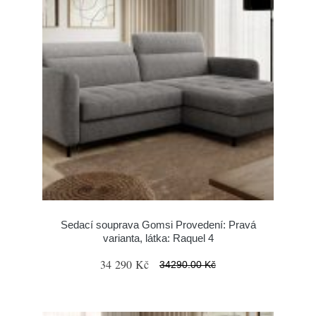
Sedací souprava Gomsi Provedení: Pravá
varianta, látka: Raquel 4
34 290 Kč
34290.00 Kč