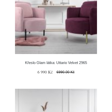
Křeslo Glam látka: Uttario Velvet 2965
6 990 Kč
6990.00 Kč