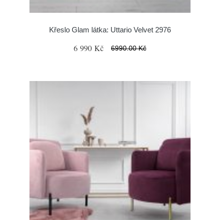
Křeslo Glam látka: Uttario Velvet 2976
6 990 Kč
6990.00 Kč