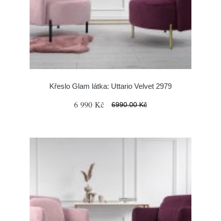
Křeslo Glam látka: Uttario Velvet 2979
6 990 Kč
6990.00 Kč