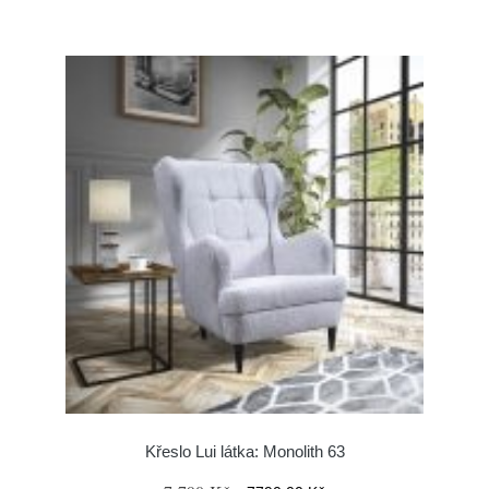
Křeslo Lui látka: Monolith 63