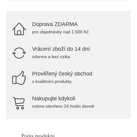
Doprava ZDARMA
pro objednávky nad 1.500 Kč
Vrácení zboží do 14 dní
zdarma a bez rizika
Prověřený český obchod
s kvalitními produkty
Nakupujte kdykoli
máme otevřeno 24 hodin denně
Popis produktu