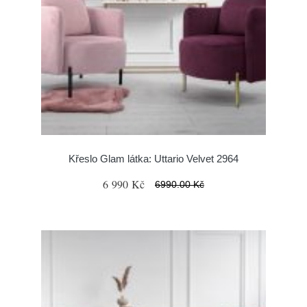
Křeslo Glam látka: Uttario Velvet 2964
6 990 Kč
6990.00 Kč