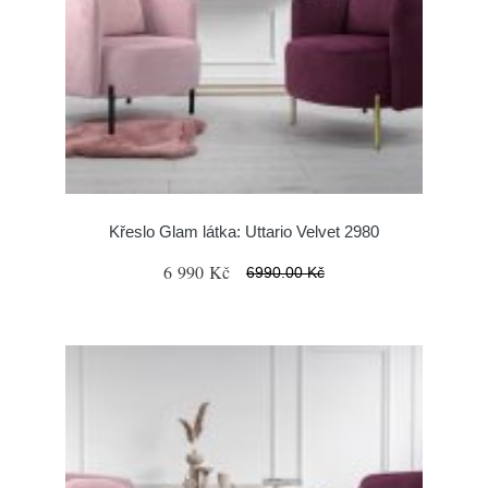
Křeslo Glam látka: Uttario Velvet 2980
6 990 Kč
6990.00 Kč