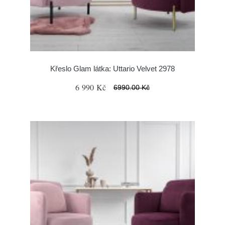
Křeslo Glam látka: Uttario Velvet 2978
6 990 Kč
6990.00 Kč