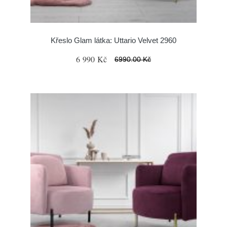
Křeslo Glam látka: Uttario Velvet 2960
6 990 Kč
6990.00 Kč