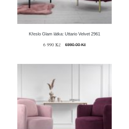
Křeslo Glam látka: Uttario Velvet 2961
6 990 Kč
6990.00 Kč