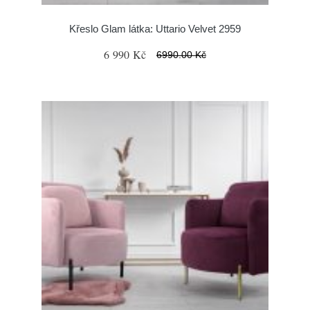
Křeslo Glam látka: Uttario Velvet 2959
6 990 Kč
6990.00 Kč