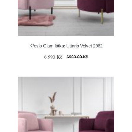
Křeslo Glam látka: Uttario Velvet 2962
6 990 Kč
6990.00 Kč