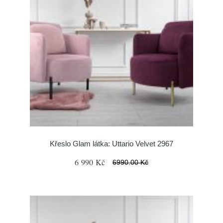
Křeslo Glam látka: Uttario Velvet 2967
6 990 Kč
6990.00 Kč