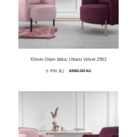
Křeslo Glam látka: Uttario Velvet 2963
6 990 Kč
6990.00 Kč