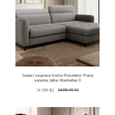
Sedací souprava Gomsi Provedení: Pravá
varianta, látka: Manhattan 3
34 290 Kč
34290.00 Kč