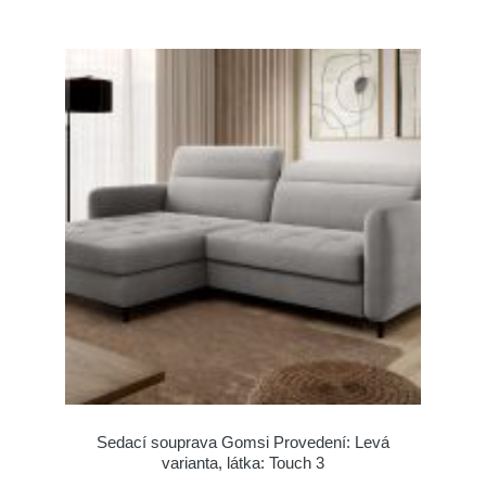
Sedací souprava Gomsi Provedení: Levá
varianta, látka: Touch 3