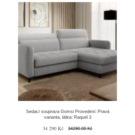
Sedací souprava Gomsi Provedení: Pravá
varianta, látka: Raquel 3
34 290 Kč
34290.00 Kč