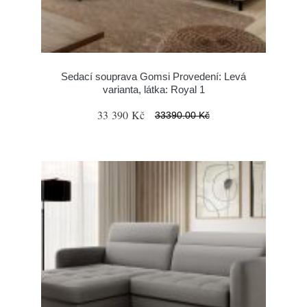
Sedací souprava Gomsi Provedení: Levá
varianta, látka: Royal 1
33 390 Kč
33390.00 Kč