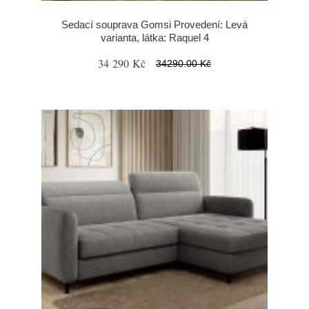
Sedací souprava Gomsi Provedení: Levá
varianta, látka: Raquel 4
34 290 Kč
34290.00 Kč