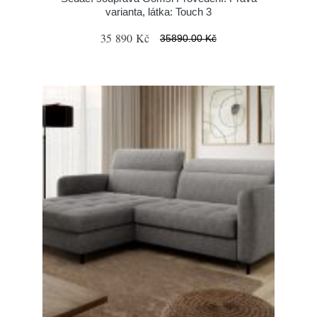
varianta, látka: Touch 3
35 890 Kč
35890.00 Kč