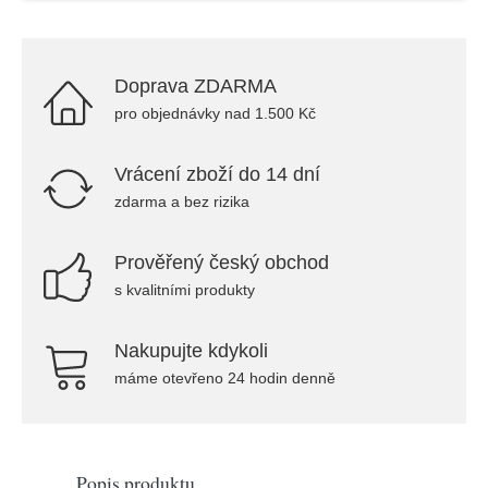
Doprava ZDARMA
pro objednávky nad 1.500 Kč
Vrácení zboží do 14 dní
zdarma a bez rizika
Prověřený český obchod
s kvalitními produkty
Nakupujte kdykoli
máme otevřeno 24 hodin denně
Popis produktu