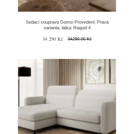
Sedací souprava Gomsi Provedení: Pravá
varianta, látka: Raquel 4
34 290 Kč
34290.00 Kč