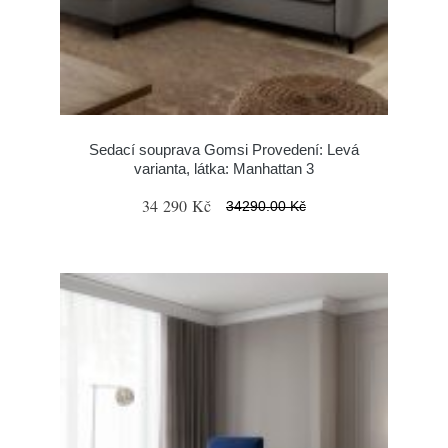
Sedací souprava Gomsi Provedení: Levá
varianta, látka: Manhattan 3
34 290 Kč
34290.00 Kč