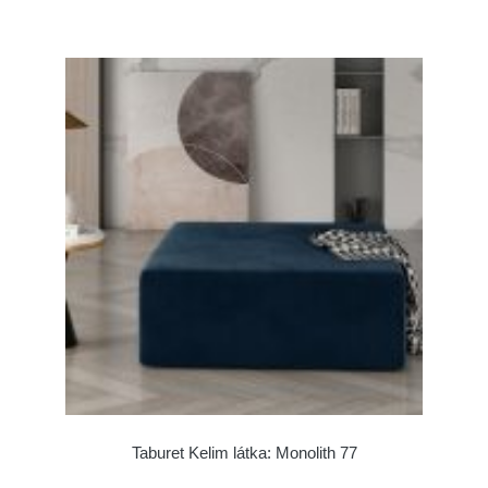
Taburet Kelim látka: Monolith 77