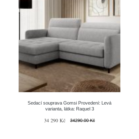
Sedací souprava Gomsi Provedení: Levá
varianta, látka: Raquel 3
34 290 Kč
34290.00 Kč