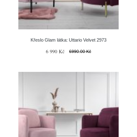
Křeslo Glam látka: Uttario Velvet 2973
6 990 Kč
6990.00 Kč