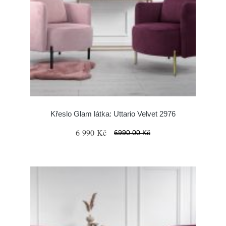
Křeslo Glam látka: Uttario Velvet 2976
6 990 Kč
6990.00 Kč