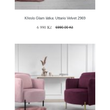
Křeslo Glam látka: Uttario Velvet 2969
6 990 Kč
6990.00 Kč