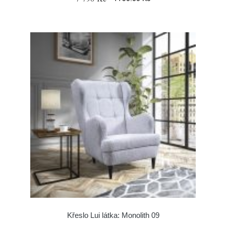
Křeslo Lui látka: Monolith 09