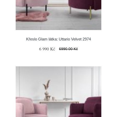
Křeslo Glam látka: Uttario Velvet 2974
6 990 Kč
6990.00 Kč