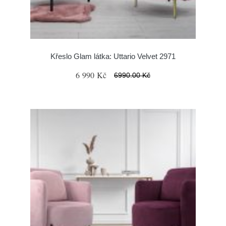
Křeslo Glam látka: Uttario Velvet 2971
6 990 Kč
6990.00 Kč