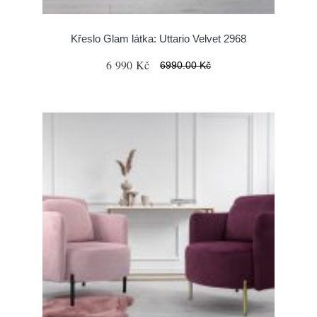
Křeslo Glam látka: Uttario Velvet 2968
6 990 Kč
6990.00 Kč