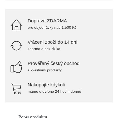
Doprava ZDARMA
pro objednávky nad 1.500 Kč
Vrácení zboží do 14 dní
zdarma a bez rizika
Prověřený český obchod
s kvalitními produkty
Nakupujte kdykoli
máme otevřeno 24 hodin denně
Popis produktu