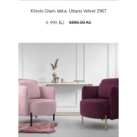
Křeslo Glam látka: Uttario Velvet 2967
6 990 Kč
6990.00 Kč