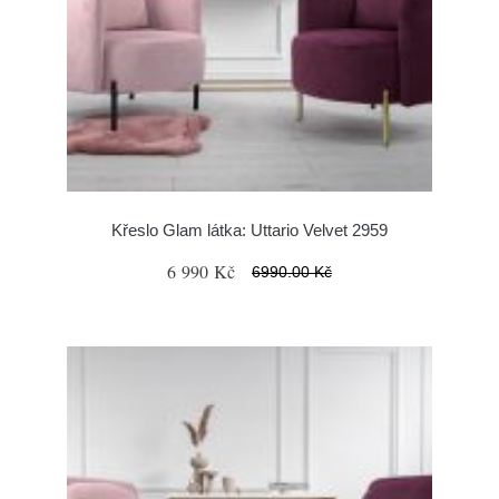
Křeslo Glam látka: Uttario Velvet 2959
6 990 Kč
6990.00 Kč