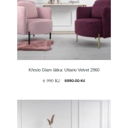
Křeslo Glam látka: Uttario Velvet 2960
6 990 Kč
6990.00 Kč