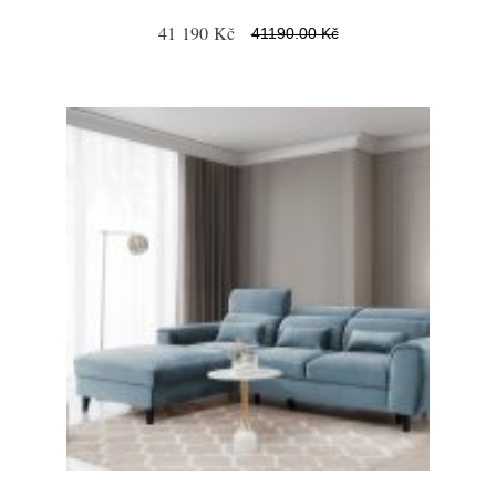
41 190 Kč
41190.00 Kč