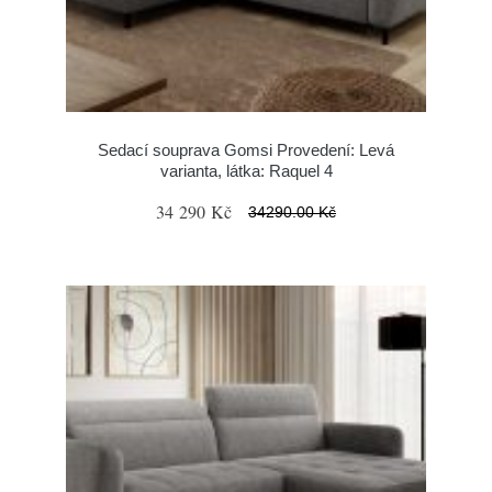
Sedací souprava Gomsi Provedení: Levá
varianta, látka: Raquel 4
34 290 Kč
34290.00 Kč