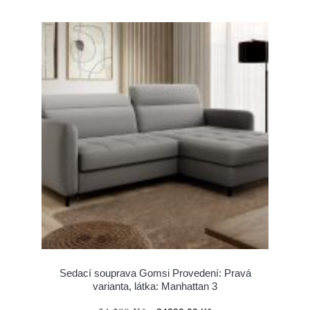
Sedací souprava Gomsi Provedení: Pravá
varianta, látka: Manhattan 3