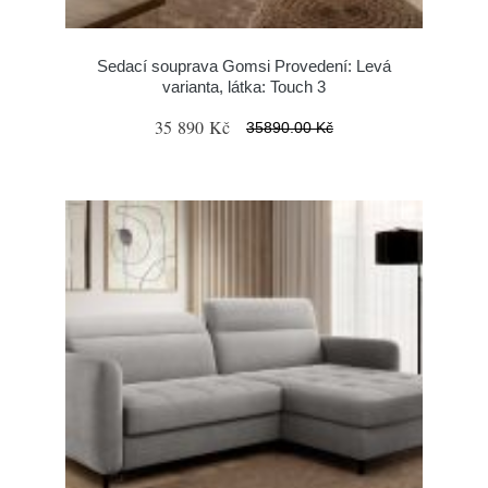
Sedací souprava Gomsi Provedení: Levá
varianta, látka: Touch 3
35 890 Kč
35890.00 Kč