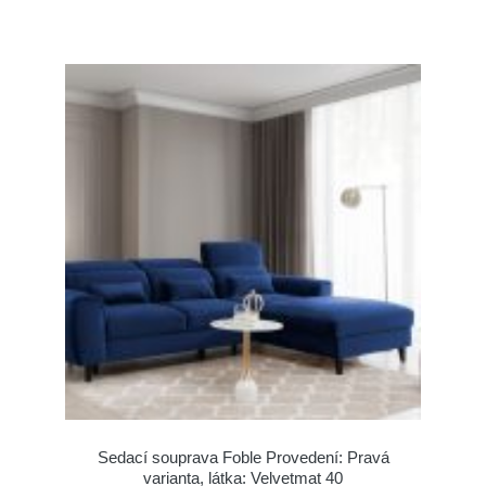
Sedací souprava Foble Provedení: Pravá
varianta, látka: Velvetmat 40