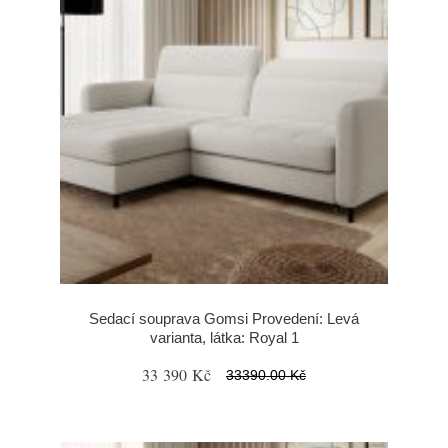
Sedací souprava Gomsi Provedení: Levá
varianta, látka: Royal 1
33 390 Kč
33390.00 Kč