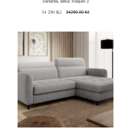
varianta, látka: Raquel 3
34 290 Kč
34290.00 Kč