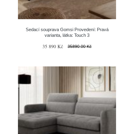
Sedací souprava Gomsi Provedení: Pravá
varianta, látka: Touch 3
35 890 Kč
35890.00 Kč