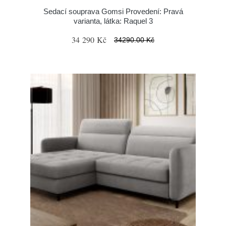
Sedací souprava Gomsi Provedení: Pravá
varianta, látka: Raquel 3
34 290 Kč
34290.00 Kč