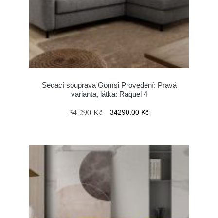
Sedací souprava Gomsi Provedení: Pravá
varianta, látka: Raquel 4
34 290 Kč
34290.00 Kč