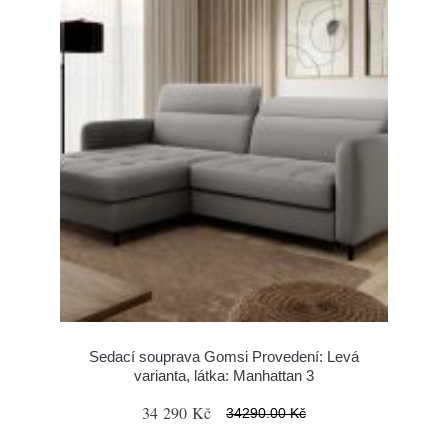
Sedací souprava Gomsi Provedení: Levá
varianta, látka: Manhattan 3
34 290 Kč
34290.00 Kč