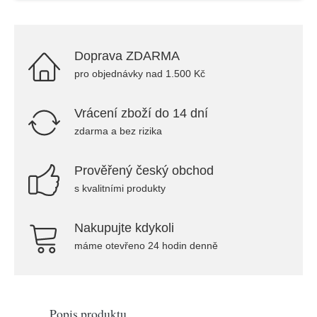
Doprava ZDARMA
pro objednávky nad 1.500 Kč
Vrácení zboží do 14 dní
zdarma a bez rizika
Prověřený český obchod
s kvalitními produkty
Nakupujte kdykoli
máme otevřeno 24 hodin denně
Popis produktu