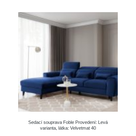
Sedací souprava Foble Provedení: Levá
varianta, látka: Velvetmat 40