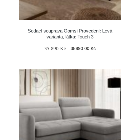
Sedací souprava Gomsi Provedení: Levá
varianta, látka: Touch 3
35 890 Kč
35890.00 Kč