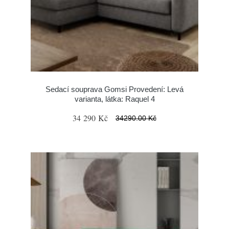
Sedací souprava Gomsi Provedení: Levá
varianta, látka: Raquel 4
34 290 Kč
34290.00 Kč