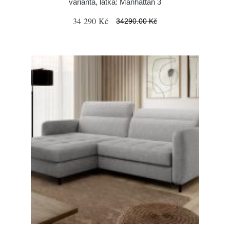
varianta, látka: Manhattan 3
34 290 Kč
34290.00 Kč