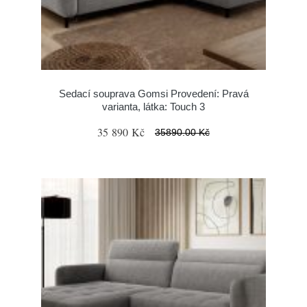
Sedací souprava Gomsi Provedení: Pravá
varianta, látka: Touch 3
35 890 Kč
35890.00 Kč