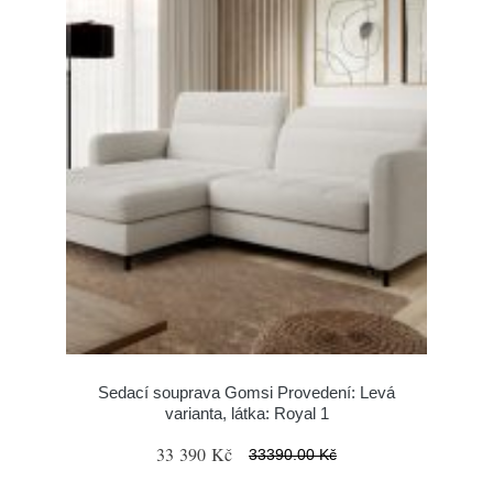
Sedací souprava Gomsi Provedení: Levá
varianta, látka: Royal 1
33 390 Kč
33390.00 Kč