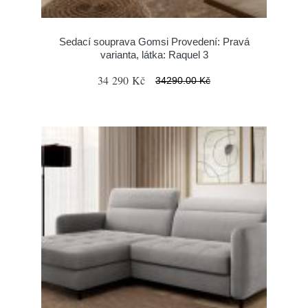
Sedací souprava Gomsi Provedení: Pravá
varianta, látka: Raquel 3
34 290 Kč
34290.00 Kč