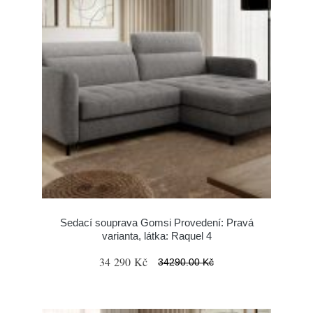
Sedací souprava Gomsi Provedení: Pravá
varianta, látka: Raquel 4
34 290 Kč
34290.00 Kč