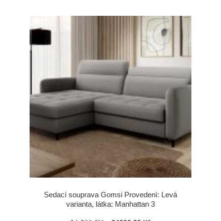
Sedací souprava Gomsi Provedení: Levá
varianta, látka: Manhattan 3