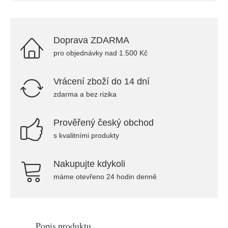
Doprava ZDARMA
pro objednávky nad 1.500 Kč
Vrácení zboží do 14 dní
zdarma a bez rizika
Prověřený český obchod
s kvalitními produkty
Nakupujte kdykoli
máme otevřeno 24 hodin denně
Popis produktu