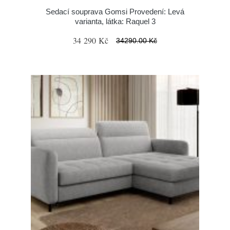
Sedací souprava Gomsi Provedení: Levá
varianta, látka: Raquel 3
34 290 Kč
34290.00 Kč