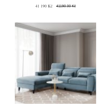
41 190 Kč
41190.00 Kč