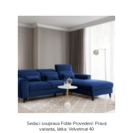
Sedací souprava Foble Provedení: Pravá
varianta, látka: Velvetmat 40