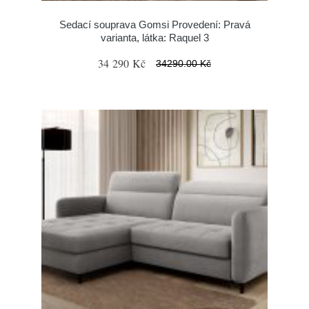
Sedací souprava Gomsi Provedení: Pravá
varianta, látka: Raquel 3
34 290 Kč
34290.00 Kč