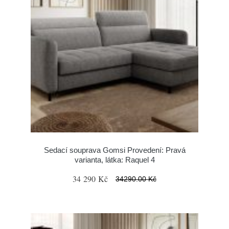
Sedací souprava Gomsi Provedení: Pravá
varianta, látka: Raquel 4
34 290 Kč
34290.00 Kč