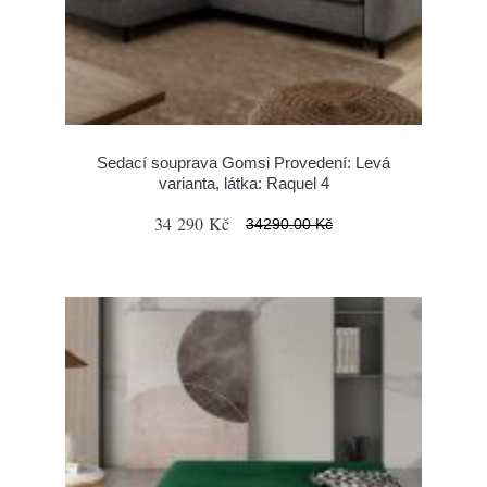
Sedací souprava Gomsi Provedení: Levá
varianta, látka: Raquel 4
34 290 Kč
34290.00 Kč