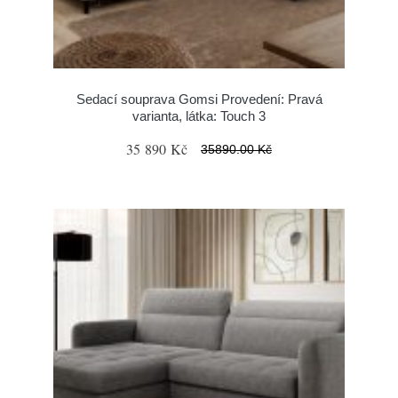
Sedací souprava Gomsi Provedení: Pravá
varianta, látka: Touch 3
35 890 Kč
35890.00 Kč