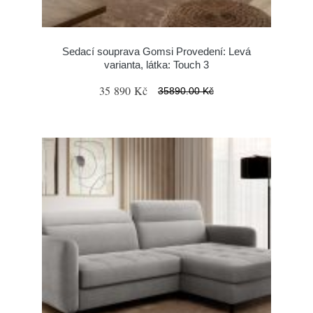
Sedací souprava Gomsi Provedení: Levá
varianta, látka: Touch 3
35 890 Kč
35890.00 Kč