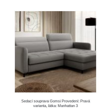
Sedací souprava Gomsi Provedení: Pravá
varianta, látka: Manhattan 3