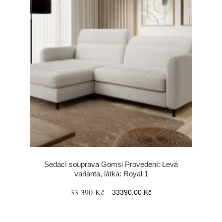
Sedací souprava Gomsi Provedení: Levá
varianta, látka: Royal 1
33 390 Kč
33390.00 Kč