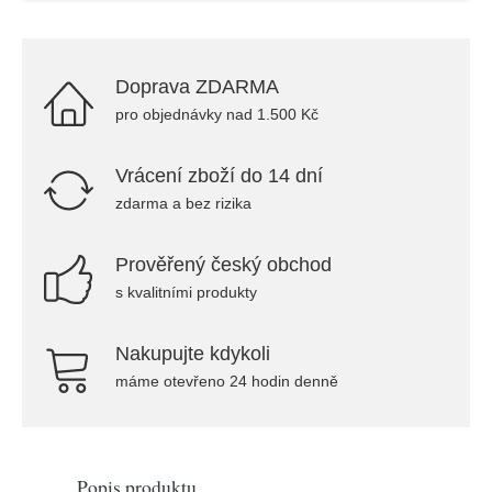
Doprava ZDARMA
pro objednávky nad 1.500 Kč
Vrácení zboží do 14 dní
zdarma a bez rizika
Prověřený český obchod
s kvalitními produkty
Nakupujte kdykoli
máme otevřeno 24 hodin denně
Popis produktu