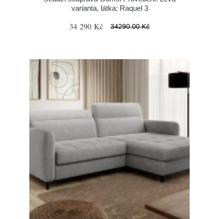
varianta, látka: Raquel 3
34 290 Kč
34290.00 Kč