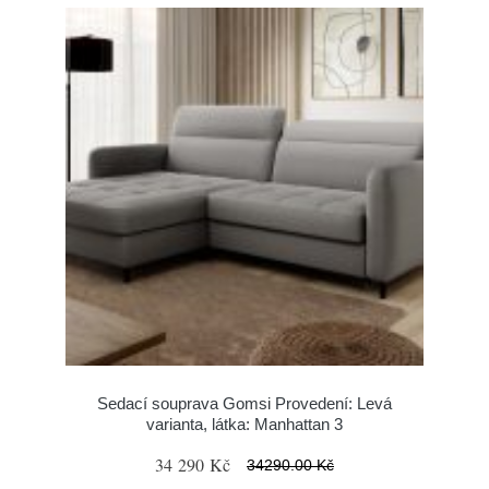
Sedací souprava Gomsi Provedení: Levá
varianta, látka: Manhattan 3
34 290 Kč
34290.00 Kč