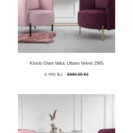
Křeslo Glam látka: Uttario Velvet 2965
6 990 Kč
6990.00 Kč