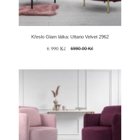
Křeslo Glam látka: Uttario Velvet 2962
6 990 Kč
6990.00 Kč