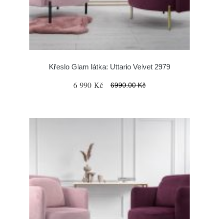
Křeslo Glam látka: Uttario Velvet 2979
6 990 Kč
6990.00 Kč