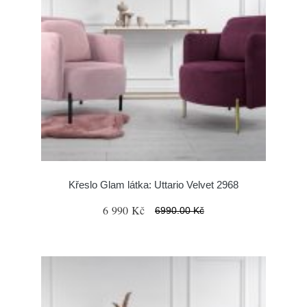
Křeslo Glam látka: Uttario Velvet 2968
6 990 Kč
6990.00 Kč