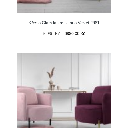
Křeslo Glam látka: Uttario Velvet 2961
6 990 Kč
6990.00 Kč