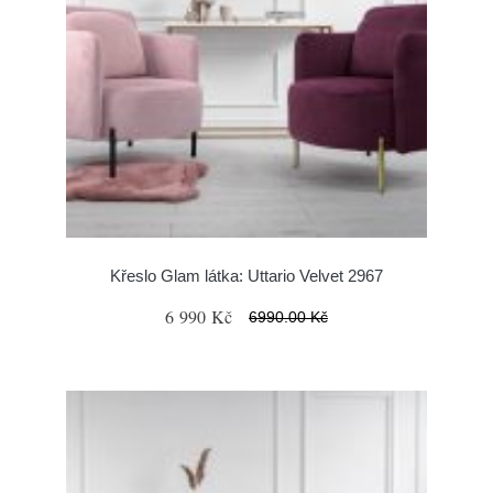
Křeslo Glam látka: Uttario Velvet 2967
6 990 Kč
6990.00 Kč