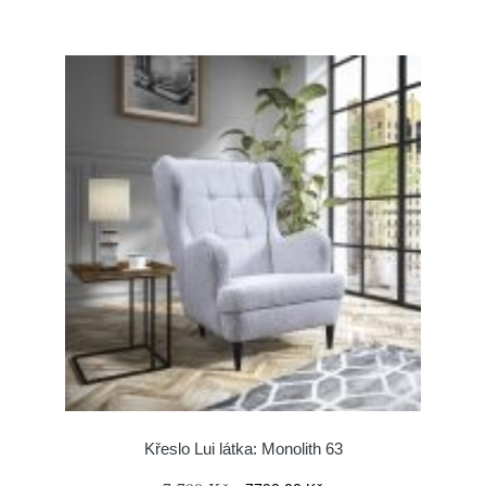
Křeslo Lui látka: Monolith 63