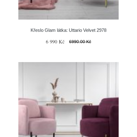
Křeslo Glam látka: Uttario Velvet 2978
6 990 Kč
6990.00 Kč