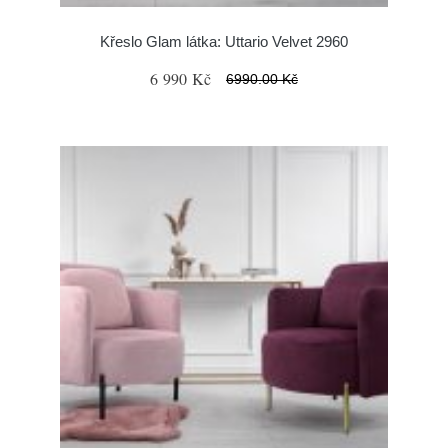
Křeslo Glam látka: Uttario Velvet 2960
6 990 Kč
6990.00 Kč