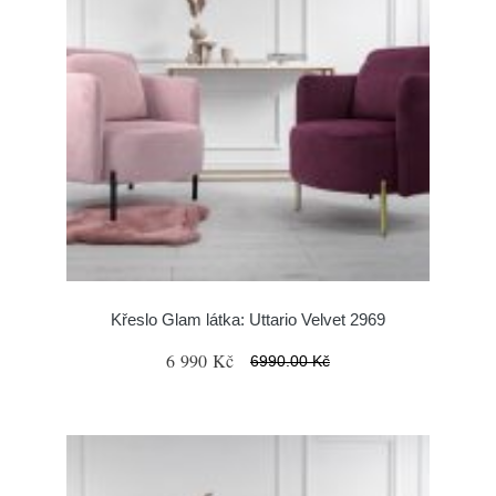
Křeslo Glam látka: Uttario Velvet 2969
6 990 Kč
6990.00 Kč