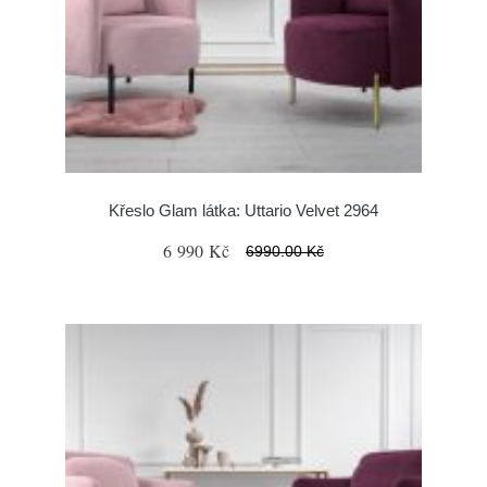
Křeslo Glam látka: Uttario Velvet 2964
6 990 Kč
6990.00 Kč