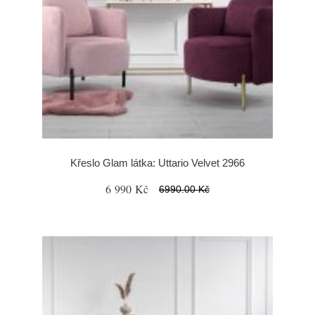
Křeslo Glam látka: Uttario Velvet 2966
6 990 Kč
6990.00 Kč