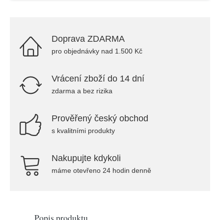
Doprava ZDARMA
pro objednávky nad 1.500 Kč
Vrácení zboží do 14 dní
zdarma a bez rizika
Prověřený český obchod
s kvalitními produkty
Nakupujte kdykoli
máme otevřeno 24 hodin denně
Popis produktu