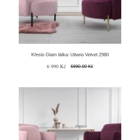
Křeslo Glam látka: Uttario Velvet 2980
6 990 Kč
6990.00 Kč