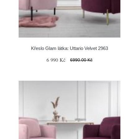
Křeslo Glam látka: Uttario Velvet 2963
6 990 Kč
6990.00 Kč