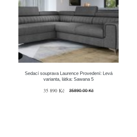
Sedací souprava Laurence Provedení: Levá
varianta, látka: Sawana 5
35 890 Kč
35890.00 Kč