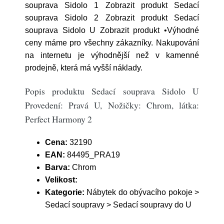
souprava Sidolo 1 Zobrazit produkt Sedací
souprava Sidolo 2 Zobrazit produkt Sedací
souprava Sidolo U Zobrazit produkt •Výhodné
ceny máme pro všechny zákazníky. Nakupování
na internetu je výhodnější než v kamenné
prodejně, která má vyšší náklady.
Popis produktu Sedací souprava Sidolo U
Provedení: Pravá U, Nožičky: Chrom, látka:
Perfect Harmony 2
Cena:
32190
EAN:
84495_PRA19
Barva:
Chrom
Velikost:
Kategorie:
Nábytek do obývacího pokoje >
Sedací soupravy > Sedací soupravy do U