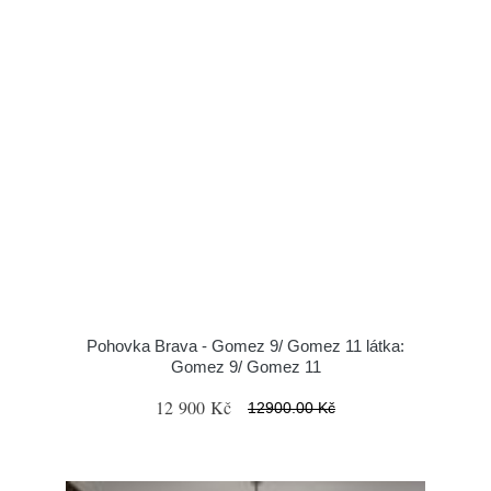
Pohovka Brava - Gomez 9/ Gomez 11 látka:
Gomez 9/ Gomez 11
12 900 Kč
12900.00 Kč