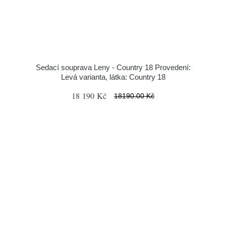
Sedací souprava Leny - Country 18 Provedení:
Levá varianta, látka: Country 18
18 190 Kč
18190.00 Kč