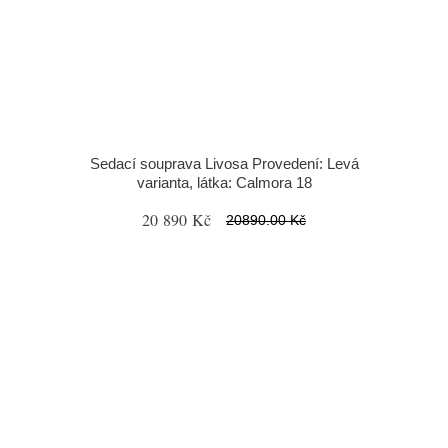
Sedací souprava Livosa Provedení: Levá
varianta, látka: Calmora 18
20 890 Kč
20890.00 Kč