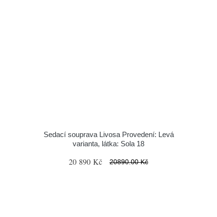
Sedací souprava Livosa Provedení: Levá
varianta, látka: Sola 18
20 890 Kč
20890.00 Kč