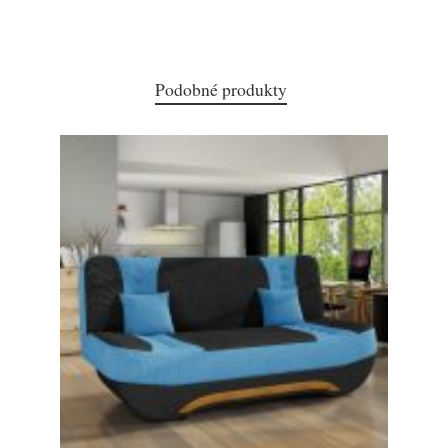
Podobné produkty