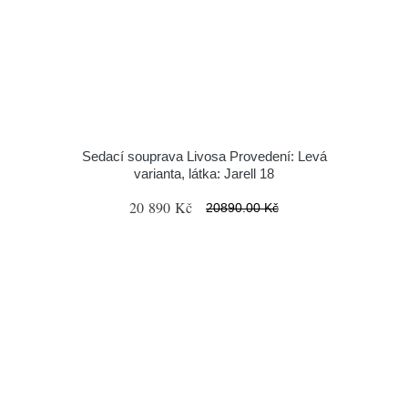
Sedací souprava Livosa Provedení: Levá
varianta, látka: Jarell 18
20 890 Kč
20890.00 Kč