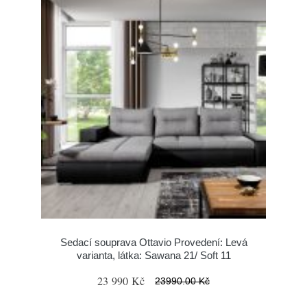
Sedací souprava Ottavio Provedení: Levá
varianta, látka: Sawana 21/ Soft 11
23 990 Kč
23990.00 Kč