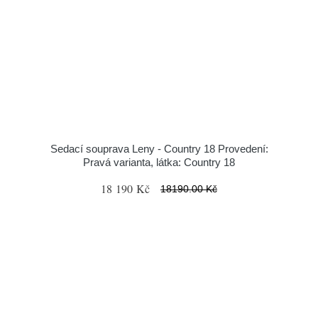
Sedací souprava Leny - Country 18 Provedení:
Pravá varianta, látka: Country 18
18 190 Kč
18190.00 Kč