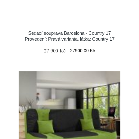
Sedací souprava Barcelona - Country 17
Provedení: Pravá varianta, látka: Country 17
27 900 Kč
27900.00 Kč