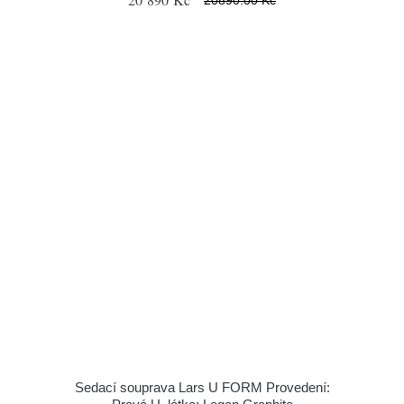
Sedací souprava Lars U FORM Provedení: