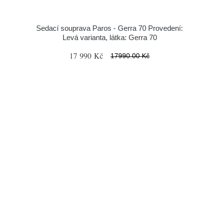
Sedací souprava Paros - Gerra 70 Provedení:
Levá varianta, látka: Gerra 70
17 990 Kč
17990.00 Kč