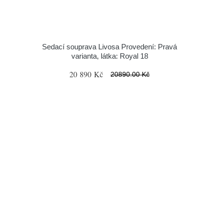
Sedací souprava Livosa Provedení: Pravá
varianta, látka: Royal 18
20 890 Kč
20890.00 Kč