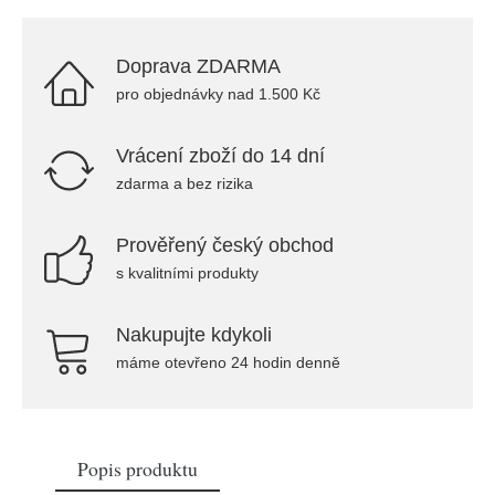
Doprava ZDARMA
pro objednávky nad 1.500 Kč
Vrácení zboží do 14 dní
zdarma a bez rizika
Prověřený český obchod
s kvalitními produkty
Nakupujte kdykoli
máme otevřeno 24 hodin denně
Popis produktu