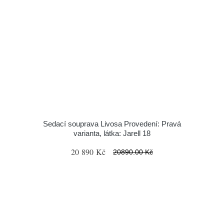
Sedací souprava Livosa Provedení: Pravá
varianta, látka: Jarell 18
20 890 Kč
20890.00 Kč