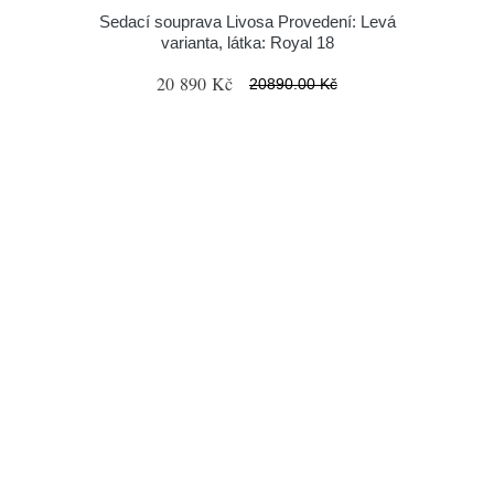
Sedací souprava Livosa Provedení: Levá
varianta, látka: Royal 18
20 890 Kč
20890.00 Kč