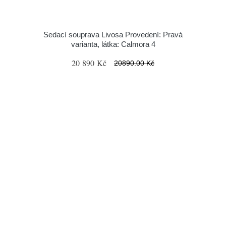
Sedací souprava Livosa Provedení: Pravá
varianta, látka: Calmora 4
20 890 Kč
20890.00 Kč