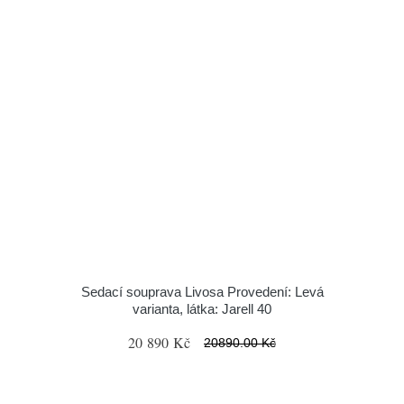
Sedací souprava Livosa Provedení: Levá
varianta, látka: Jarell 40
20 890 Kč
20890.00 Kč