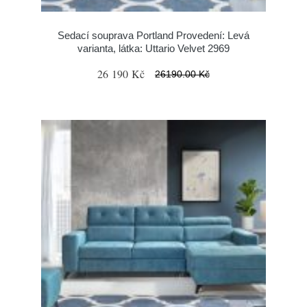
Sedací souprava Portland Provedení: Levá
varianta, látka: Uttario Velvet 2969
26 190 Kč
26190.00 Kč