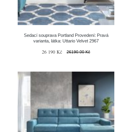
Sedací souprava Portland Provedení: Pravá
varianta, látka: Uttario Velvet 2967
26 190 Kč
26190.00 Kč