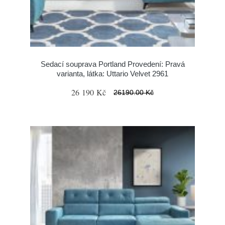
Sedací souprava Portland Provedení: Pravá
varianta, látka: Uttario Velvet 2961
26 190 Kč
26190.00 Kč