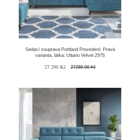
Sedací souprava Portland Provedení: Pravá
varianta, látka: Uttario Velvet 2975
27 290 Kč
27290.00 Kč