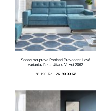
Sedací souprava Portland Provedení: Levá
varianta, látka: Uttario Velvet 2962
26 190 Kč
26190.00 Kč