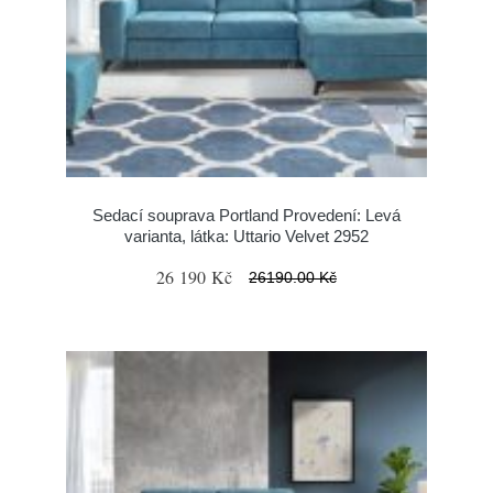
Sedací souprava Portland Provedení: Levá
varianta, látka: Uttario Velvet 2952
26 190 Kč
26190.00 Kč