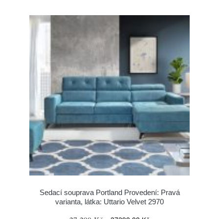
Sedací souprava Portland Provedení: Pravá
varianta, látka: Uttario Velvet 2970