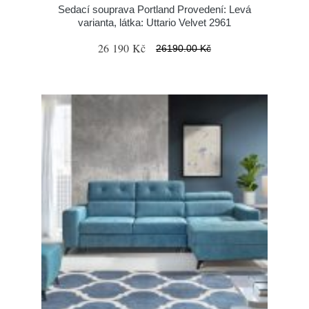
Sedací souprava Portland Provedení: Levá
varianta, látka: Uttario Velvet 2961
26 190 Kč
26190.00 Kč