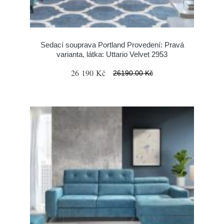
Sedací souprava Portland Provedení: Pravá
varianta, látka: Uttario Velvet 2953
26 190 Kč
26190.00 Kč