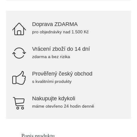
Doprava ZDARMA
pro objednávky nad 1.500 Kč
Vrácení zboží do 14 dní
zdarma a bez rizika
Prověřený český obchod
s kvalitními produkty
Nakupujte kdykoli
máme otevřeno 24 hodin denně
Popis produktu