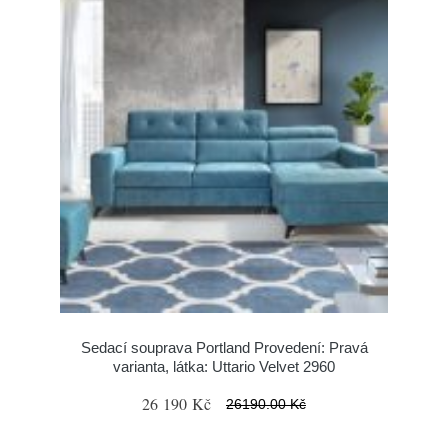
Sedací souprava Portland Provedení: Pravá
varianta, látka: Uttario Velvet 2960
26 190 Kč
26190.00 Kč