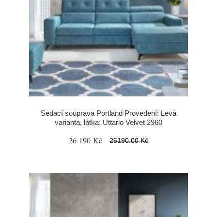
Sedací souprava Portland Provedení: Levá
varianta, látka: Uttario Velvet 2960
26 190 Kč
26190.00 Kč