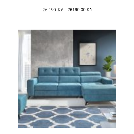
26 190 Kč
26190.00 Kč