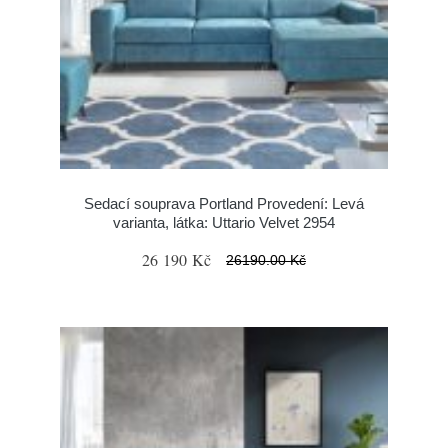
Sedací souprava Portland Provedení: Levá
varianta, látka: Uttario Velvet 2954
26 190 Kč
26190.00 Kč