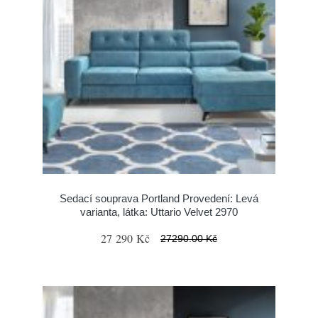
Sedací souprava Portland Provedení: Levá
varianta, látka: Uttario Velvet 2970
27 290 Kč
27290.00 Kč