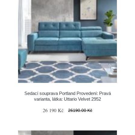
Sedací souprava Portland Provedení: Pravá
varianta, látka: Uttario Velvet 2952
26 190 Kč
26190.00 Kč