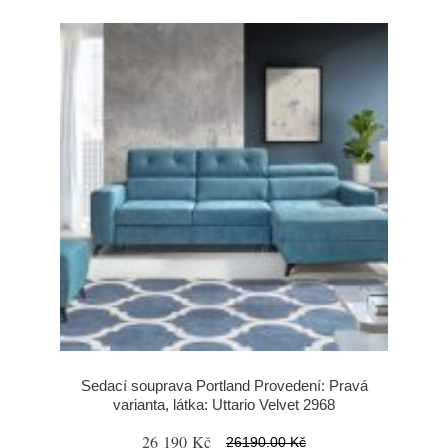
Sedací souprava Portland Provedení: Pravá
varianta, látka: Uttario Velvet 2968
26 190 Kč
26190.00 Kč