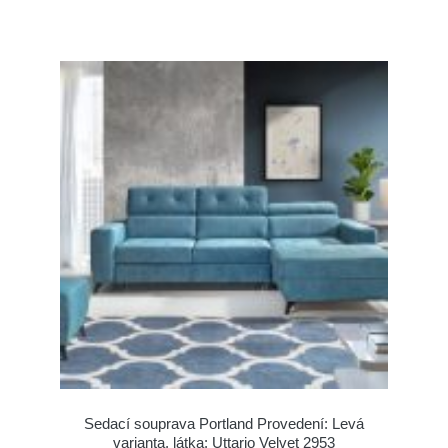
Sedací souprava Portland Provedení: Levá
varianta, látka: Uttario Velvet 2953