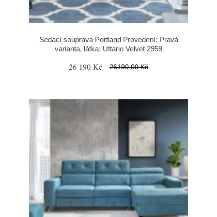
Sedací souprava Portland Provedení: Pravá
varianta, látka: Uttario Velvet 2959
26 190 Kč
26190.00 Kč