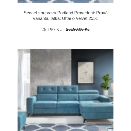
Sedací souprava Portland Provedení: Pravá
varianta, látka: Uttario Velvet 2951
26 190 Kč
26190.00 Kč