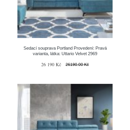
Sedací souprava Portland Provedení: Pravá
varianta, látka: Uttario Velvet 2969
26 190 Kč
26190.00 Kč