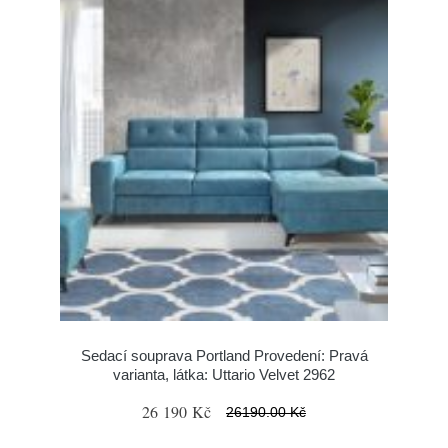
Sedací souprava Portland Provedení: Pravá
varianta, látka: Uttario Velvet 2962
26 190 Kč
26190.00 Kč