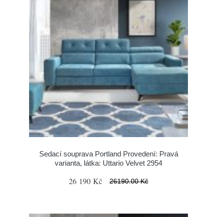
Sedací souprava Portland Provedení: Pravá
varianta, látka: Uttario Velvet 2954
26 190 Kč
26190.00 Kč