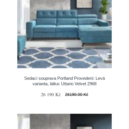
Sedací souprava Portland Provedení: Levá
varianta, látka: Uttario Velvet 2968
26 190 Kč
26190.00 Kč