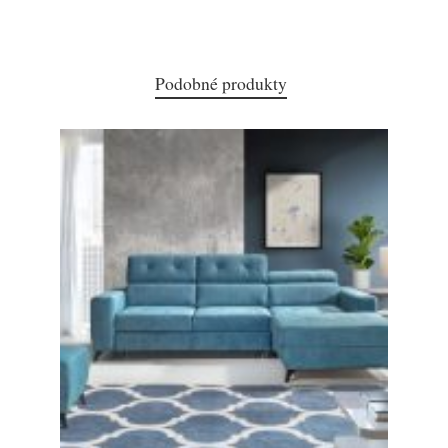
Podobné produkty