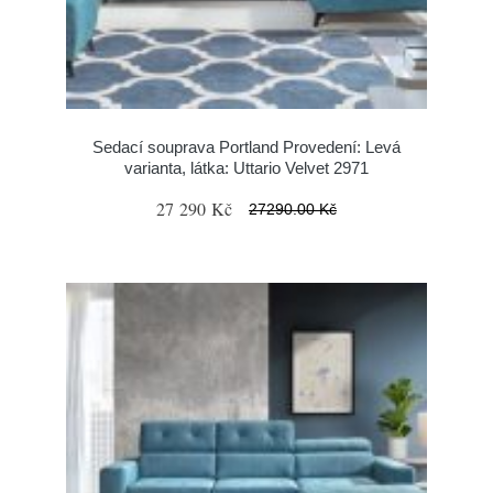
Sedací souprava Portland Provedení: Levá
varianta, látka: Uttario Velvet 2971
27 290 Kč
27290.00 Kč