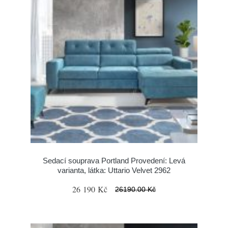
Sedací souprava Portland Provedení: Levá
varianta, látka: Uttario Velvet 2962
26 190 Kč
26190.00 Kč