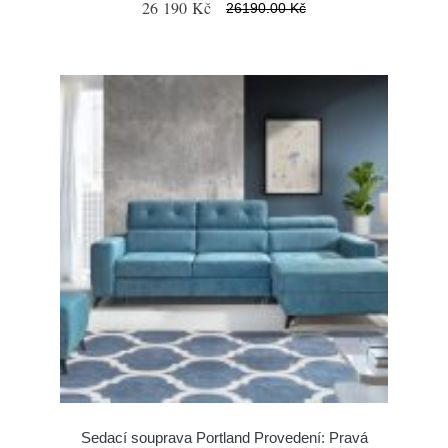
26 190 Kč
26190.00 Kč
Sedací souprava Portland Provedení: Pravá