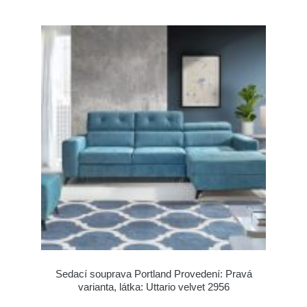
Sedací souprava Portland Provedení: Pravá
varianta, látka: Uttario velvet 2956