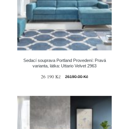
Sedací souprava Portland Provedení: Pravá
varianta, látka: Uttario Velvet 2963
26 190 Kč
26190.00 Kč