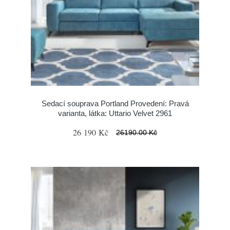
Sedací souprava Portland Provedení: Pravá
varianta, látka: Uttario Velvet 2961
26 190 Kč
26190.00 Kč