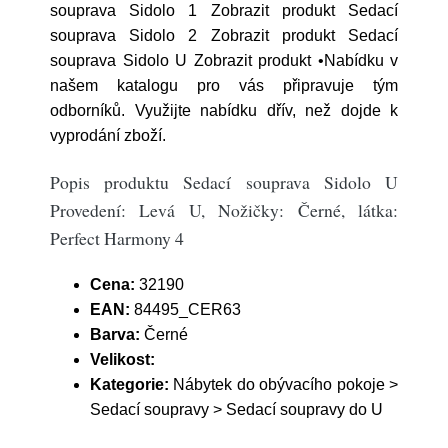
souprava Sidolo 1 Zobrazit produkt Sedací
souprava Sidolo 2 Zobrazit produkt Sedací
souprava Sidolo U Zobrazit produkt •Nabídku v
našem katalogu pro vás připravuje tým
odborníků. Využijte nabídku dřív, než dojde k
vyprodání zboží.
Popis produktu Sedací souprava Sidolo U
Provedení: Levá U, Nožičky: Černé, látka:
Perfect Harmony 4
Cena:
32190
EAN:
84495_CER63
Barva:
Černé
Velikost:
Kategorie:
Nábytek do obývacího pokoje >
Sedací soupravy > Sedací soupravy do U