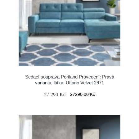
Sedací souprava Portland Provedení: Pravá
varianta, látka: Uttario Velvet 2971
27 290 Kč
27290.00 Kč