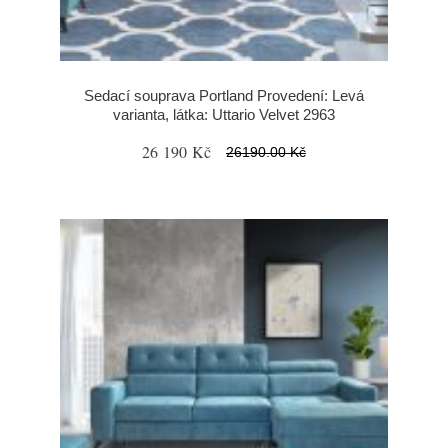
Sedací souprava Portland Provedení: Levá
varianta, látka: Uttario Velvet 2963
26 190 Kč
26190.00 Kč