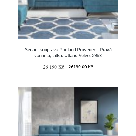
Sedací souprava Portland Provedení: Pravá
varianta, látka: Uttario Velvet 2953
26 190 Kč
26190.00 Kč