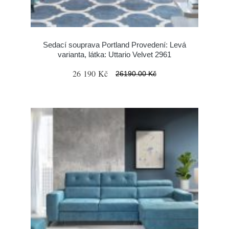
Sedací souprava Portland Provedení: Levá
varianta, látka: Uttario Velvet 2961
26 190 Kč
26190.00 Kč