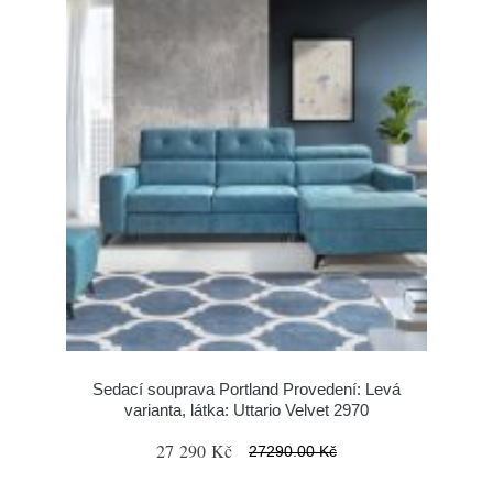
Sedací souprava Portland Provedení: Levá
varianta, látka: Uttario Velvet 2970
27 290 Kč
27290.00 Kč