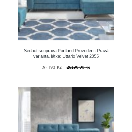
Sedací souprava Portland Provedení: Pravá
varianta, látka: Uttario Velvet 2955
26 190 Kč
26190.00 Kč