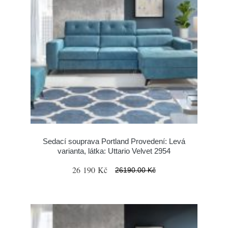
Sedací souprava Portland Provedení: Levá
varianta, látka: Uttario Velvet 2954
26 190 Kč
26190.00 Kč