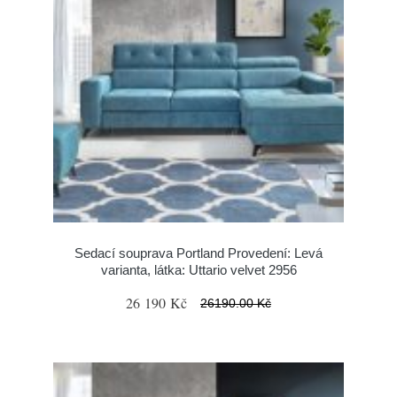
Sedací souprava Portland Provedení: Levá
varianta, látka: Uttario velvet 2956
26 190 Kč
26190.00 Kč