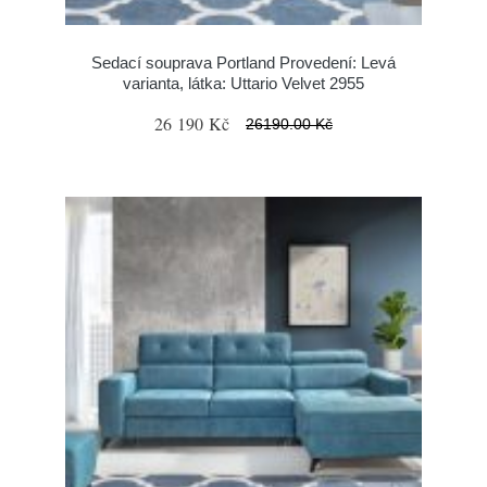
Sedací souprava Portland Provedení: Levá
varianta, látka: Uttario Velvet 2955
26 190 Kč
26190.00 Kč