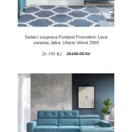
Sedací souprava Portland Provedení: Levá
varianta, látka: Uttario Velvet 2969
26 190 Kč
26190.00 Kč