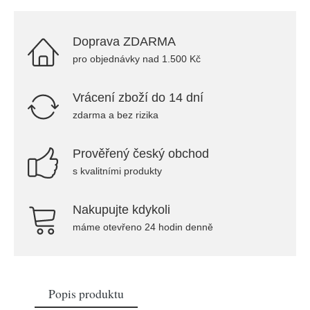
Doprava ZDARMA
pro objednávky nad 1.500 Kč
Vrácení zboží do 14 dní
zdarma a bez rizika
Prověřený český obchod
s kvalitními produkty
Nakupujte kdykoli
máme otevřeno 24 hodin denně
Popis produktu