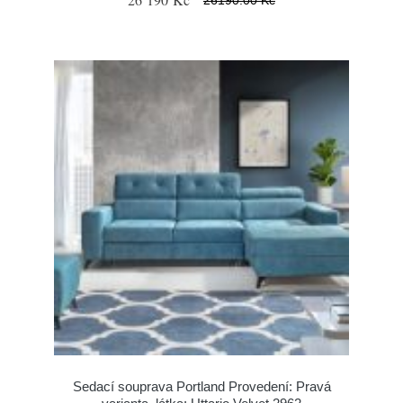
Sedací souprava Portland Provedení: Pravá