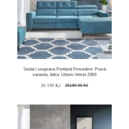
Sedací souprava Portland Provedení: Pravá
varianta, látka: Uttario Velvet 2969
26 190 Kč
26190.00 Kč