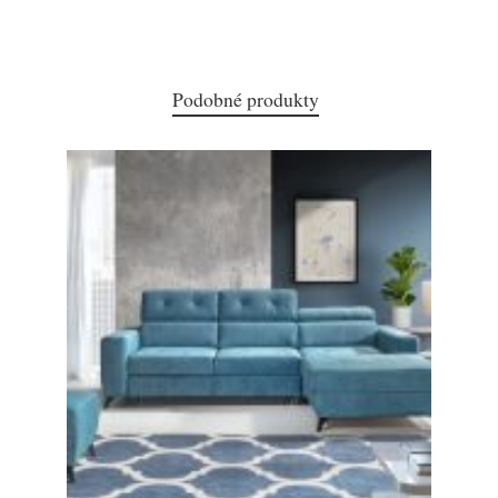
Podobné produkty