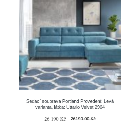
Sedací souprava Portland Provedení: Levá
varianta, látka: Uttario Velvet 2964
26 190 Kč
26190.00 Kč