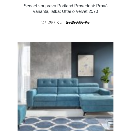
Sedací souprava Portland Provedení: Pravá
varianta, látka: Uttario Velvet 2970
27 290 Kč
27290.00 Kč