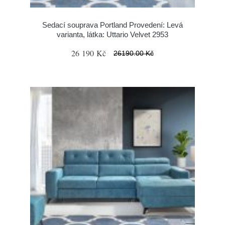
Sedací souprava Portland Provedení: Levá
varianta, látka: Uttario Velvet 2953
26 190 Kč
26190.00 Kč