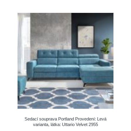
Sedací souprava Portland Provedení: Levá
varianta, látka: Uttario Velvet 2955