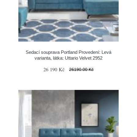
Sedací souprava Portland Provedení: Levá
varianta, látka: Uttario Velvet 2952
26 190 Kč
26190.00 Kč