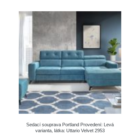
Sedací souprava Portland Provedení: Levá
varianta, látka: Uttario Velvet 2953