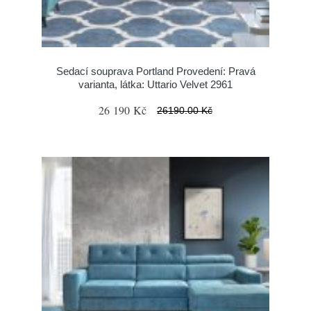
Sedací souprava Portland Provedení: Pravá
varianta, látka: Uttario Velvet 2961
26 190 Kč
26190.00 Kč