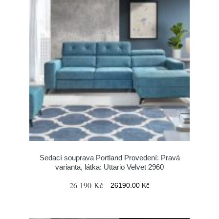
Sedací souprava Portland Provedení: Pravá
varianta, látka: Uttario Velvet 2960
26 190 Kč
26190.00 Kč