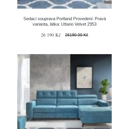
Sedací souprava Portland Provedení: Pravá
varianta, látka: Uttario Velvet 2953
26 190 Kč
26190.00 Kč