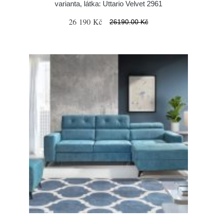
varianta, látka: Uttario Velvet 2961
26 190 Kč
26190.00 Kč