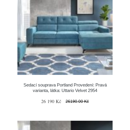
Sedací souprava Portland Provedení: Pravá
varianta, látka: Uttario Velvet 2954
26 190 Kč
26190.00 Kč