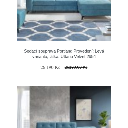
Sedací souprava Portland Provedení: Levá
varianta, látka: Uttario Velvet 2954
26 190 Kč
26190.00 Kč