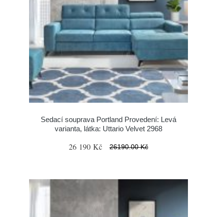
Sedací souprava Portland Provedení: Levá
varianta, látka: Uttario Velvet 2968
26 190 Kč
26190.00 Kč