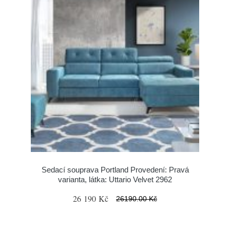
Sedací souprava Portland Provedení: Pravá
varianta, látka: Uttario Velvet 2962
26 190 Kč
26190.00 Kč