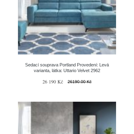
Sedací souprava Portland Provedení: Levá
varianta, látka: Uttario Velvet 2962
26 190 Kč
26190.00 Kč