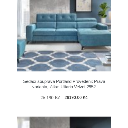
Sedací souprava Portland Provedení: Pravá
varianta, látka: Uttario Velvet 2952
26 190 Kč
26190.00 Kč