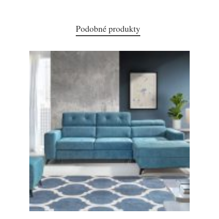
Podobné produkty