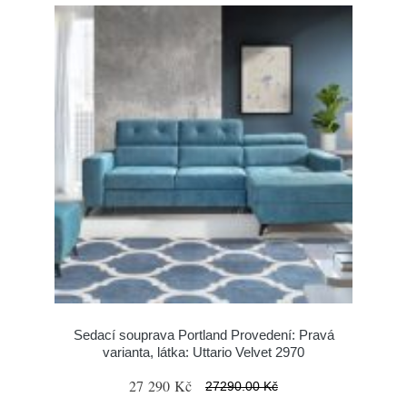
Sedací souprava Portland Provedení: Pravá
varianta, látka: Uttario Velvet 2970
27 290 Kč
27290.00 Kč