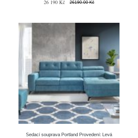
26 190 Kč
26190.00 Kč
Sedací souprava Portland Provedení: Levá