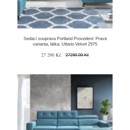
Sedací souprava Portland Provedení: Pravá
varianta, látka: Uttario Velvet 2975
27 290 Kč
27290.00 Kč