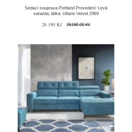
Sedací souprava Portland Provedení: Levá
varianta, látka: Uttario Velvet 2969
26 190 Kč
26190.00 Kč