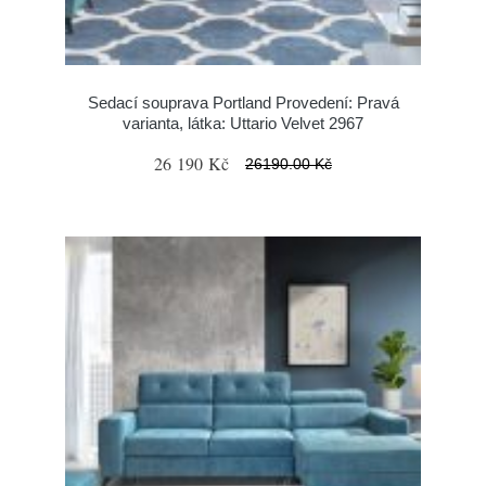
Sedací souprava Portland Provedení: Pravá
varianta, látka: Uttario Velvet 2967
26 190 Kč
26190.00 Kč