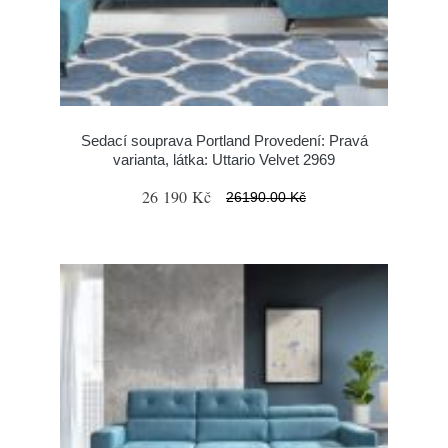
Sedací souprava Portland Provedení: Pravá
varianta, látka: Uttario Velvet 2969
26 190 Kč
26190.00 Kč