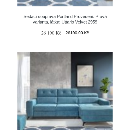
Sedací souprava Portland Provedení: Pravá
varianta, látka: Uttario Velvet 2959
26 190 Kč
26190.00 Kč