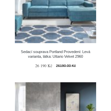
Sedací souprava Portland Provedení: Levá
varianta, látka: Uttario Velvet 2960
26 190 Kč
26190.00 Kč