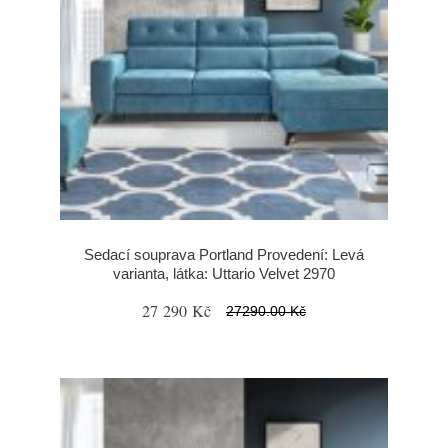
Sedací souprava Portland Provedení: Levá
varianta, látka: Uttario Velvet 2970
27 290 Kč
27290.00 Kč