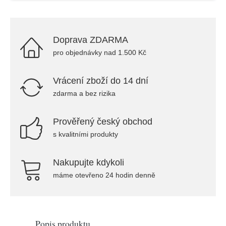
Doprava ZDARMA
pro objednávky nad 1.500 Kč
Vrácení zboží do 14 dní
zdarma a bez rizika
Prověřený český obchod
s kvalitními produkty
Nakupujte kdykoli
máme otevřeno 24 hodin denně
Popis produktu