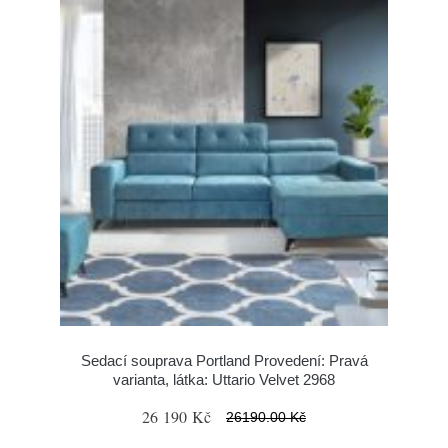
Sedací souprava Portland Provedení: Pravá
varianta, látka: Uttario Velvet 2968
26 190 Kč
26190.00 Kč