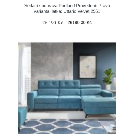
Sedací souprava Portland Provedení: Pravá
varianta, látka: Uttario Velvet 2951
26 190 Kč
26190.00 Kč