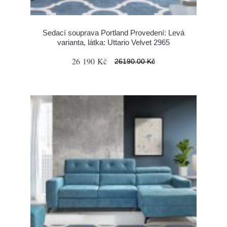
Sedací souprava Portland Provedení: Levá
varianta, látka: Uttario Velvet 2965
26 190 Kč
26190.00 Kč