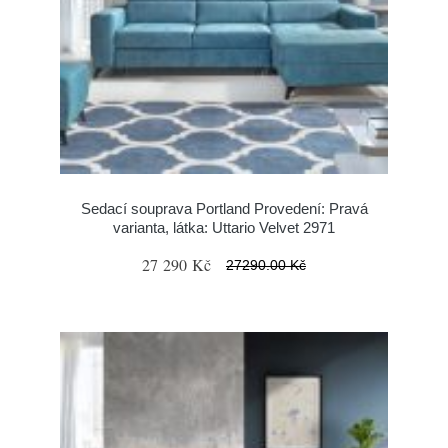
Sedací souprava Portland Provedení: Pravá
varianta, látka: Uttario Velvet 2971
27 290 Kč
27290.00 Kč