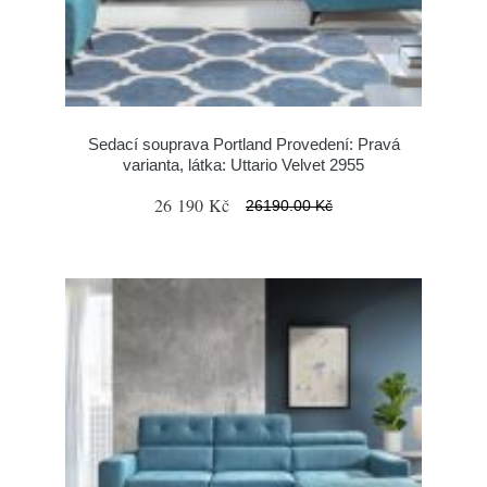
Sedací souprava Portland Provedení: Pravá
varianta, látka: Uttario Velvet 2955
26 190 Kč
26190.00 Kč