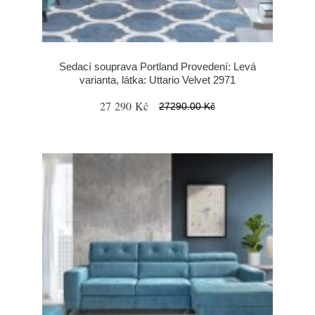
Sedací souprava Portland Provedení: Levá
varianta, látka: Uttario Velvet 2971
27 290 Kč
27290.00 Kč