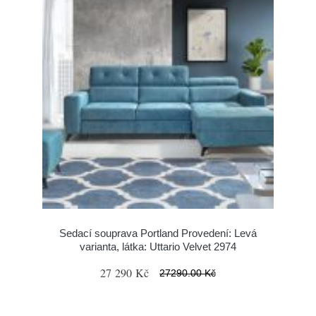
Sedací souprava Portland Provedení: Levá
varianta, látka: Uttario Velvet 2974
27 290 Kč
27290.00 Kč