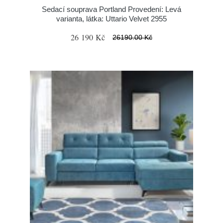
Sedací souprava Portland Provedení: Levá
varianta, látka: Uttario Velvet 2955
26 190 Kč
26190.00 Kč