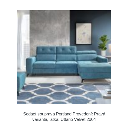
Sedací souprava Portland Provedení: Pravá
varianta, látka: Uttario Velvet 2964