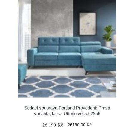
Sedací souprava Portland Provedení: Pravá
varianta, látka: Uttario velvet 2956
26 190 Kč
26190.00 Kč