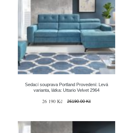
Sedací souprava Portland Provedení: Levá
varianta, látka: Uttario Velvet 2964
26 190 Kč
26190.00 Kč