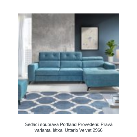
Sedací souprava Portland Provedení: Pravá
varianta, látka: Uttario Velvet 2966