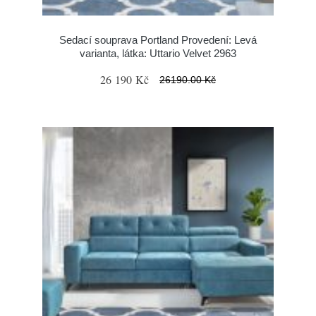
Sedací souprava Portland Provedení: Levá
varianta, látka: Uttario Velvet 2963
26 190 Kč
26190.00 Kč