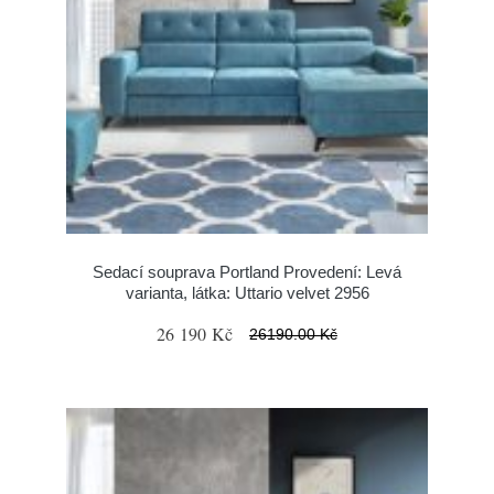
Sedací souprava Portland Provedení: Levá
varianta, látka: Uttario velvet 2956
26 190 Kč
26190.00 Kč