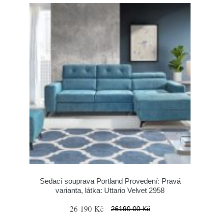
Sedací souprava Portland Provedení: Pravá
varianta, látka: Uttario Velvet 2958
26 190 Kč
26190.00 Kč