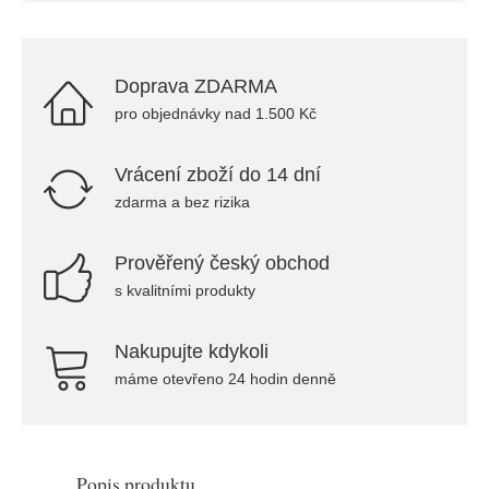
Doprava ZDARMA
pro objednávky nad 1.500 Kč
Vrácení zboží do 14 dní
zdarma a bez rizika
Prověřený český obchod
s kvalitními produkty
Nakupujte kdykoli
máme otevřeno 24 hodin denně
Popis produktu