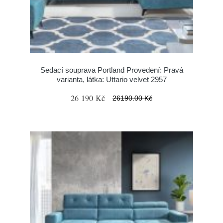
Sedací souprava Portland Provedení: Pravá
varianta, látka: Uttario velvet 2957
26 190 Kč
26190.00 Kč