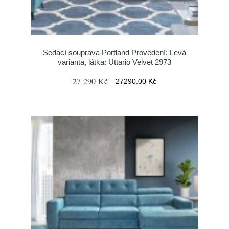
Sedací souprava Portland Provedení: Levá
varianta, látka: Uttario Velvet 2973
27 290 Kč
27290.00 Kč