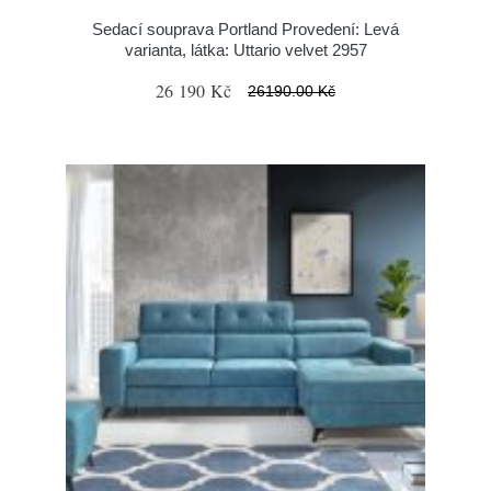
Sedací souprava Portland Provedení: Levá
varianta, látka: Uttario velvet 2957
26 190 Kč
26190.00 Kč