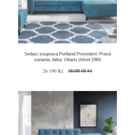
Sedací souprava Portland Provedení: Pravá
varianta, látka: Uttario Velvet 2965
26 190 Kč
26190.00 Kč