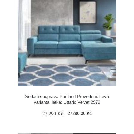
Sedací souprava Portland Provedení: Levá
varianta, látka: Uttario Velvet 2972
27 290 Kč
27290.00 Kč