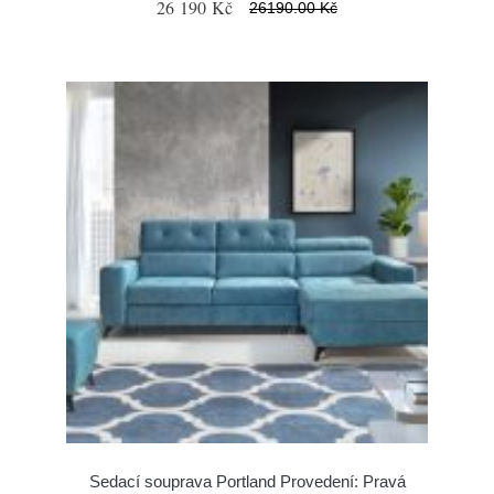
26 190 Kč
26190.00 Kč
Sedací souprava Portland Provedení: Pravá