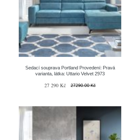
Sedací souprava Portland Provedení: Pravá
varianta, látka: Uttario Velvet 2973
27 290 Kč
27290.00 Kč