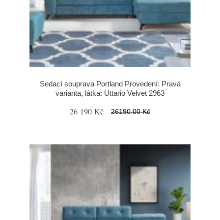
Sedací souprava Portland Provedení: Pravá
varianta, látka: Uttario Velvet 2963
26 190 Kč
26190.00 Kč