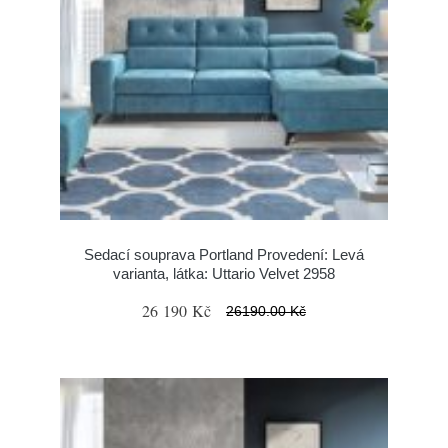
Sedací souprava Portland Provedení: Levá
varianta, látka: Uttario Velvet 2958
26 190 Kč
26190.00 Kč