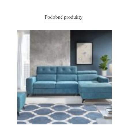
Podobné produkty