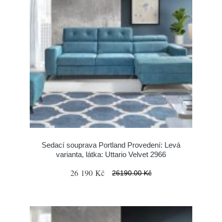
Sedací souprava Portland Provedení: Levá
varianta, látka: Uttario Velvet 2966
26 190 Kč
26190.00 Kč