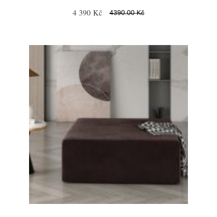
4 390 Kč
4390.00 Kč