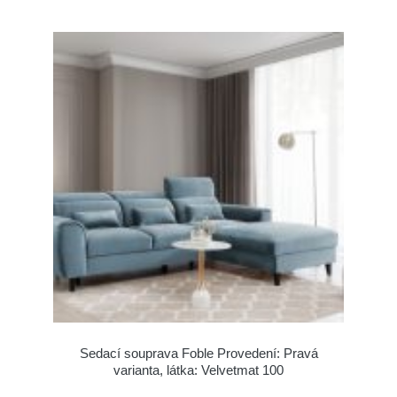
Sedací souprava Foble Provedení: Pravá
varianta, látka: Velvetmat 100