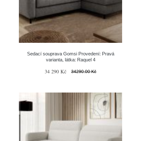
Sedací souprava Gomsi Provedení: Pravá
varianta, látka: Raquel 4
34 290 Kč
34290.00 Kč