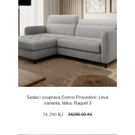
Sedací souprava Gomsi Provedení: Levá
varianta, látka: Raquel 3
34 290 Kč
34290.00 Kč