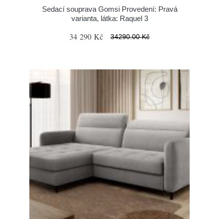
Sedací souprava Gomsi Provedení: Pravá
varianta, látka: Raquel 3
34 290 Kč
34290.00 Kč