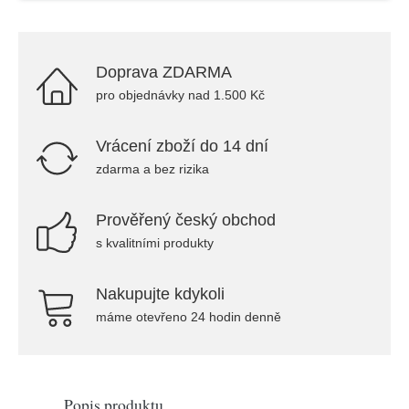
Doprava ZDARMA
pro objednávky nad 1.500 Kč
Vrácení zboží do 14 dní
zdarma a bez rizika
Prověřený český obchod
s kvalitními produkty
Nakupujte kdykoli
máme otevřeno 24 hodin denně
Popis produktu