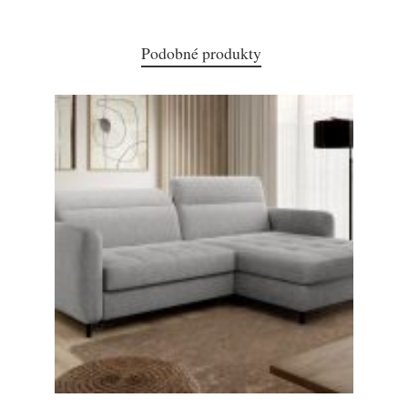
Podobné produkty