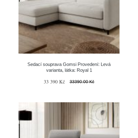
Sedací souprava Gomsi Provedení: Levá
varianta, látka: Royal 1
33 390 Kč
33390.00 Kč