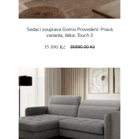
Sedací souprava Gomsi Provedení: Pravá
varianta, látka: Touch 3
35 890 Kč
35890.00 Kč