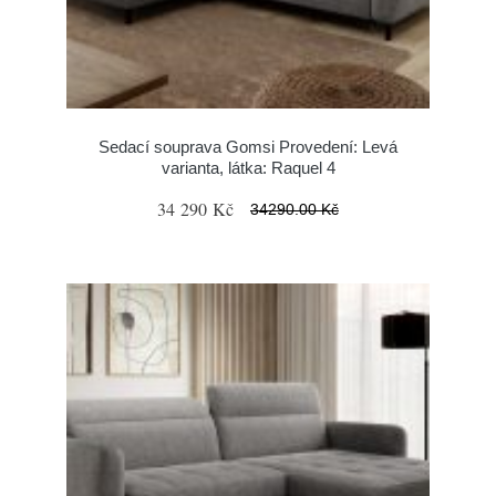
Sedací souprava Gomsi Provedení: Levá
varianta, látka: Raquel 4
34 290 Kč
34290.00 Kč