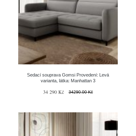
Sedací souprava Gomsi Provedení: Levá
varianta, látka: Manhattan 3
34 290 Kč
34290.00 Kč