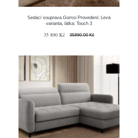
Sedací souprava Gomsi Provedení: Levá
varianta, látka: Touch 3
35 890 Kč
35890.00 Kč