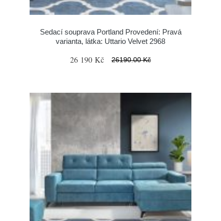
Sedací souprava Portland Provedení: Pravá
varianta, látka: Uttario Velvet 2968
26 190 Kč
26190.00 Kč