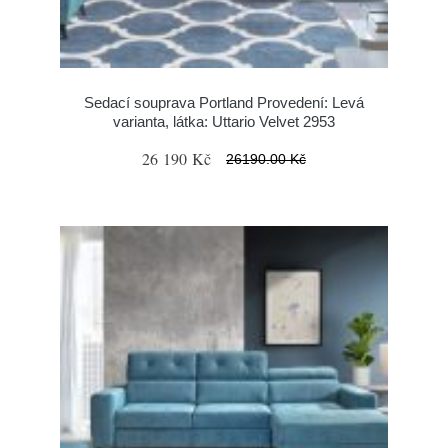
Sedací souprava Portland Provedení: Levá
varianta, látka: Uttario Velvet 2953
26 190 Kč
26190.00 Kč