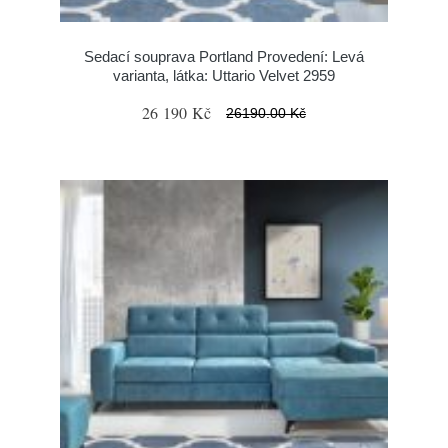
Sedací souprava Portland Provedení: Levá
varianta, látka: Uttario Velvet 2959
26 190 Kč
26190.00 Kč