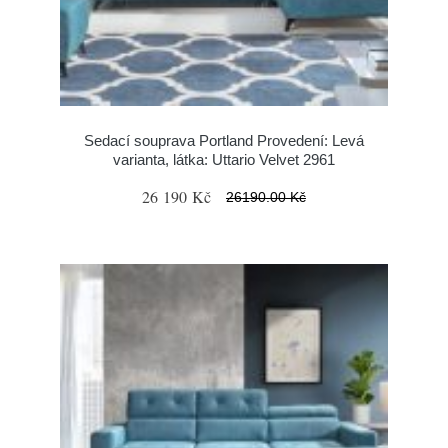
Sedací souprava Portland Provedení: Levá
varianta, látka: Uttario Velvet 2961
26 190 Kč
26190.00 Kč