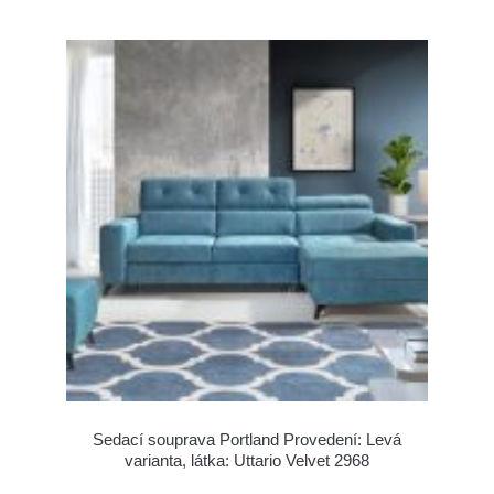
Sedací souprava Portland Provedení: Levá
varianta, látka: Uttario Velvet 2968