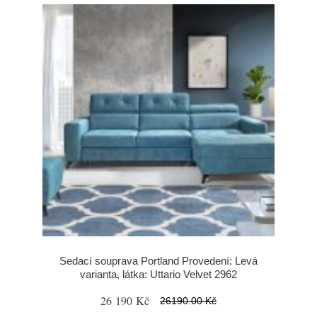
Sedací souprava Portland Provedení: Levá
varianta, látka: Uttario Velvet 2962
26 190 Kč
26190.00 Kč