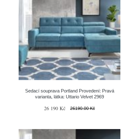
Sedací souprava Portland Provedení: Pravá
varianta, látka: Uttario Velvet 2969
26 190 Kč
26190.00 Kč