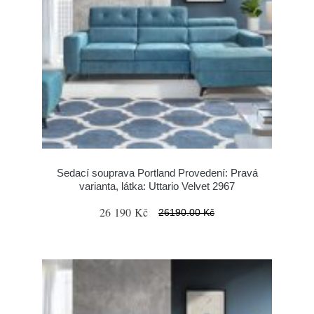
Sedací souprava Portland Provedení: Pravá
varianta, látka: Uttario Velvet 2967
26 190 Kč
26190.00 Kč