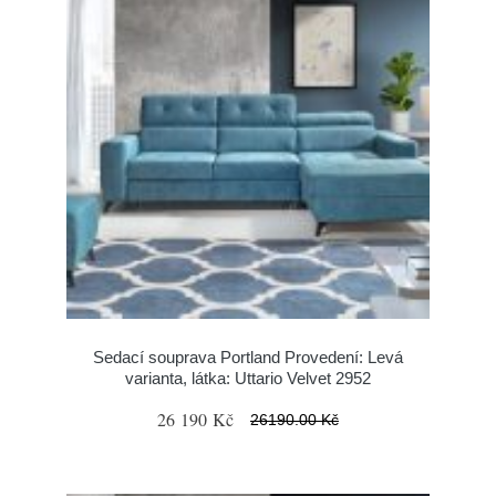
Sedací souprava Portland Provedení: Levá
varianta, látka: Uttario Velvet 2952
26 190 Kč
26190.00 Kč