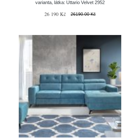
varianta, látka: Uttario Velvet 2952
26 190 Kč
26190.00 Kč