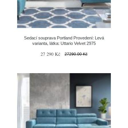
Sedací souprava Portland Provedení: Levá
varianta, látka: Uttario Velvet 2975
27 290 Kč
27290.00 Kč