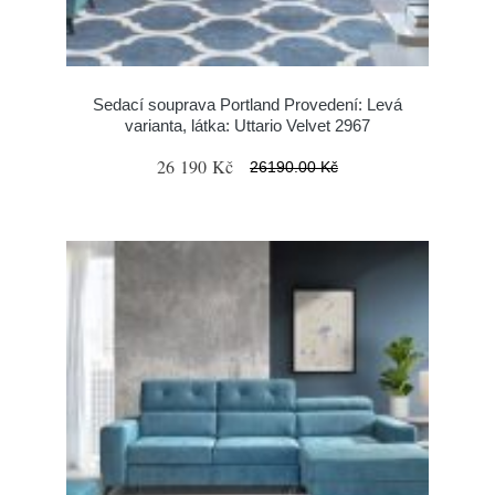
Sedací souprava Portland Provedení: Levá
varianta, látka: Uttario Velvet 2967
26 190 Kč
26190.00 Kč