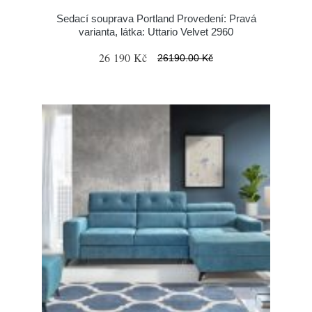
Sedací souprava Portland Provedení: Pravá
varianta, látka: Uttario Velvet 2960
26 190 Kč
26190.00 Kč