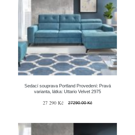
Sedací souprava Portland Provedení: Pravá
varianta, látka: Uttario Velvet 2975
27 290 Kč
27290.00 Kč