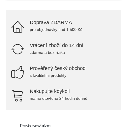
Doprava ZDARMA
pro objednávky nad 1.500 Kč
Vrácení zboží do 14 dní
zdarma a bez rizika
Prověřený český obchod
s kvalitními produkty
Nakupujte kdykoli
máme otevřeno 24 hodin denně
Popis produktu