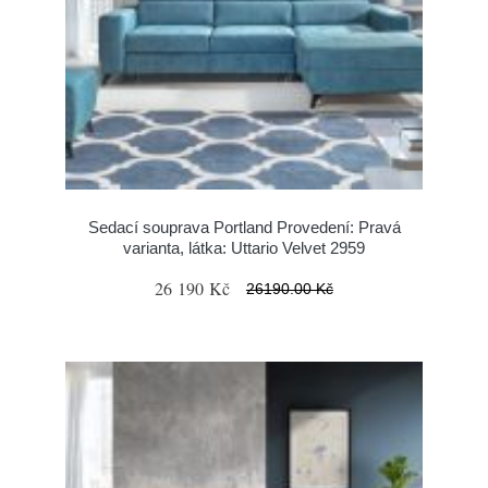
Sedací souprava Portland Provedení: Pravá
varianta, látka: Uttario Velvet 2959
26 190 Kč
26190.00 Kč