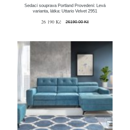
Sedací souprava Portland Provedení: Levá
varianta, látka: Uttario Velvet 2951
26 190 Kč
26190.00 Kč