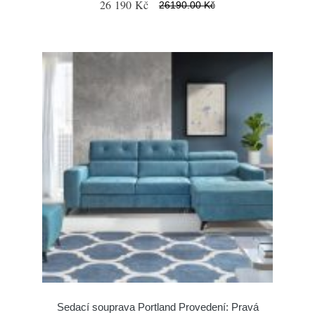
26 190 Kč
26190.00 Kč
Sedací souprava Portland Provedení: Pravá