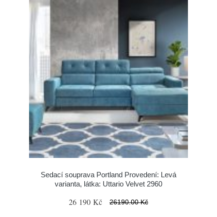
Sedací souprava Portland Provedení: Levá
varianta, látka: Uttario Velvet 2960
26 190 Kč
26190.00 Kč