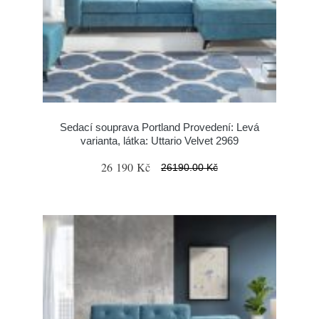
Sedací souprava Portland Provedení: Levá
varianta, látka: Uttario Velvet 2969
26 190 Kč
26190.00 Kč