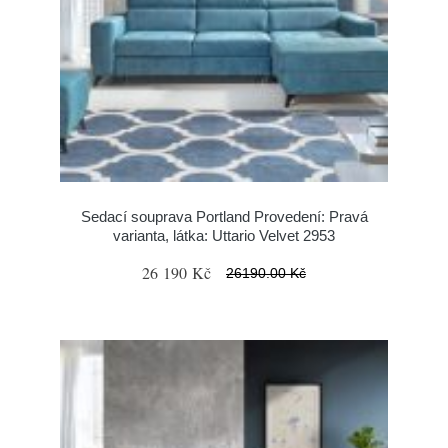
Sedací souprava Portland Provedení: Pravá
varianta, látka: Uttario Velvet 2953
26 190 Kč
26190.00 Kč