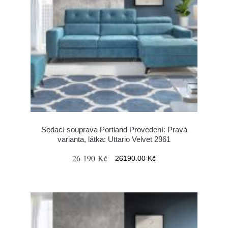
Sedací souprava Portland Provedení: Pravá
varianta, látka: Uttario Velvet 2961
26 190 Kč
26190.00 Kč