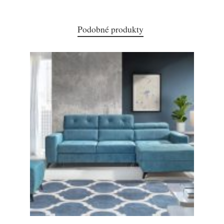
Podobné produkty