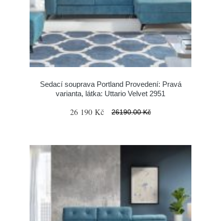
Sedací souprava Portland Provedení: Pravá
varianta, látka: Uttario Velvet 2951
26 190 Kč
26190.00 Kč