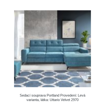
Sedací souprava Portland Provedení: Levá
varianta, látka: Uttario Velvet 2970