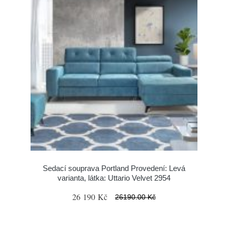
Sedací souprava Portland Provedení: Levá
varianta, látka: Uttario Velvet 2954
26 190 Kč
26190.00 Kč