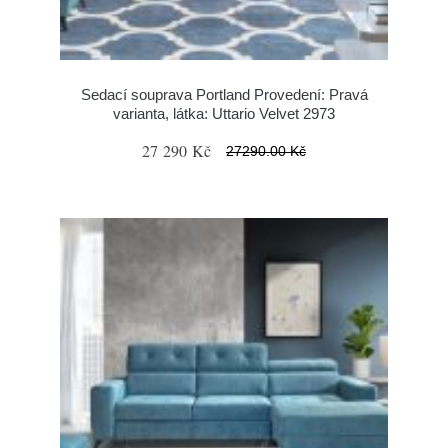
Sedací souprava Portland Provedení: Pravá
varianta, látka: Uttario Velvet 2973
27 290 Kč
27290.00 Kč