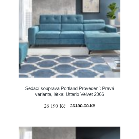
Sedací souprava Portland Provedení: Pravá
varianta, látka: Uttario Velvet 2966
26 190 Kč
26190.00 Kč