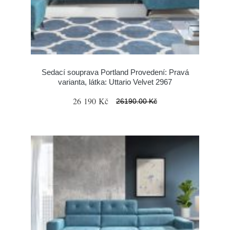
Sedací souprava Portland Provedení: Pravá
varianta, látka: Uttario Velvet 2967
26 190 Kč
26190.00 Kč