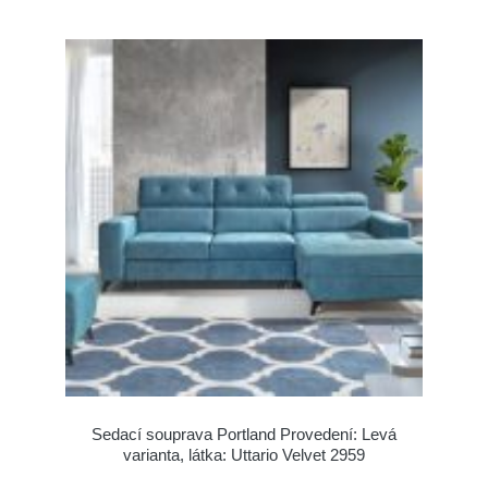
Sedací souprava Portland Provedení: Levá
varianta, látka: Uttario Velvet 2959