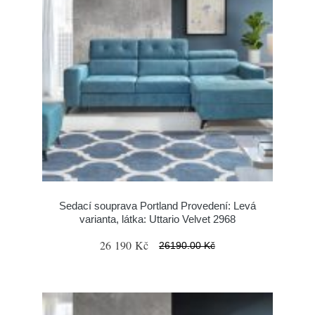
Sedací souprava Portland Provedení: Levá
varianta, látka: Uttario Velvet 2968
26 190 Kč
26190.00 Kč