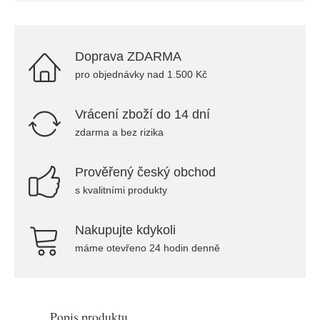
Doprava ZDARMA
pro objednávky nad 1.500 Kč
Vrácení zboží do 14 dní
zdarma a bez rizika
Prověřený český obchod
s kvalitními produkty
Nakupujte kdykoli
máme otevřeno 24 hodin denně
Popis produktu