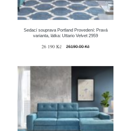
Sedací souprava Portland Provedení: Pravá
varianta, látka: Uttario Velvet 2959
26 190 Kč
26190.00 Kč