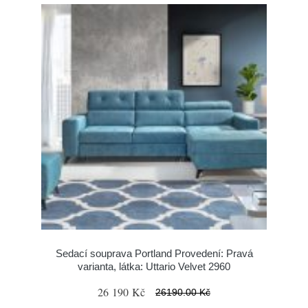
Sedací souprava Portland Provedení: Pravá
varianta, látka: Uttario Velvet 2960
26 190 Kč
26190.00 Kč