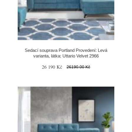
Sedací souprava Portland Provedení: Levá
varianta, látka: Uttario Velvet 2966
26 190 Kč
26190.00 Kč