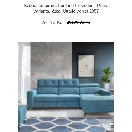
Sedací souprava Portland Provedení: Pravá
varianta, látka: Uttario velvet 2957
26 190 Kč
26190.00 Kč