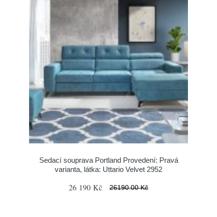
Sedací souprava Portland Provedení: Pravá
varianta, látka: Uttario Velvet 2952
26 190 Kč
26190.00 Kč