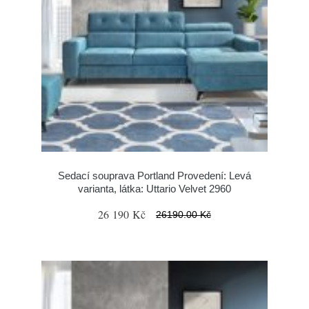
Sedací souprava Portland Provedení: Levá
varianta, látka: Uttario Velvet 2960
26 190 Kč
26190.00 Kč