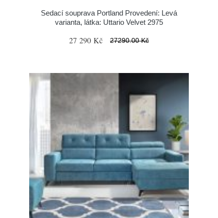
Sedací souprava Portland Provedení: Levá
varianta, látka: Uttario Velvet 2975
27 290 Kč
27290.00 Kč