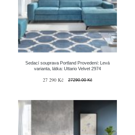
Sedací souprava Portland Provedení: Levá
varianta, látka: Uttario Velvet 2974
27 290 Kč
27290.00 Kč