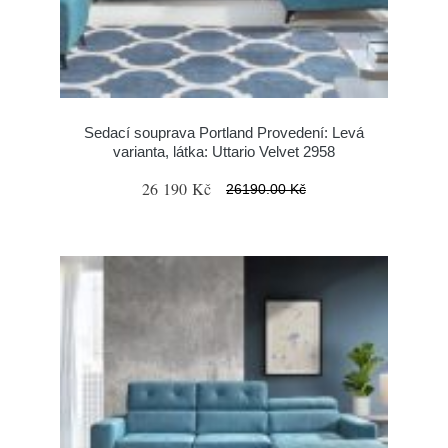
Sedací souprava Portland Provedení: Levá
varianta, látka: Uttario Velvet 2958
26 190 Kč
26190.00 Kč