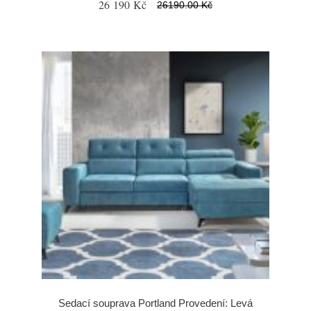
26 190 Kč
26190.00 Kč
Sedací souprava Portland Provedení: Levá