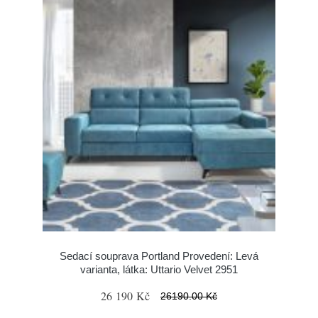
Sedací souprava Portland Provedení: Levá
varianta, látka: Uttario Velvet 2951
26 190 Kč
26190.00 Kč