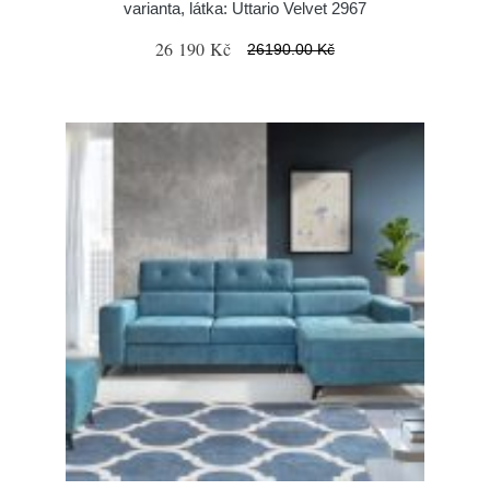
varianta, látka: Uttario Velvet 2967
26 190 Kč
26190.00 Kč