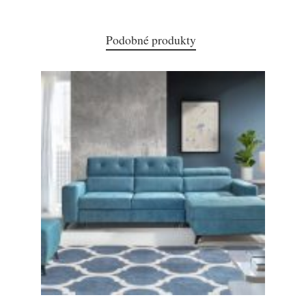
Podobné produkty