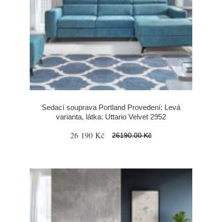
Sedací souprava Portland Provedení: Levá
varianta, látka: Uttario Velvet 2952
26 190 Kč
26190.00 Kč