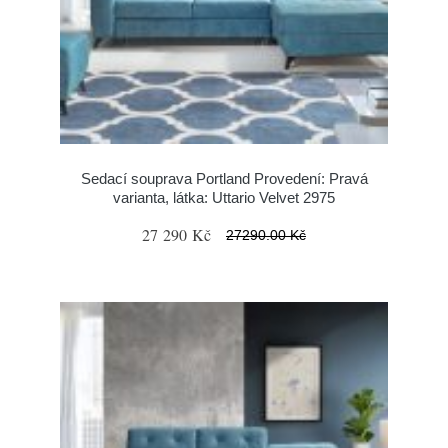
Sedací souprava Portland Provedení: Pravá
varianta, látka: Uttario Velvet 2975
27 290 Kč
27290.00 Kč