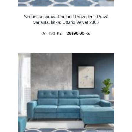
Sedací souprava Portland Provedení: Pravá
varianta, látka: Uttario Velvet 2965
26 190 Kč
26190.00 Kč