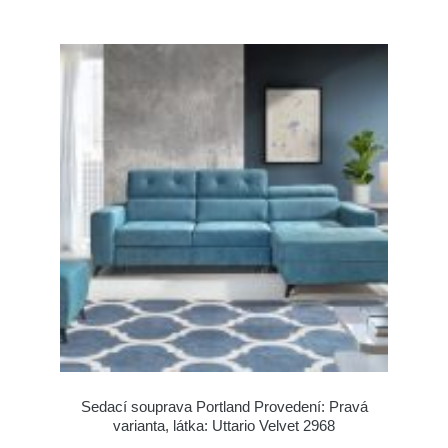
Sedací souprava Portland Provedení: Pravá
varianta, látka: Uttario Velvet 2968