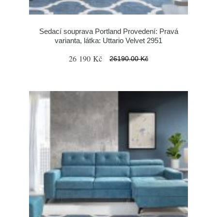
Sedací souprava Portland Provedení: Pravá
varianta, látka: Uttario Velvet 2951
26 190 Kč
26190.00 Kč