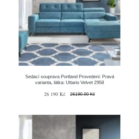
Sedací souprava Portland Provedení: Pravá
varianta, látka: Uttario Velvet 2958
26 190 Kč
26190.00 Kč