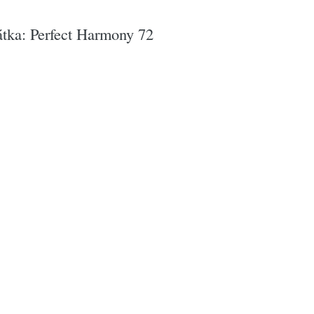
átka: Perfect Harmony 72