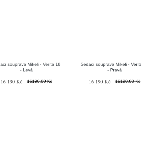
ací souprava Mikeli - Verita 18
Sedací souprava Mikeli - Verit
- Levá
- Pravá
16 190 Kč
16 190 Kč
16190.00 Kč
16190.00 Kč