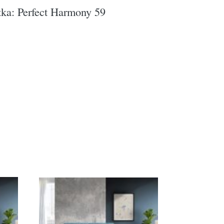
átka: Perfect Harmony 59