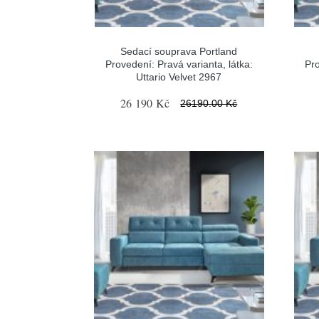
Sedací souprava Portland
Provedení: Pravá varianta, látka:
Pro
Uttario Velvet 2967
26 190 Kč
26190.00 Kč