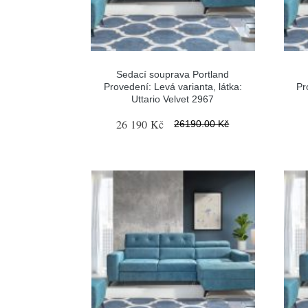
Sedací souprava Portland
Provedení: Levá varianta, látka:
Pr
Uttario Velvet 2967
26 190 Kč
26190.00 Kč