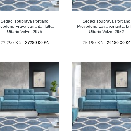
Sedací souprava Portland
Sedací souprava Portland
vedení: Pravá varianta, látka:
Provedení: Levá varianta, lát
Uttario Velvet 2975
Uttario Velvet 2952
27 290 Kč
26 190 Kč
27290.00 Kč
26190.00 Kč