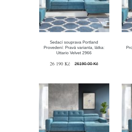
Sedací souprava Portland
Provedení: Pravá varianta, látka:
Pro
Uttario Velvet 2966
26 190 Kč
26190.00 Kč