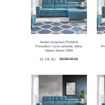
Sedací souprava Portland
Provedení: Levá varianta, látka:
Pr
Uttario Velvet 2958
26 190 Kč
26190.00 Kč