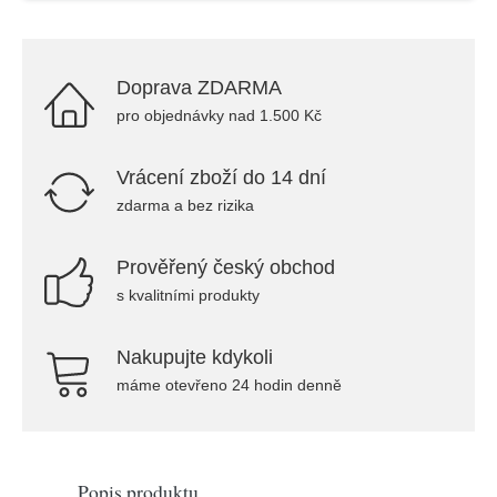
Doprava ZDARMA
pro objednávky nad 1.500 Kč
Vrácení zboží do 14 dní
zdarma a bez rizika
Prověřený český obchod
s kvalitními produkty
Nakupujte kdykoli
máme otevřeno 24 hodin denně
Popis produktu