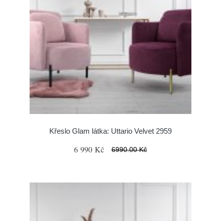
Křeslo Glam látka: Uttario Velvet 2959
6 990 Kč
6990.00 Kč