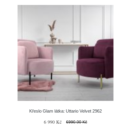
Křeslo Glam látka: Uttario Velvet 2962
6 990 Kč
6990.00 Kč