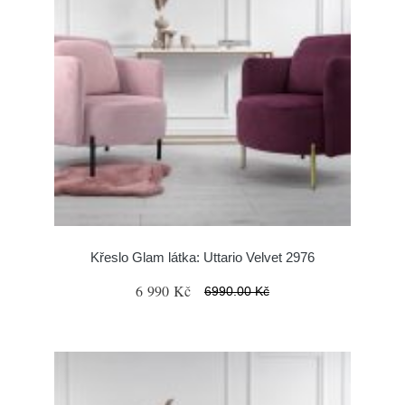
Křeslo Glam látka: Uttario Velvet 2976
6 990 Kč
6990.00 Kč