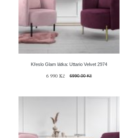
Křeslo Glam látka: Uttario Velvet 2974
6 990 Kč
6990.00 Kč