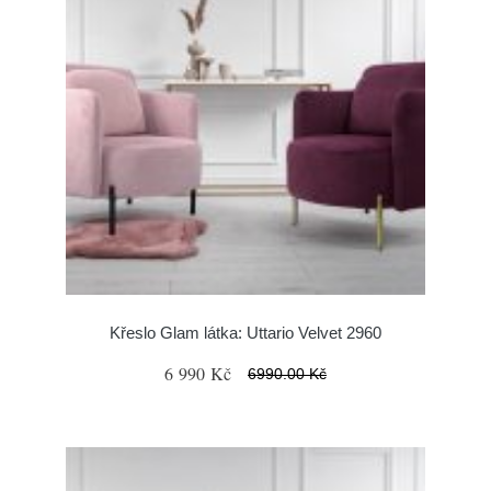
Křeslo Glam látka: Uttario Velvet 2960
6 990 Kč
6990.00 Kč