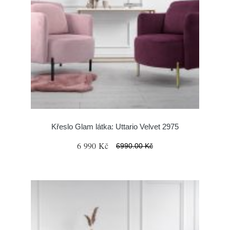
Křeslo Glam látka: Uttario Velvet 2975
6 990 Kč
6990.00 Kč