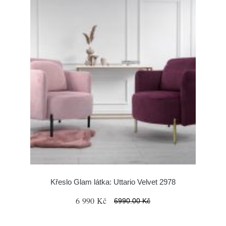
Křeslo Glam látka: Uttario Velvet 2978
6 990 Kč
6990.00 Kč