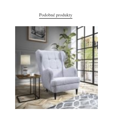
Podobné produkty