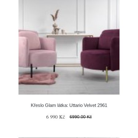
Křeslo Glam látka: Uttario Velvet 2961
6 990 Kč
6990.00 Kč