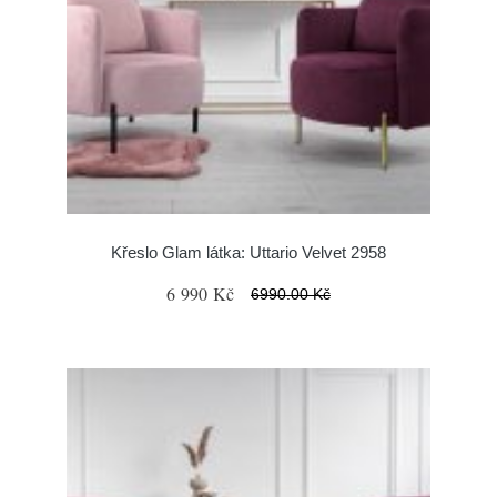
Křeslo Glam látka: Uttario Velvet 2958
6 990 Kč
6990.00 Kč