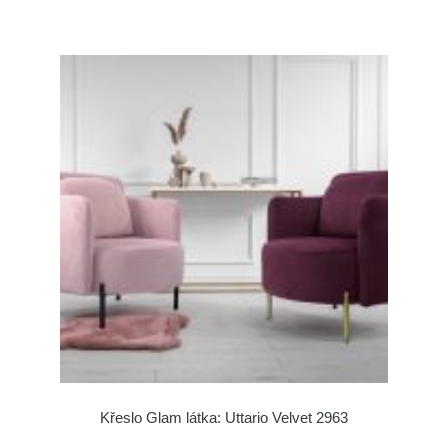
Křeslo Glam látka: Uttario Velvet 2963