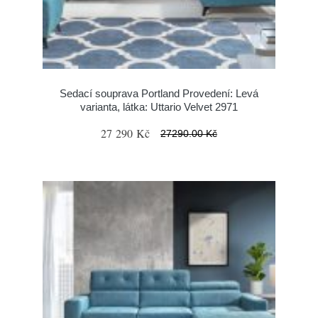
Sedací souprava Portland Provedení: Levá
varianta, látka: Uttario Velvet 2971
27 290 Kč
27290.00 Kč