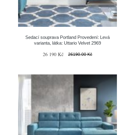
Sedací souprava Portland Provedení: Levá
varianta, látka: Uttario Velvet 2969
26 190 Kč
26190.00 Kč