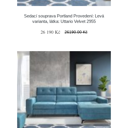
Sedací souprava Portland Provedení: Levá
varianta, látka: Uttario Velvet 2955
26 190 Kč
26190.00 Kč