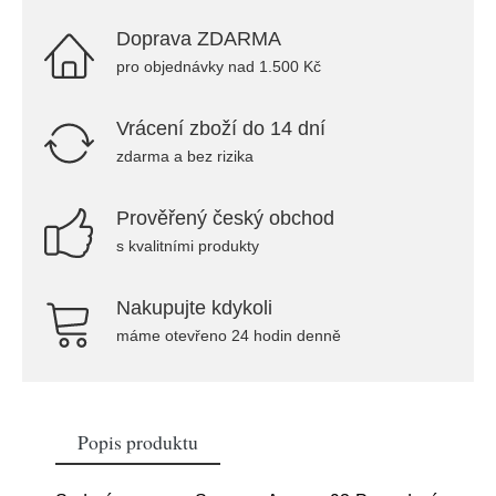
Doprava ZDARMA
pro objednávky nad 1.500 Kč
Vrácení zboží do 14 dní
zdarma a bez rizika
Prověřený český obchod
s kvalitními produkty
Nakupujte kdykoli
máme otevřeno 24 hodin denně
Popis produktu