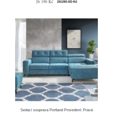
26 190 Kč
26190.00 Kč
Sedací souprava Portland Provedení: Pravá