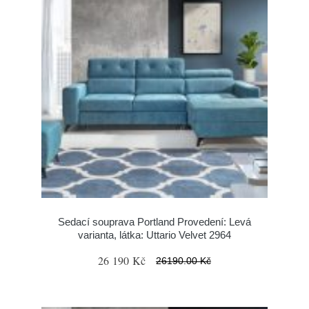
Sedací souprava Portland Provedení: Levá
varianta, látka: Uttario Velvet 2964
26 190 Kč
26190.00 Kč