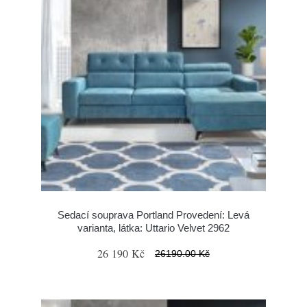
Sedací souprava Portland Provedení: Levá
varianta, látka: Uttario Velvet 2962
26 190 Kč
26190.00 Kč