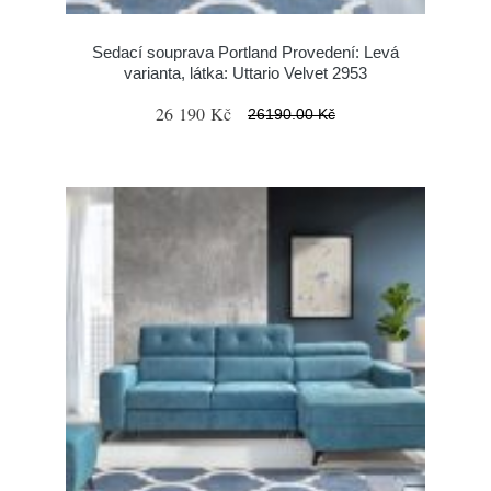
Sedací souprava Portland Provedení: Levá
varianta, látka: Uttario Velvet 2953
26 190 Kč
26190.00 Kč