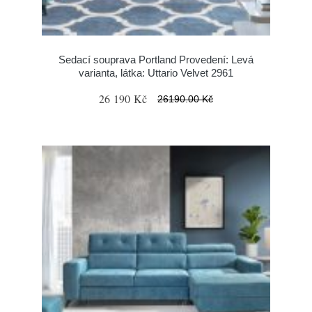
Sedací souprava Portland Provedení: Levá
varianta, látka: Uttario Velvet 2961
26 190 Kč
26190.00 Kč