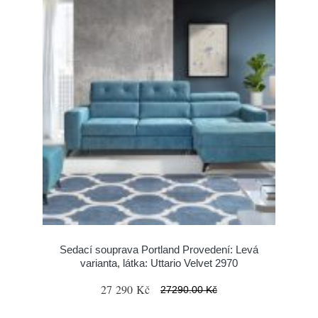
Sedací souprava Portland Provedení: Levá
varianta, látka: Uttario Velvet 2970
27 290 Kč
27290.00 Kč