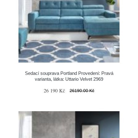
Sedací souprava Portland Provedení: Pravá
varianta, látka: Uttario Velvet 2969
26 190 Kč
26190.00 Kč