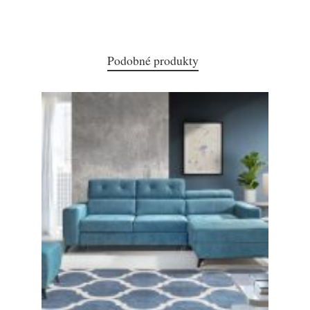
Podobné produkty