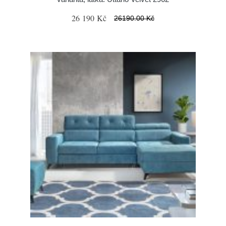
26 190 Kč
26190.00 Kč