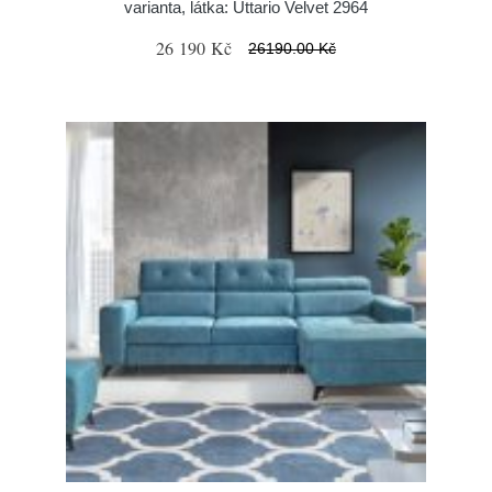
varianta, látka: Uttario Velvet 2964
26 190 Kč
26190.00 Kč