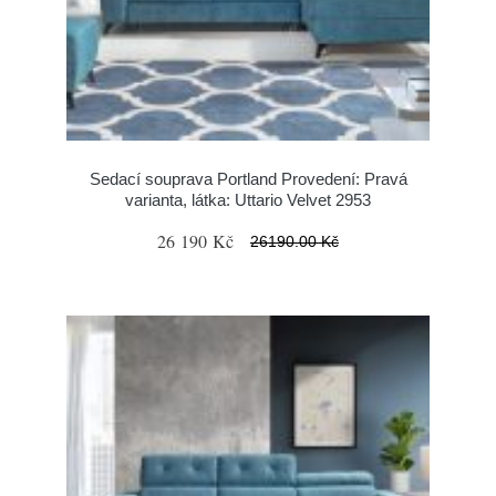
Sedací souprava Portland Provedení: Pravá
varianta, látka: Uttario Velvet 2953
26 190 Kč
26190.00 Kč