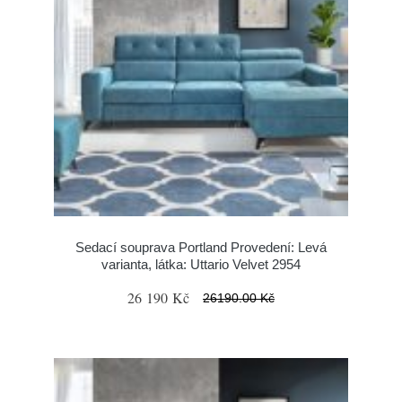
Sedací souprava Portland Provedení: Levá
varianta, látka: Uttario Velvet 2954
26 190 Kč
26190.00 Kč