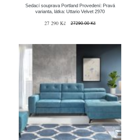
Sedací souprava Portland Provedení: Pravá
varianta, látka: Uttario Velvet 2970
27 290 Kč
27290.00 Kč