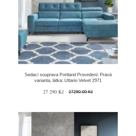
Sedací souprava Portland Provedení: Pravá
varianta, látka: Uttario Velvet 2971
27 290 Kč
27290.00 Kč