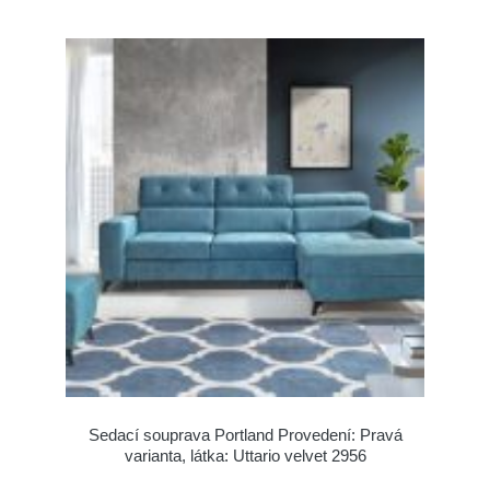
Sedací souprava Portland Provedení: Pravá
varianta, látka: Uttario velvet 2956