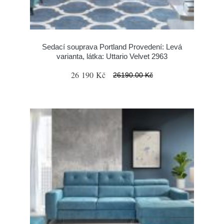
Sedací souprava Portland Provedení: Levá
varianta, látka: Uttario Velvet 2963
26 190 Kč
26190.00 Kč