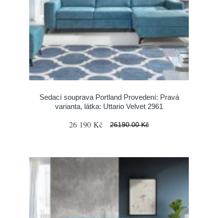
Sedací souprava Portland Provedení: Pravá
varianta, látka: Uttario Velvet 2961
26 190 Kč
26190.00 Kč