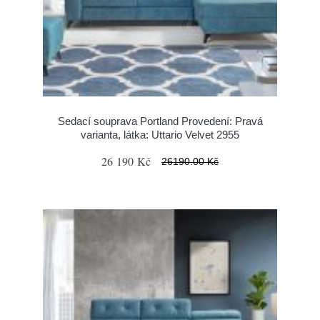
Sedací souprava Portland Provedení: Pravá
varianta, látka: Uttario Velvet 2955
26 190 Kč
26190.00 Kč