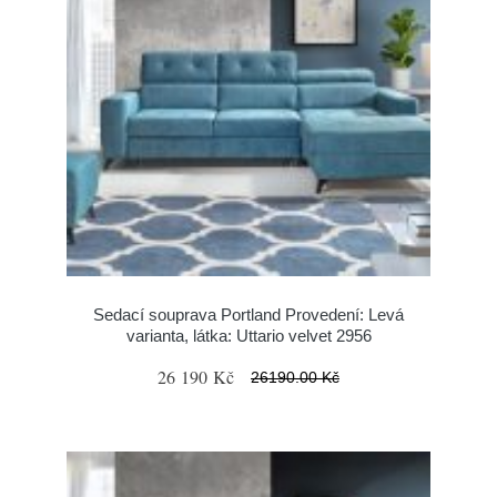
Sedací souprava Portland Provedení: Levá
varianta, látka: Uttario velvet 2956
26 190 Kč
26190.00 Kč