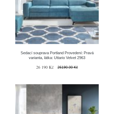
Sedací souprava Portland Provedení: Pravá
varianta, látka: Uttario Velvet 2963
26 190 Kč
26190.00 Kč