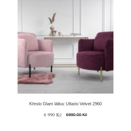
Křeslo Glam látka: Uttario Velvet 2960
6 990 Kč
6990.00 Kč