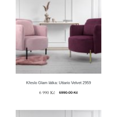
Křeslo Glam látka: Uttario Velvet 2959
6 990 Kč
6990.00 Kč