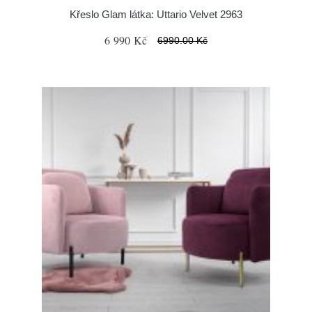
Křeslo Glam látka: Uttario Velvet 2963
6 990 Kč
6990.00 Kč