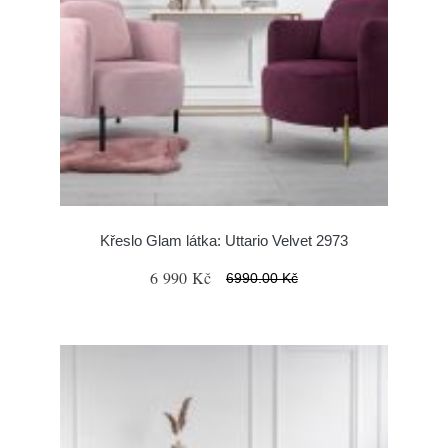
Křeslo Glam látka: Uttario Velvet 2973
6 990 Kč
6990.00 Kč