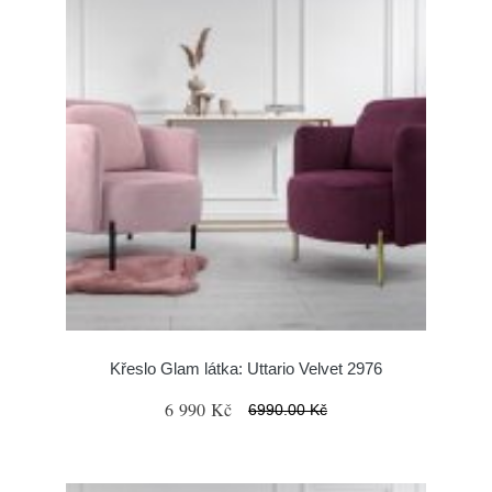
Křeslo Glam látka: Uttario Velvet 2976
6 990 Kč
6990.00 Kč