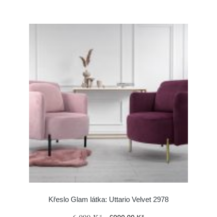
Křeslo Glam látka: Uttario Velvet 2978