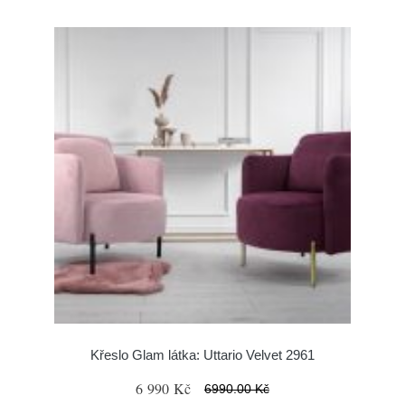
Křeslo Glam látka: Uttario Velvet 2961
6 990 Kč
6990.00 Kč