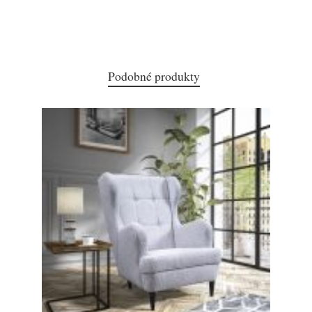
Podobné produkty