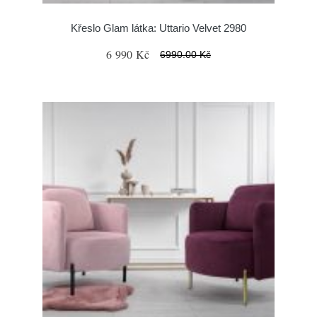
Křeslo Glam látka: Uttario Velvet 2980
6 990 Kč
6990.00 Kč