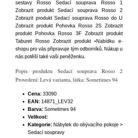
sestavy Rosso Sedací souprava Rosso 1
Zobrazit produkt Sedací souprava Rosso 2
Zobrazit produkt Sedací souprava Rosso do U
Zobrazit produkt Pohovka Rosso 2S Zobrazit
produkt Pohovka Rosso 3F Zobrazit produkt
Taburet Rosso Zobrazit produkt •Nabídku e-
shopu pro vás připravuje tým odborníků. Nákup u
nás potěší také vaši peněženku.
Popis produktu Sedací souprava Rosso 2
Provedení: Levá varianta, látka: Sometimes 94
Cena:
33090
EAN:
14871_LEV32
Barva:
Sometimes 94
Velikost:
Kategorie:
Nábytek do obývacího pokoje >
Sedací soupravy