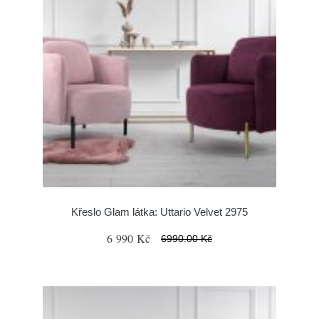
Křeslo Glam látka: Uttario Velvet 2975
6 990 Kč
6990.00 Kč