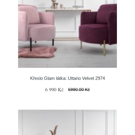
Křeslo Glam látka: Uttario Velvet 2974
6 990 Kč
6990.00 Kč