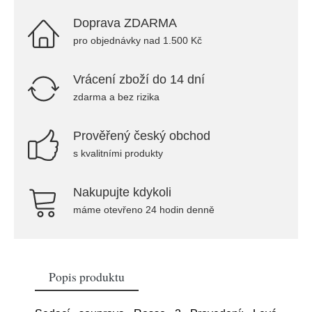
Doprava ZDARMA
pro objednávky nad 1.500 Kč
Vrácení zboží do 14 dní
zdarma a bez rizika
Prověřený český obchod
s kvalitními produkty
Nakupujte kdykoli
máme otevřeno 24 hodin denně
Popis produktu