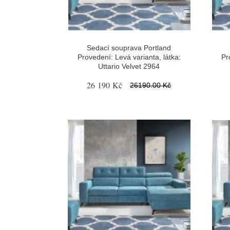
Sedací souprava Portland
Provedení: Levá varianta, látka:
Pr
Uttario Velvet 2964
26 190 Kč
26190.00 Kč