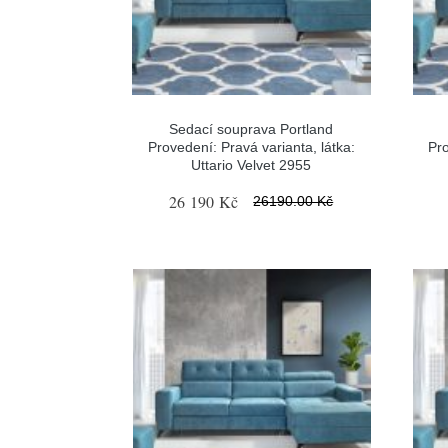
Sedací souprava Portland
Provedení: Pravá varianta, látka:
Pro
Uttario Velvet 2955
26 190 Kč
26190.00 Kč