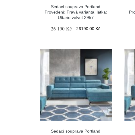
Sedací souprava Portland
Provedení: Pravá varianta, látka:
Pro
Uttario velvet 2957
26 190 Kč
26190.00 Kč
Sedací souprava Portland