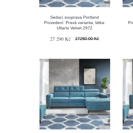
Sedací souprava Portland
Provedení: Pravá varianta, látka:
Pr
Uttario Velvet 2972
27 290 Kč
27290.00 Kč