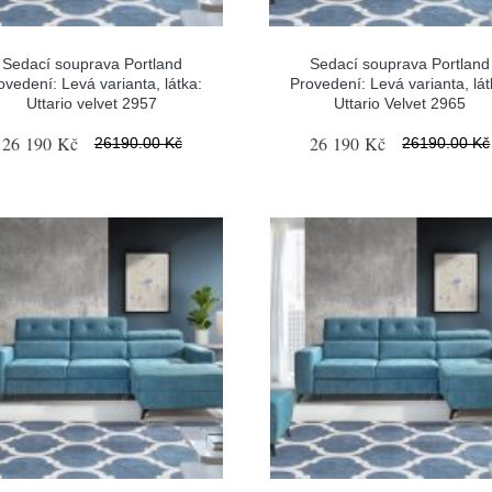
Sedací souprava Portland
Sedací souprava Portland
ovedení: Levá varianta, látka:
Provedení: Levá varianta, lát
Uttario velvet 2957
Uttario Velvet 2965
26 190 Kč
26 190 Kč
26190.00 Kč
26190.00 Kč