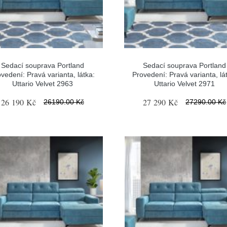
Sedací souprava Portland
Sedací souprava Portland
vedení: Pravá varianta, látka:
Provedení: Pravá varianta, lá
Uttario Velvet 2963
Uttario Velvet 2971
26 190 Kč
27 290 Kč
26190.00 Kč
27290.00 Kč