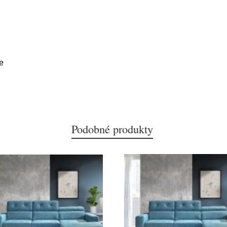
e
Podobné produkty