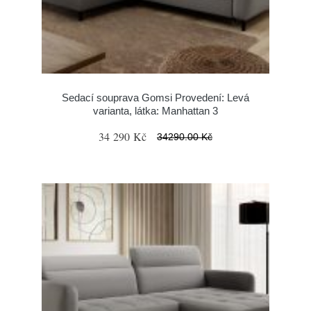
Sedací souprava Gomsi Provedení: Levá
varianta, látka: Manhattan 3
34 290 Kč
34290.00 Kč