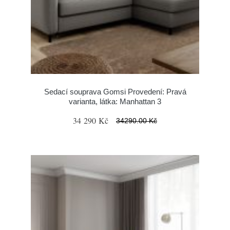
Sedací souprava Gomsi Provedení: Pravá
varianta, látka: Manhattan 3
34 290 Kč
34290.00 Kč