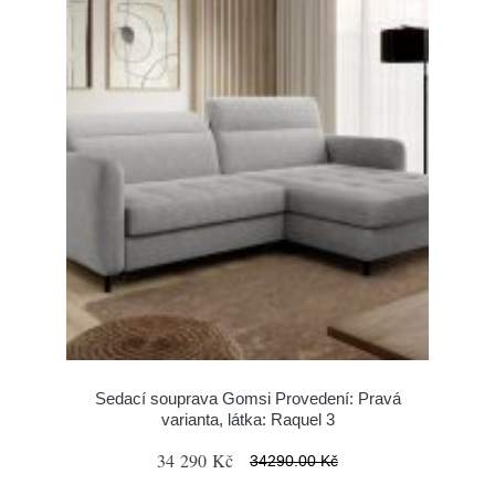
Sedací souprava Gomsi Provedení: Pravá
varianta, látka: Raquel 3
34 290 Kč
34290.00 Kč