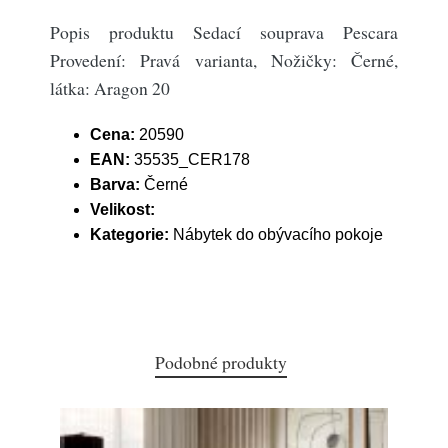
Popis produktu Sedací souprava Pescara
Provedení: Pravá varianta, Nožičky: Černé,
látka: Aragon 20
Cena:
20590
EAN:
35535_CER178
Barva:
Černé
Velikost:
Kategorie:
Nábytek do obývacího pokoje
Podobné produkty