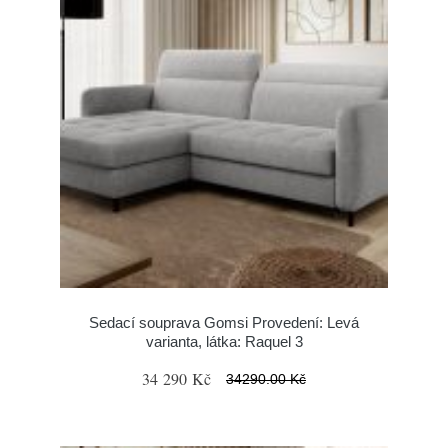
Sedací souprava Gomsi Provedení: Levá
varianta, látka: Raquel 3
34 290 Kč
34290.00 Kč