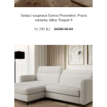
Sedací souprava Gomsi Provedení: Pravá
varianta, látka: Raquel 4
34 290 Kč
34290.00 Kč