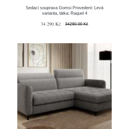
Sedací souprava Gomsi Provedení: Levá
varianta, látka: Raquel 4
34 290 Kč
34290.00 Kč