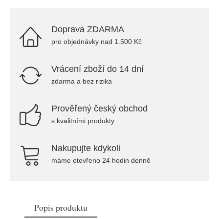
Doprava ZDARMA
pro objednávky nad 1.500 Kč
Vrácení zboží do 14 dní
zdarma a bez rizika
Prověřený český obchod
s kvalitními produkty
Nakupujte kdykoli
máme otevřeno 24 hodin denně
Popis produktu