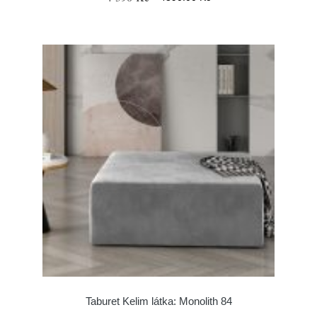
Taburet Kelim látka: Monolith 84