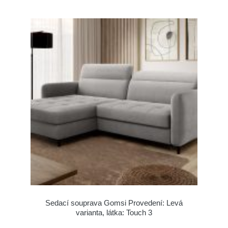
Sedací souprava Gomsi Provedení: Levá
varianta, látka: Touch 3