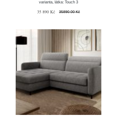
varianta, látka: Touch 3
35 890 Kč
35890.00 Kč