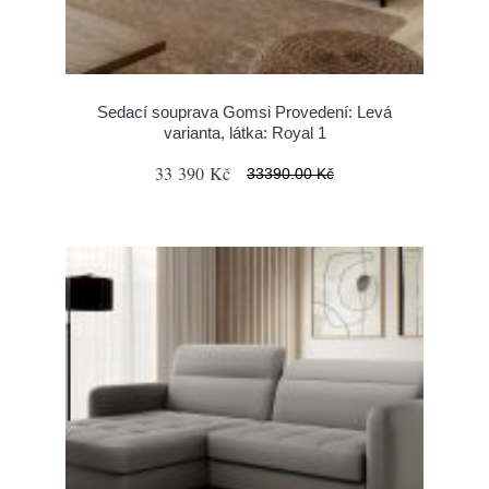
Sedací souprava Gomsi Provedení: Levá
varianta, látka: Royal 1
33 390 Kč
33390.00 Kč