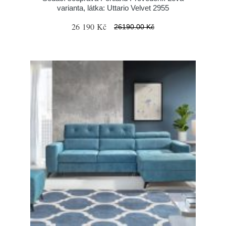
varianta, látka: Uttario Velvet 2955
26 190 Kč
26190.00 Kč