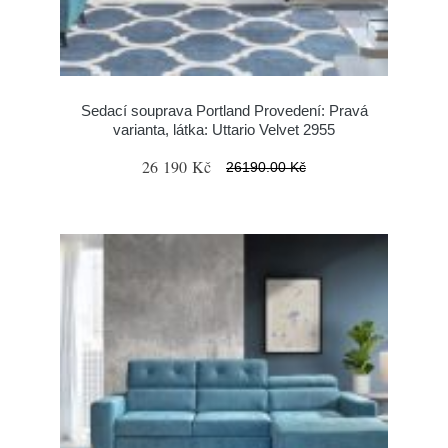
Sedací souprava Portland Provedení: Pravá
varianta, látka: Uttario Velvet 2955
26 190 Kč
26190.00 Kč