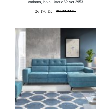
varianta, látka: Uttario Velvet 2953
26 190 Kč
26190.00 Kč