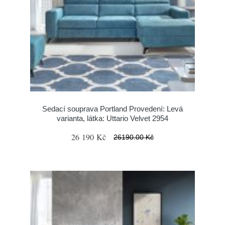
Sedací souprava Portland Provedení: Levá
varianta, látka: Uttario Velvet 2954
26 190 Kč
26190.00 Kč