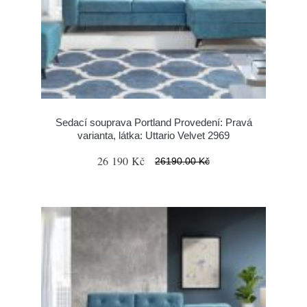
Sedací souprava Portland Provedení: Pravá
varianta, látka: Uttario Velvet 2969
26 190 Kč
26190.00 Kč