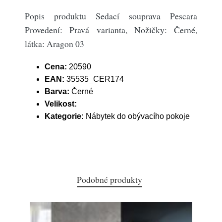
Popis produktu Sedací souprava Pescara
Provedení: Pravá varianta, Nožičky: Černé,
látka: Aragon 03
Cena:
20590
EAN:
35535_CER174
Barva:
Černé
Velikost:
Kategorie:
Nábytek do obývacího pokoje
Podobné produkty