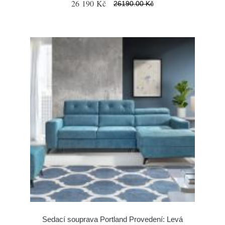
26 190 Kč
26190.00 Kč
Sedací souprava Portland Provedení: Levá