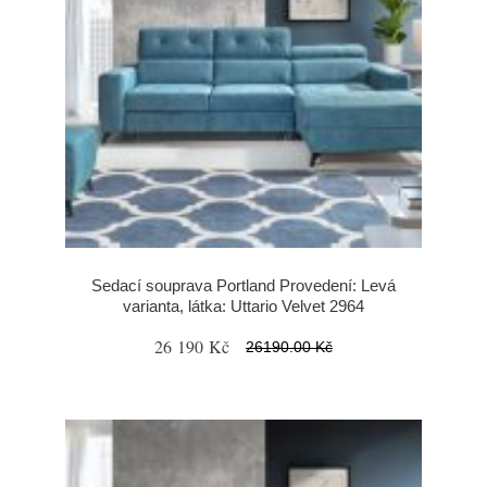
Sedací souprava Portland Provedení: Levá
varianta, látka: Uttario Velvet 2964
26 190 Kč
26190.00 Kč