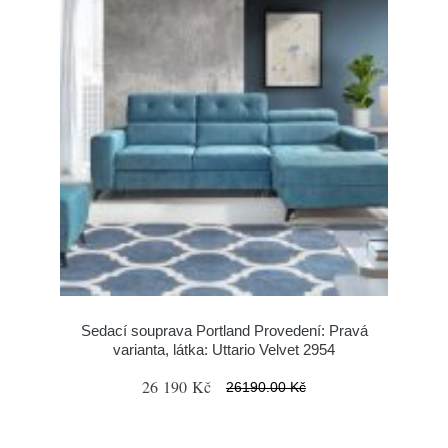
Sedací souprava Portland Provedení: Pravá
varianta, látka: Uttario Velvet 2954
26 190 Kč
26190.00 Kč