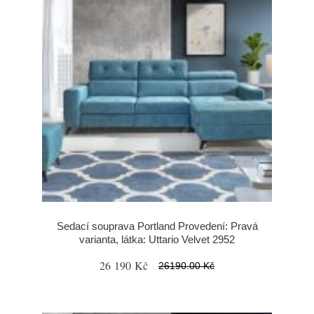
Sedací souprava Portland Provedení: Pravá
varianta, látka: Uttario Velvet 2952
26 190 Kč
26190.00 Kč