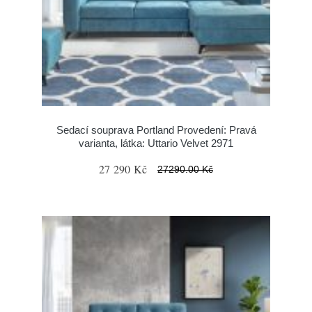
Sedací souprava Portland Provedení: Pravá
varianta, látka: Uttario Velvet 2971
27 290 Kč
27290.00 Kč