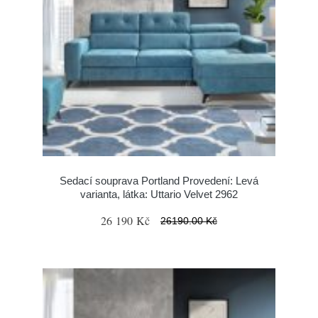
Sedací souprava Portland Provedení: Levá
varianta, látka: Uttario Velvet 2962
26 190 Kč
26190.00 Kč