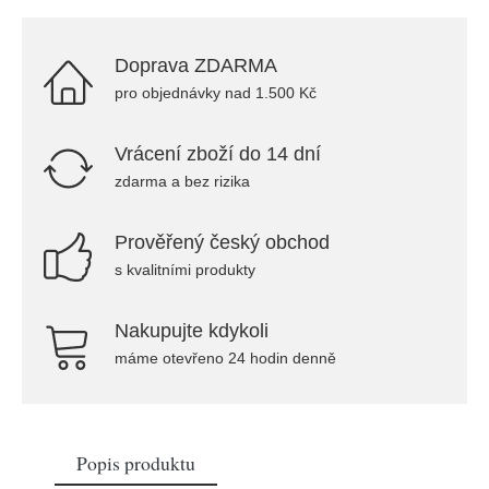
Doprava ZDARMA
pro objednávky nad 1.500 Kč
Vrácení zboží do 14 dní
zdarma a bez rizika
Prověřený český obchod
s kvalitními produkty
Nakupujte kdykoli
máme otevřeno 24 hodin denně
Popis produktu