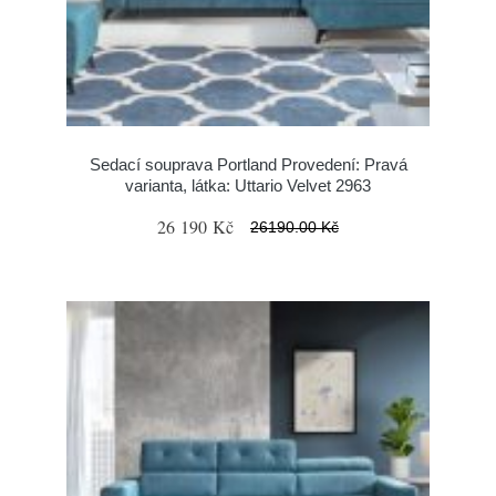
Sedací souprava Portland Provedení: Pravá
varianta, látka: Uttario Velvet 2963
26 190 Kč
26190.00 Kč