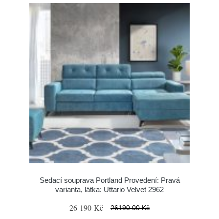
Sedací souprava Portland Provedení: Pravá
varianta, látka: Uttario Velvet 2962
26 190 Kč
26190.00 Kč