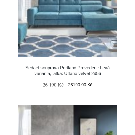
Sedací souprava Portland Provedení: Levá
varianta, látka: Uttario velvet 2956
26 190 Kč
26190.00 Kč