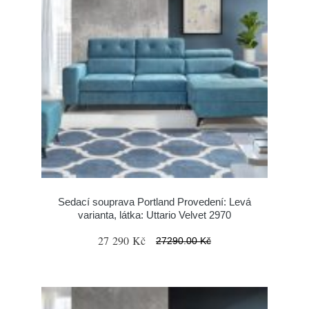
Sedací souprava Portland Provedení: Levá
varianta, látka: Uttario Velvet 2970
27 290 Kč
27290.00 Kč