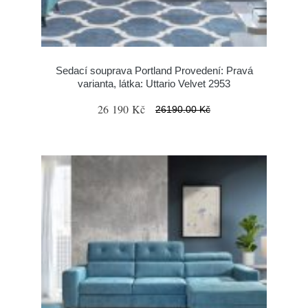
Sedací souprava Portland Provedení: Pravá
varianta, látka: Uttario Velvet 2953
26 190 Kč
26190.00 Kč