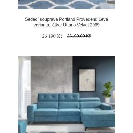
Sedací souprava Portland Provedení: Levá
varianta, látka: Uttario Velvet 2969
26 190 Kč
26190.00 Kč