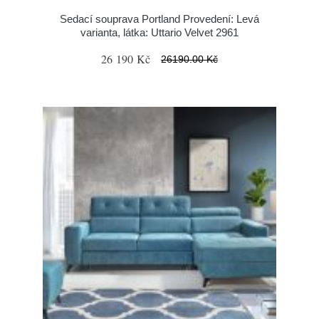
Sedací souprava Portland Provedení: Levá
varianta, látka: Uttario Velvet 2961
26 190 Kč
26190.00 Kč