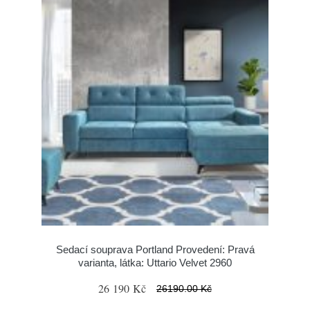
Sedací souprava Portland Provedení: Pravá
varianta, látka: Uttario Velvet 2960
26 190 Kč
26190.00 Kč