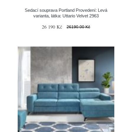
Sedací souprava Portland Provedení: Levá
varianta, látka: Uttario Velvet 2963
26 190 Kč
26190.00 Kč