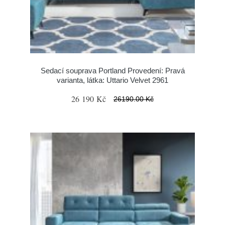
Sedací souprava Portland Provedení: Pravá
varianta, látka: Uttario Velvet 2961
26 190 Kč
26190.00 Kč