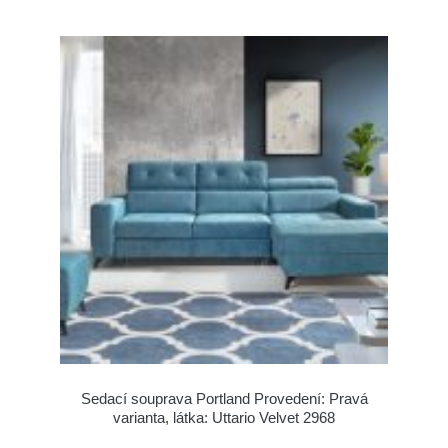
Sedací souprava Portland Provedení: Pravá
varianta, látka: Uttario Velvet 2968