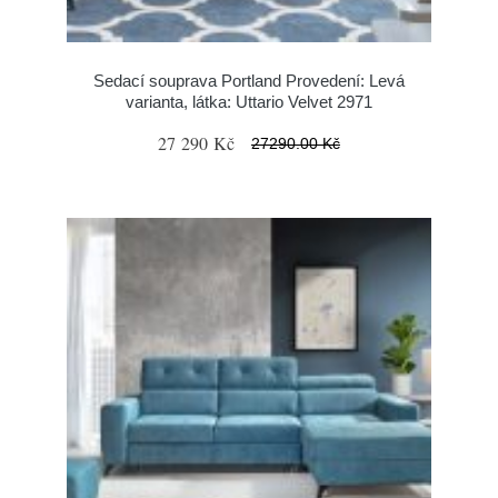
Sedací souprava Portland Provedení: Levá
varianta, látka: Uttario Velvet 2971
27 290 Kč
27290.00 Kč