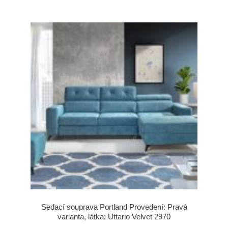
Sedací souprava Portland Provedení: Pravá
varianta, látka: Uttario Velvet 2970