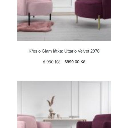
Křeslo Glam látka: Uttario Velvet 2978
6 990 Kč
6990.00 Kč