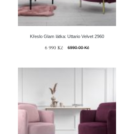
Křeslo Glam látka: Uttario Velvet 2960
6 990 Kč
6990.00 Kč