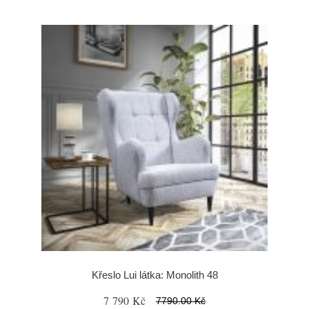
Křeslo Lui látka: Monolith 48
7 790 Kč
7790.00 Kč