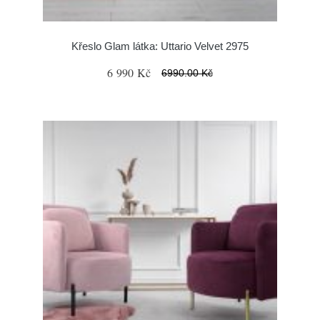
Křeslo Glam látka: Uttario Velvet 2975
6 990 Kč
6990.00 Kč