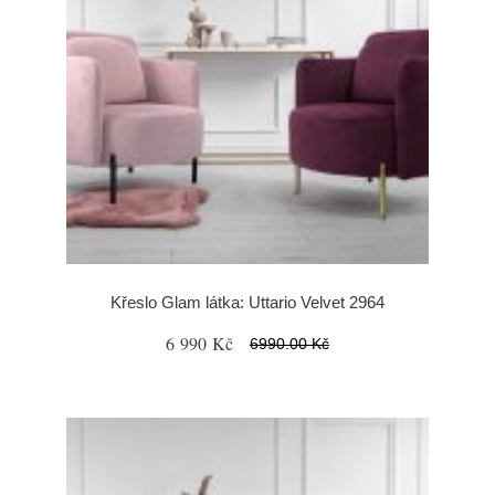
Křeslo Glam látka: Uttario Velvet 2964
6 990 Kč
6990.00 Kč