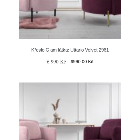
Křeslo Glam látka: Uttario Velvet 2961
6 990 Kč
6990.00 Kč