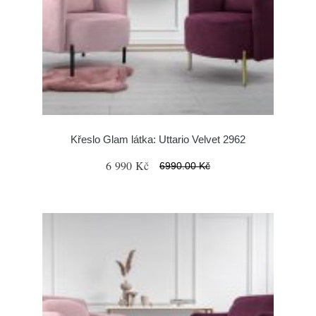
Křeslo Glam látka: Uttario Velvet 2962
6 990 Kč
6990.00 Kč