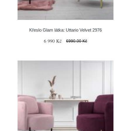
Křeslo Glam látka: Uttario Velvet 2976
6 990 Kč
6990.00 Kč