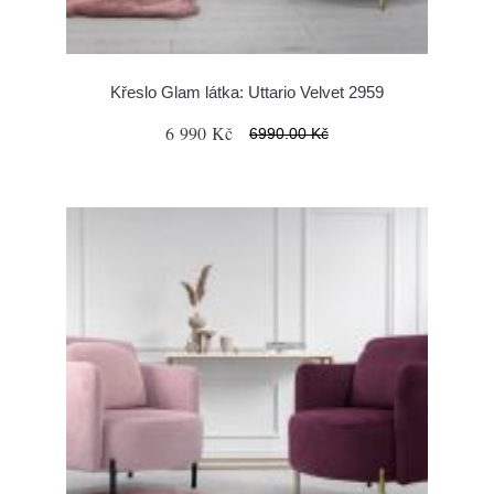
Křeslo Glam látka: Uttario Velvet 2959
6 990 Kč
6990.00 Kč