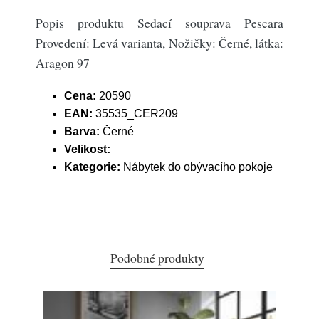
Popis produktu Sedací souprava Pescara
Provedení: Levá varianta, Nožičky: Černé, látka:
Aragon 97
Cena:
20590
EAN:
35535_CER209
Barva:
Černé
Velikost:
Kategorie:
Nábytek do obývacího pokoje
Podobné produkty