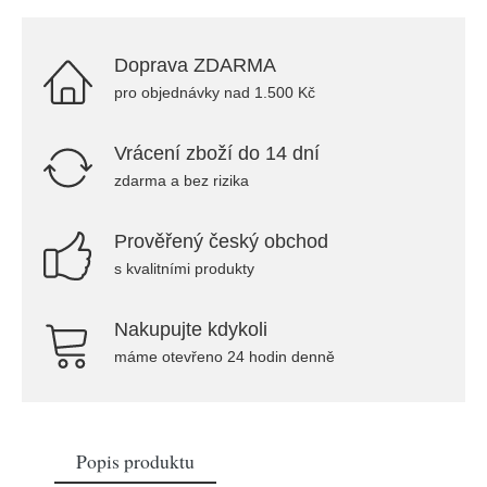
Doprava ZDARMA
pro objednávky nad 1.500 Kč
Vrácení zboží do 14 dní
zdarma a bez rizika
Prověřený český obchod
s kvalitními produkty
Nakupujte kdykoli
máme otevřeno 24 hodin denně
Popis produktu