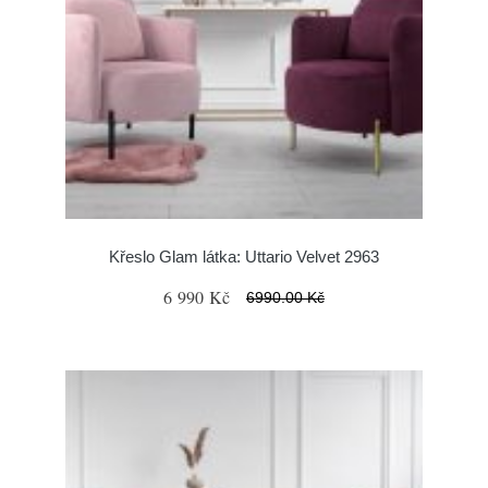
Křeslo Glam látka: Uttario Velvet 2963
6 990 Kč
6990.00 Kč