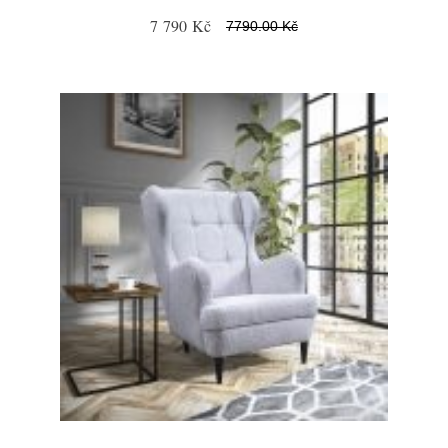
7 790 Kč
7790.00 Kč