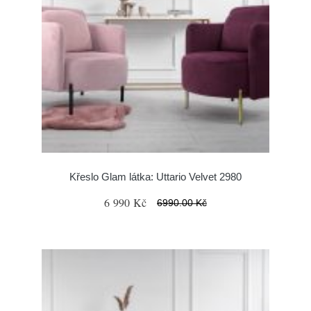
Křeslo Glam látka: Uttario Velvet 2980
6 990 Kč
6990.00 Kč