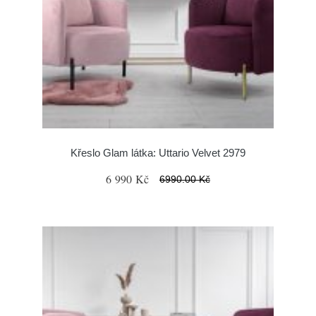
Křeslo Glam látka: Uttario Velvet 2979
6 990 Kč
6990.00 Kč