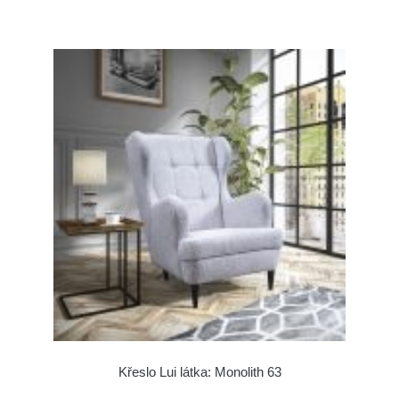
Křeslo Lui látka: Monolith 63