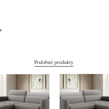
e
Podobné produkty