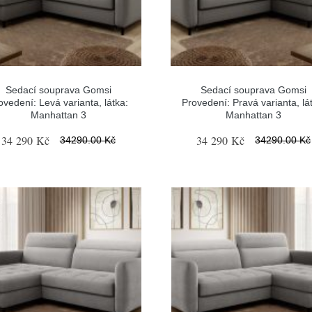
Sedací souprava Gomsi
Sedací souprava Gomsi
ovedení: Levá varianta, látka:
Provedení: Pravá varianta, lá
Manhattan 3
Manhattan 3
34 290 Kč
34 290 Kč
34290.00 Kč
34290.00 Kč