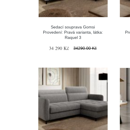
Sedací souprava Gomsi
Provedení: Pravá varianta, látka:
Pr
Raquel 3
34 290 Kč
34290.00 Kč