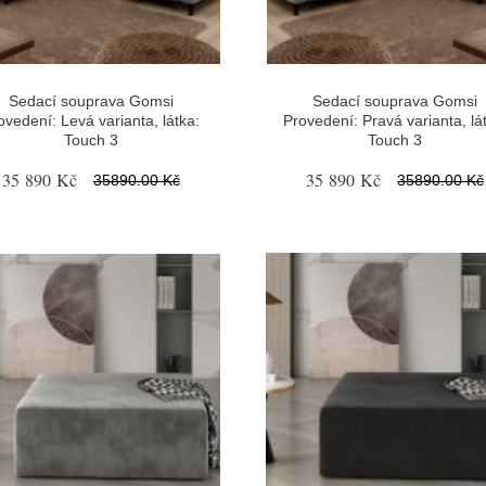
Sedací souprava Gomsi
Sedací souprava Gomsi
ovedení: Levá varianta, látka:
Provedení: Pravá varianta, lá
Touch 3
Touch 3
35 890 Kč
35 890 Kč
35890.00 Kč
35890.00 Kč