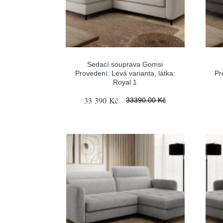
Sedací souprava Gomsi
Provedení: Levá varianta, látka:
Pr
Royal 1
33 390 Kč
33390.00 Kč