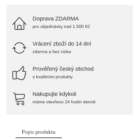
Doprava ZDARMA
pro objednávky nad 1.500 Kč
Vrácení zboží do 14 dní
zdarma a bez rizika
Prověřený český obchod
s kvalitními produkty
Nakupujte kdykoli
máme otevřeno 24 hodin denně
Popis produktu