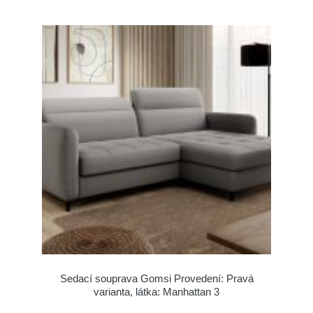
Sedací souprava Gomsi Provedení: Pravá
varianta, látka: Manhattan 3