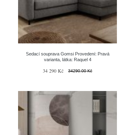
Sedací souprava Gomsi Provedení: Pravá
varianta, látka: Raquel 4
34 290 Kč
34290.00 Kč