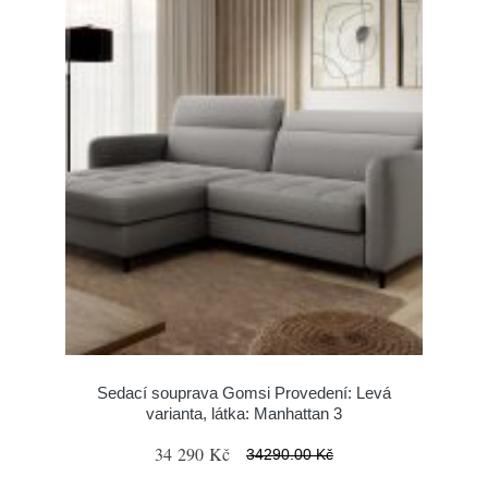
Sedací souprava Gomsi Provedení: Levá
varianta, látka: Manhattan 3
34 290 Kč
34290.00 Kč