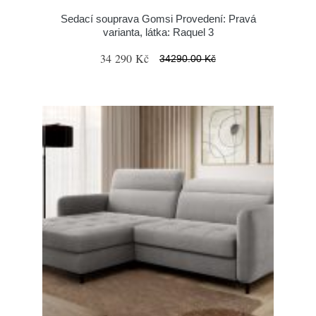
Sedací souprava Gomsi Provedení: Pravá
varianta, látka: Raquel 3
34 290 Kč
34290.00 Kč