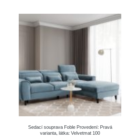
Sedací souprava Foble Provedení: Pravá
varianta, látka: Velvetmat 100