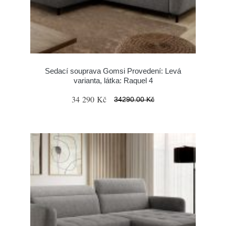
Sedací souprava Gomsi Provedení: Levá
varianta, látka: Raquel 4
34 290 Kč
34290.00 Kč