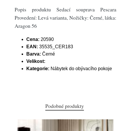
Popis produktu Sedací souprava Pescara
Provedení: Levá varianta, Nožičky: Černé, látka:
Aragon 56
Cena:
20590
EAN:
35535_CER183
Barva:
Černé
Velikost:
Kategorie:
Nábytek do obývacího pokoje
Podobné produkty