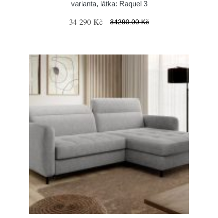
varianta, látka: Raquel 3
34 290 Kč
34290.00 Kč