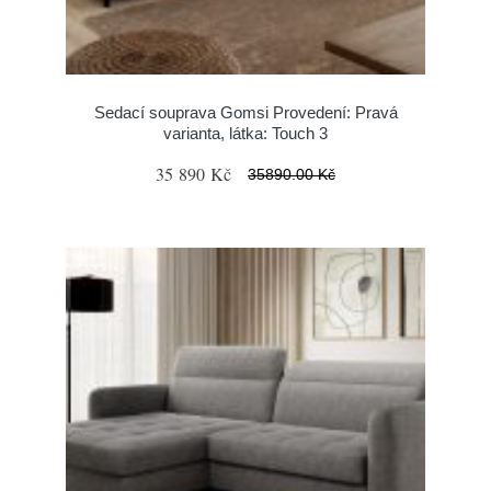
Sedací souprava Gomsi Provedení: Pravá
varianta, látka: Touch 3
35 890 Kč
35890.00 Kč