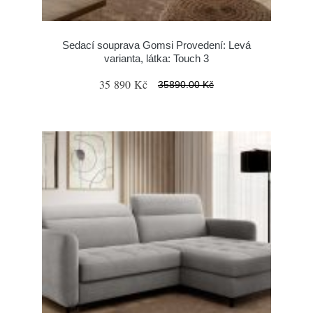
Sedací souprava Gomsi Provedení: Levá
varianta, látka: Touch 3
35 890 Kč
35890.00 Kč