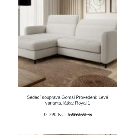
Sedací souprava Gomsi Provedení: Levá
varianta, látka: Royal 1
33 390 Kč
33390.00 Kč