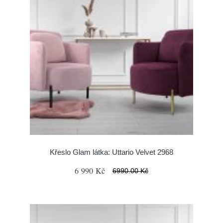
Křeslo Glam látka: Uttario Velvet 2968
6 990 Kč
6990.00 Kč