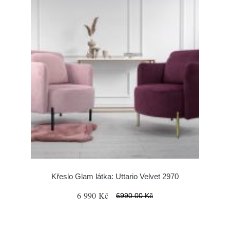
Křeslo Glam látka: Uttario Velvet 2970
6 990 Kč
6990.00 Kč