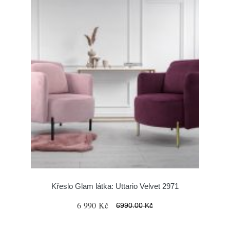
Křeslo Glam látka: Uttario Velvet 2971
6 990 Kč
6990.00 Kč