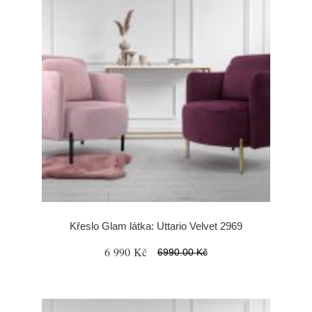
Křeslo Glam látka: Uttario Velvet 2969
6 990 Kč
6990.00 Kč