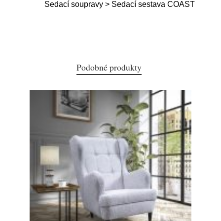
Sedací soupravy > Sedací sestava COAST
Podobné produkty