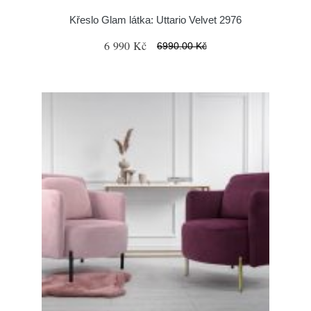
Křeslo Glam látka: Uttario Velvet 2976
6 990 Kč
6990.00 Kč