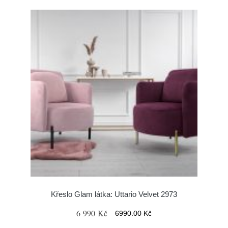
Křeslo Glam látka: Uttario Velvet 2973
6 990 Kč
6990.00 Kč