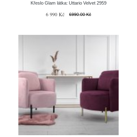
Křeslo Glam látka: Uttario Velvet 2959
6 990 Kč
6990.00 Kč