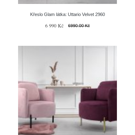
Křeslo Glam látka: Uttario Velvet 2960
6 990 Kč
6990.00 Kč