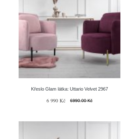
Křeslo Glam látka: Uttario Velvet 2967
6 990 Kč
6990.00 Kč