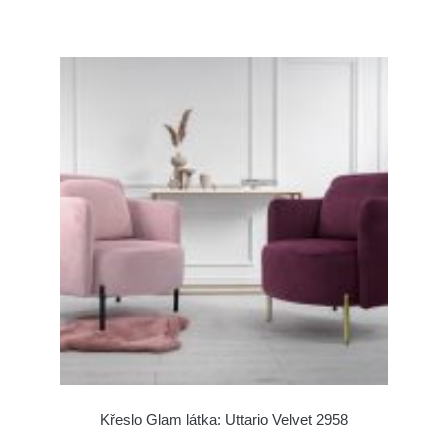
Křeslo Glam látka: Uttario Velvet 2958