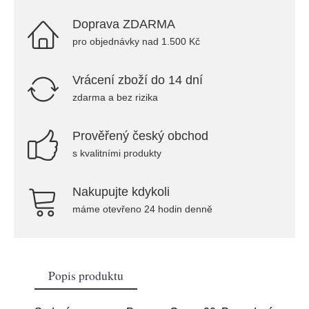
Doprava ZDARMA
pro objednávky nad 1.500 Kč
Vrácení zboží do 14 dní
zdarma a bez rizika
Prověřený český obchod
s kvalitními produkty
Nakupujte kdykoli
máme otevřeno 24 hodin denně
Popis produktu