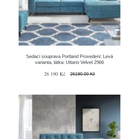
Sedací souprava Portland Provedení: Levá
varianta, látka: Uttario Velvet 2966
26 190 Kč
26190.00 Kč