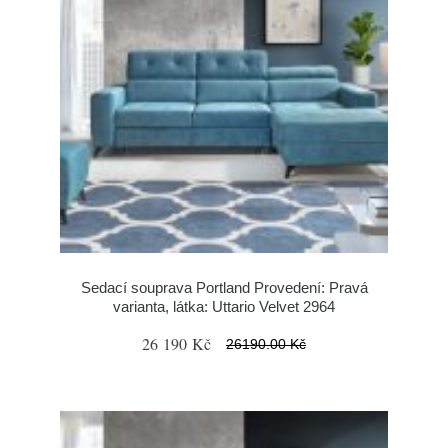
Sedací souprava Portland Provedení: Pravá
varianta, látka: Uttario Velvet 2964
26 190 Kč
26190.00 Kč