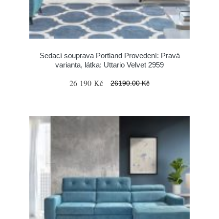
Sedací souprava Portland Provedení: Pravá
varianta, látka: Uttario Velvet 2959
26 190 Kč
26190.00 Kč