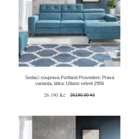
Sedací souprava Portland Provedení: Pravá
varianta, látka: Uttario velvet 2956
26 190 Kč
26190.00 Kč