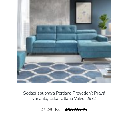
Sedací souprava Portland Provedení: Pravá
varianta, látka: Uttario Velvet 2972
27 290 Kč
27290.00 Kč