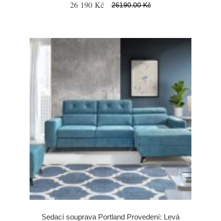
26 190 Kč
26190.00 Kč
Sedací souprava Portland Provedení: Levá