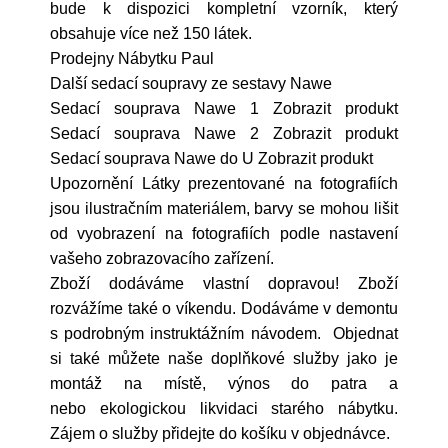
bude k dispozici kompletní vzorník, který
obsahuje více než 150 látek.
Prodejny Nábytku Paul
Další sedací soupravy ze sestavy Nawe
Sedací souprava Nawe 1 Zobrazit produkt
Sedací souprava Nawe 2 Zobrazit produkt
Sedací souprava Nawe do U Zobrazit produkt
Upozornění Látky prezentované na fotografiích
jsou ilustračním materiálem, barvy se mohou lišit
od vyobrazení na fotografiích podle nastavení
vašeho zobrazovacího zařízení.
Zboží dodáváme vlastní dopravou! Zboží
rozvážíme také o víkendu. Dodáváme v demontu
s podrobným instruktážním návodem. Objednat
si také můžete naše doplňkové služby jako je
montáž na místě, výnos do patra a
nebo ekologickou likvidaci starého nábytku.
Zájem o služby přidejte do košíku v objednávce.