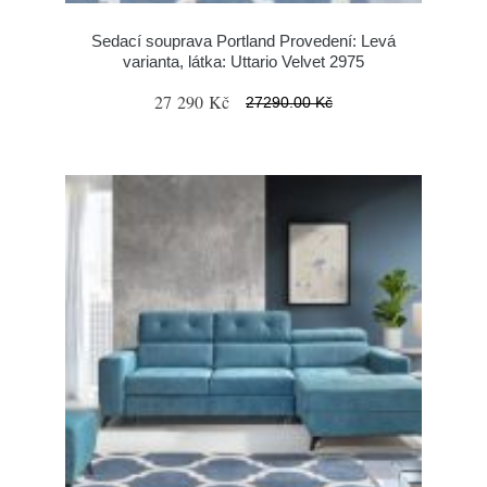
Sedací souprava Portland Provedení: Levá
varianta, látka: Uttario Velvet 2975
27 290 Kč
27290.00 Kč