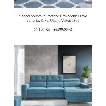
Sedací souprava Portland Provedení: Pravá
varianta, látka: Uttario Velvet 2965
26 190 Kč
26190.00 Kč