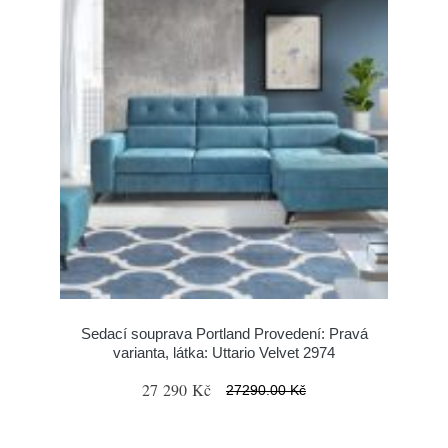
Sedací souprava Portland Provedení: Pravá
varianta, látka: Uttario Velvet 2974
27 290 Kč
27290.00 Kč