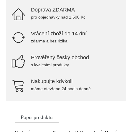
Doprava ZDARMA
pro objednávky nad 1.500 Kč
Vrácení zboží do 14 dní
zdarma a bez rizika
Prověřený český obchod
s kvalitními produkty
Nakupujte kdykoli
máme otevřeno 24 hodin denně
Popis produktu