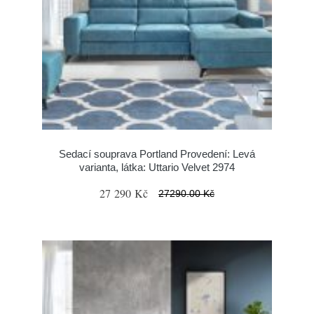
Sedací souprava Portland Provedení: Levá
varianta, látka: Uttario Velvet 2974
27 290 Kč
27290.00 Kč