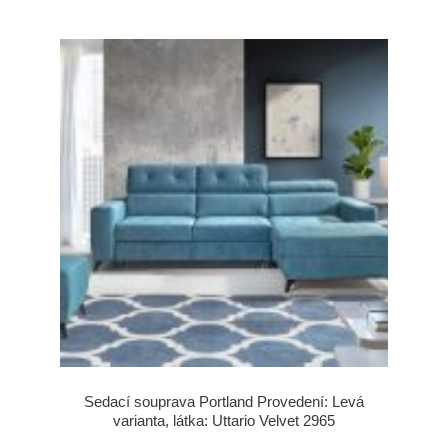
Sedací souprava Portland Provedení: Levá
varianta, látka: Uttario Velvet 2965