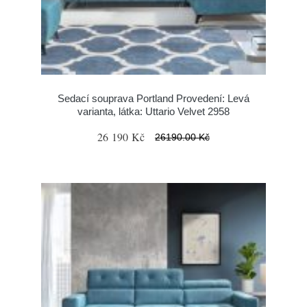
Sedací souprava Portland Provedení: Levá
varianta, látka: Uttario Velvet 2958
26 190 Kč
26190.00 Kč