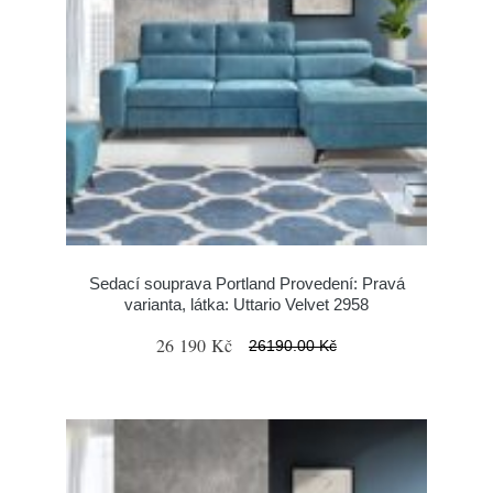
Sedací souprava Portland Provedení: Pravá
varianta, látka: Uttario Velvet 2958
26 190 Kč
26190.00 Kč