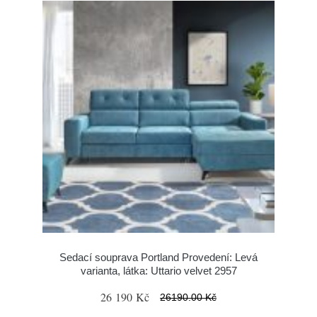
Sedací souprava Portland Provedení: Levá
varianta, látka: Uttario velvet 2957
26 190 Kč
26190.00 Kč