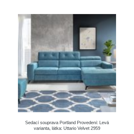
Sedací souprava Portland Provedení: Levá
varianta, látka: Uttario Velvet 2959