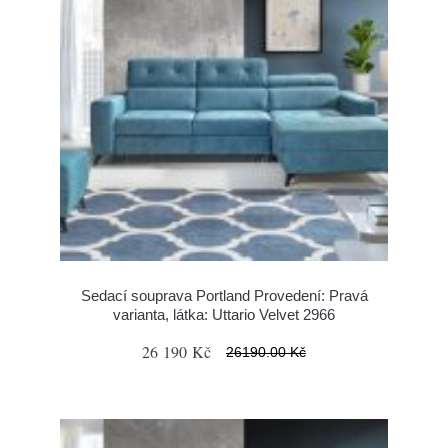
Sedací souprava Portland Provedení: Pravá
varianta, látka: Uttario Velvet 2966
26 190 Kč
26190.00 Kč