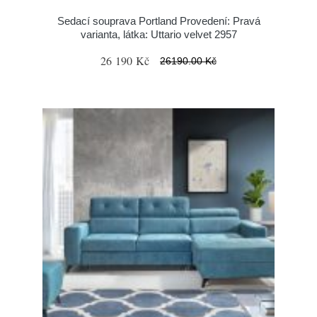
Sedací souprava Portland Provedení: Pravá
varianta, látka: Uttario velvet 2957
26 190 Kč
26190.00 Kč