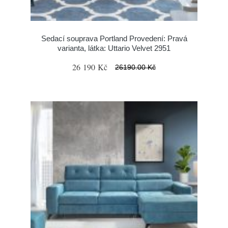
Sedací souprava Portland Provedení: Pravá
varianta, látka: Uttario Velvet 2951
26 190 Kč
26190.00 Kč