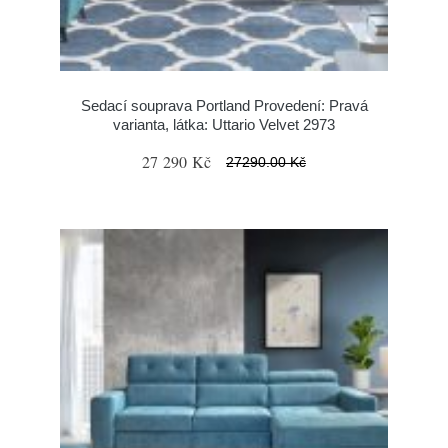
Sedací souprava Portland Provedení: Pravá
varianta, látka: Uttario Velvet 2973
27 290 Kč
27290.00 Kč