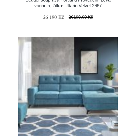
varianta, látka: Uttario Velvet 2967
26 190 Kč
26190.00 Kč