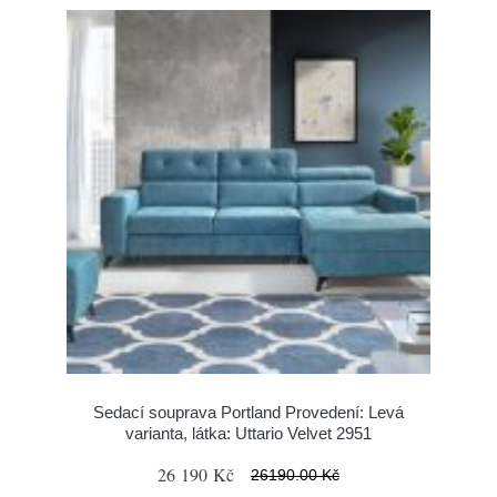
Sedací souprava Portland Provedení: Levá
varianta, látka: Uttario Velvet 2951
26 190 Kč
26190.00 Kč