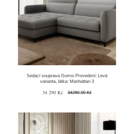
Sedací souprava Gomsi Provedení: Levá
varianta, látka: Manhattan 3
34 290 Kč
34290.00 Kč