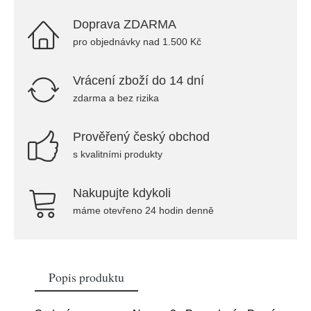
Doprava ZDARMA
pro objednávky nad 1.500 Kč
Vrácení zboží do 14 dní
zdarma a bez rizika
Prověřený český obchod
s kvalitními produkty
Nakupujte kdykoli
máme otevřeno 24 hodin denně
Popis produktu