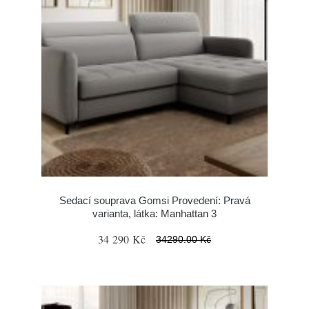
Sedací souprava Gomsi Provedení: Pravá
varianta, látka: Manhattan 3
34 290 Kč
34290.00 Kč