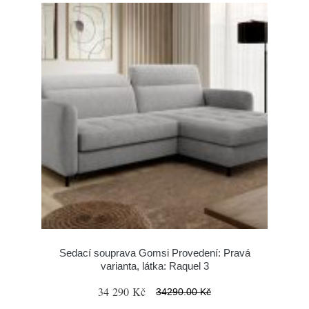
Sedací souprava Gomsi Provedení: Pravá
varianta, látka: Raquel 3
34 290 Kč
34290.00 Kč