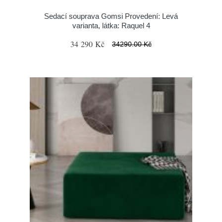
Sedací souprava Gomsi Provedení: Levá
varianta, látka: Raquel 4
34 290 Kč
34290.00 Kč