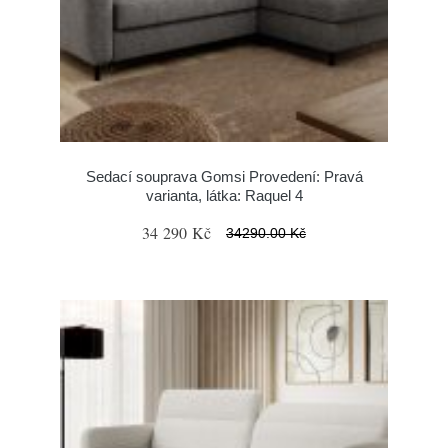
Sedací souprava Gomsi Provedení: Pravá
varianta, látka: Raquel 4
34 290 Kč
34290.00 Kč