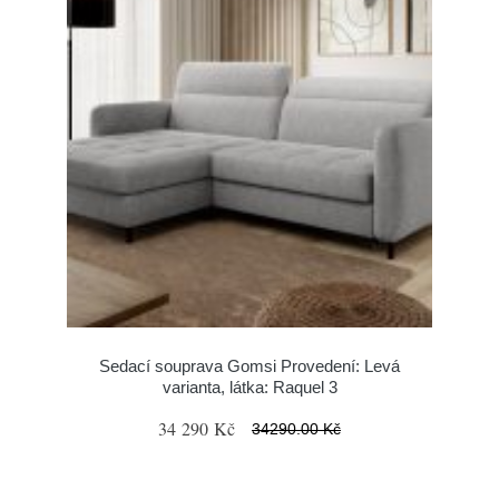
Sedací souprava Gomsi Provedení: Levá
varianta, látka: Raquel 3
34 290 Kč
34290.00 Kč