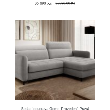
35 890 Kč
35890.00 Kč
Sedací souprava Gomsi Provedení: Pravá