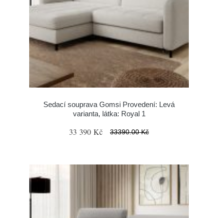
Sedací souprava Gomsi Provedení: Levá
varianta, látka: Royal 1
33 390 Kč
33390.00 Kč