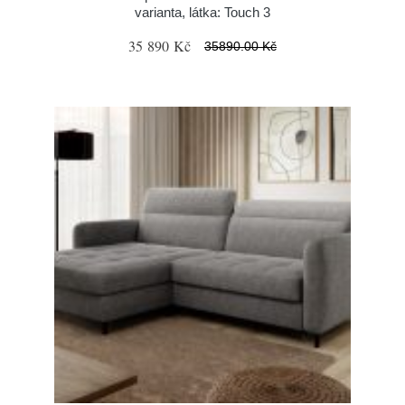
varianta, látka: Touch 3
35 890 Kč
35890.00 Kč