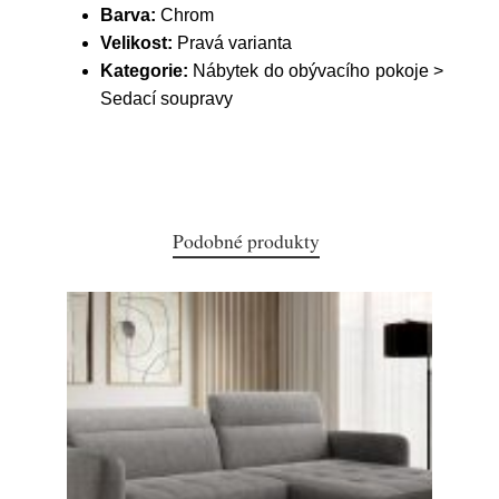
Barva:
Chrom
Velikost:
Pravá varianta
Kategorie:
Nábytek do obývacího pokoje >
Sedací soupravy
Podobné produkty