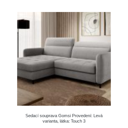
Sedací souprava Gomsi Provedení: Levá
varianta, látka: Touch 3