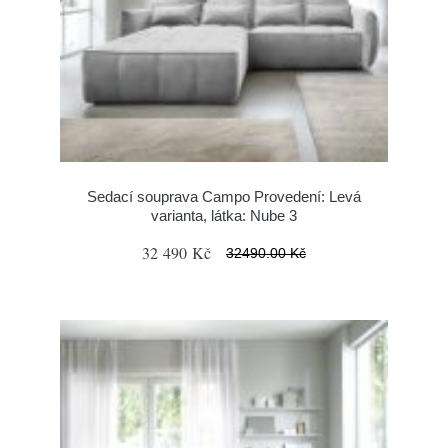
Sedací souprava Campo Provedení: Levá
varianta, látka: Nube 3
32 490 Kč
32490.00 Kč