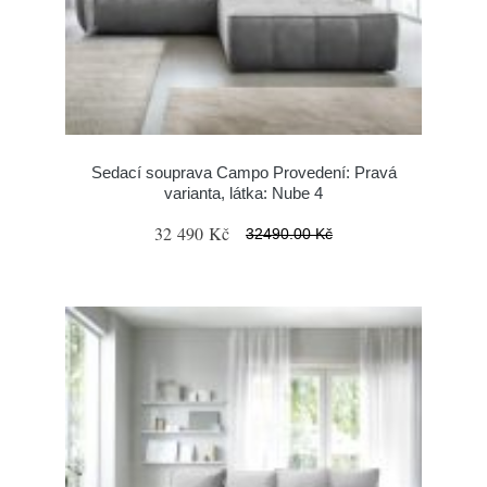
Sedací souprava Campo Provedení: Pravá
varianta, látka: Nube 4
32 490 Kč
32490.00 Kč