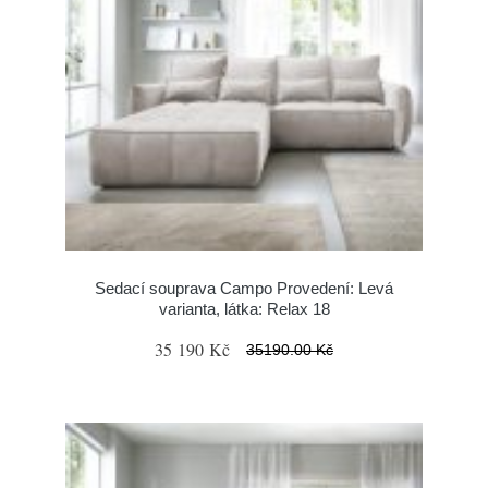
Sedací souprava Campo Provedení: Levá
varianta, látka: Relax 18
35 190 Kč
35190.00 Kč