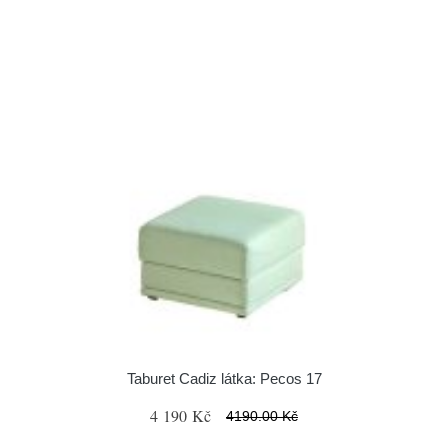
Taburet Cadiz látka: Pecos 17
4 190 Kč
4190.00 Kč