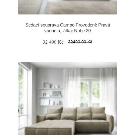
Sedací souprava Campo Provedení: Pravá
varianta, látka: Nube 20
32 490 Kč
32490.00 Kč