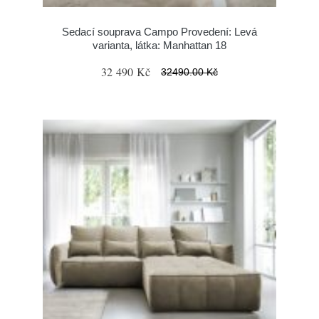
Sedací souprava Campo Provedení: Levá
varianta, látka: Manhattan 18
32 490 Kč
32490.00 Kč