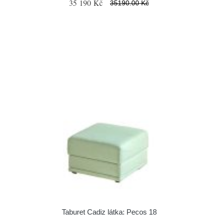
35 190 Kč
35190.00 Kč
Taburet Cadiz látka: Pecos 18