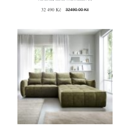
32 490 Kč
32490.00 Kč