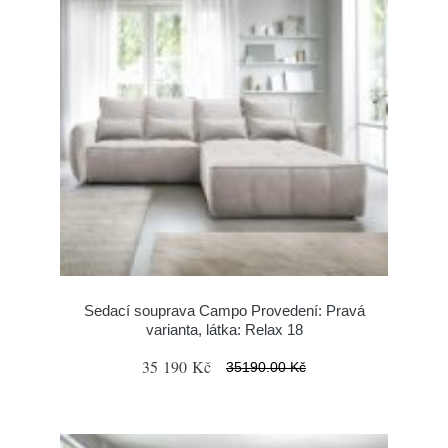
Sedací souprava Campo Provedení: Pravá
varianta, látka: Relax 18
35 190 Kč
35190.00 Kč