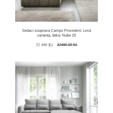
Sedací souprava Campo Provedení: Levá
varianta, látka: Nube 20
32 490 Kč
32490.00 Kč