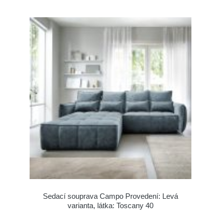
Sedací souprava Campo Provedení: Levá
varianta, látka: Toscany 40