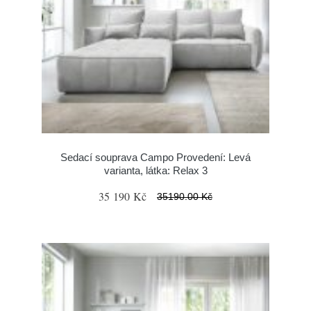
Sedací souprava Campo Provedení: Levá
varianta, látka: Relax 3
35 190 Kč
35190.00 Kč