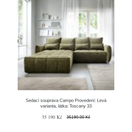
Sedací souprava Campo Provedení: Levá
varianta, látka: Toscany 33
35 190 Kč
35190.00 Kč