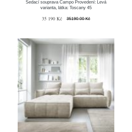
Sedací souprava Campo Provedení: Levá
varianta, látka: Toscany 45
35 190 Kč
35190.00 Kč