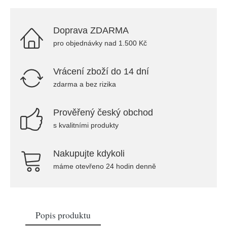
Doprava ZDARMA
pro objednávky nad 1.500 Kč
Vrácení zboží do 14 dní
zdarma a bez rizika
Prověřený český obchod
s kvalitními produkty
Nakupujte kdykoli
máme otevřeno 24 hodin denně
Popis produktu