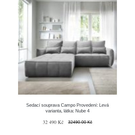
Sedací souprava Campo Provedení: Levá
varianta, látka: Nube 4
32 490 Kč
32490.00 Kč