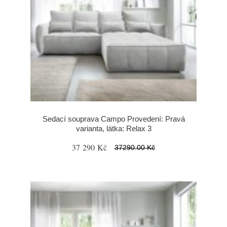
Sedací souprava Campo Provedení: Pravá
varianta, látka: Relax 3
37 290 Kč
37290.00 Kč