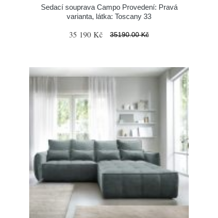
Sedací souprava Campo Provedení: Pravá
varianta, látka: Toscany 33
35 190 Kč
35190.00 Kč