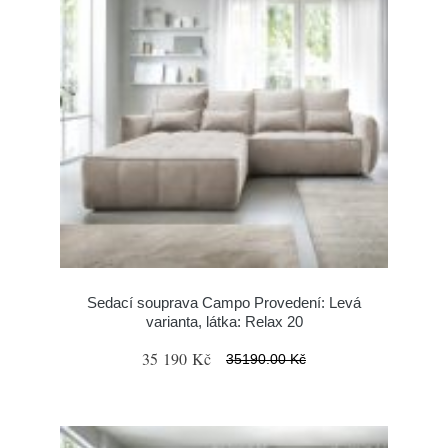
Sedací souprava Campo Provedení: Levá
varianta, látka: Relax 20
35 190 Kč
35190.00 Kč