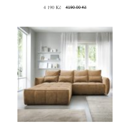
4 190 Kč
4190.00 Kč