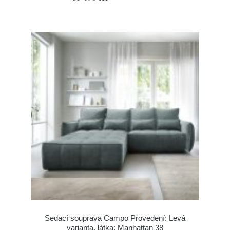
Sedací souprava Campo Provedení: Levá
varianta, látka: Manhattan 38