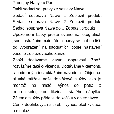
Prodejny Nábytku Paul
Další sedací soupravy ze sestavy Nawe
Sedací souprava Nawe 1 Zobrazit produkt
Sedací souprava Nawe 2 Zobrazit produkt
Sedací souprava Nawe do U Zobrazit produkt
Upozornění Látky prezentované na fotografiích
jsou ilustračním materiálem, barvy se mohou lišit
od vyobrazení na fotografiích podle nastavení
vašeho zobrazovacího zařízení.
Zboží dodáváme vlastní dopravou! Zboží
rozvážíme také o víkendu. Dodáváme v demontu
s podrobným instruktážním návodem. Objednat
si také můžete naše doplňkové služby jako je
montáž na místě, výnos do patra a
nebo ekologickou likvidaci starého nábytku.
Zájem o služby přidejte do košíku v objednávce.
Ceník doplňkových služeb - výnos, ekolikvidace
a montáž