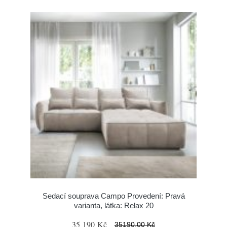
Sedací souprava Campo Provedení: Pravá
varianta, látka: Relax 20
35 190 Kč
35190.00 Kč