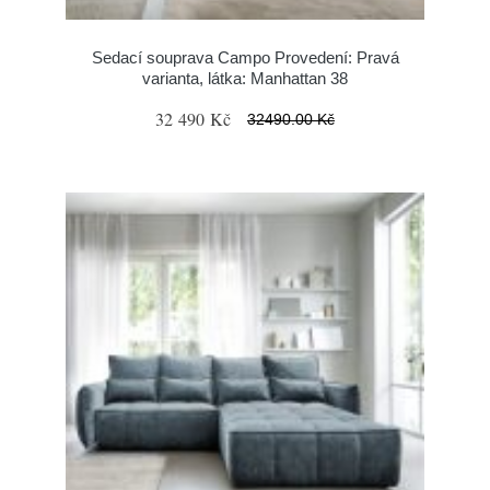
Sedací souprava Campo Provedení: Pravá
varianta, látka: Manhattan 38
32 490 Kč
32490.00 Kč