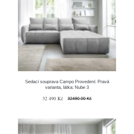
Sedací souprava Campo Provedení: Pravá
varianta, látka: Nube 3
32 490 Kč
32490.00 Kč