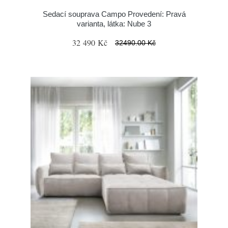
Sedací souprava Campo Provedení: Pravá
varianta, látka: Nube 3
32 490 Kč
32490.00 Kč