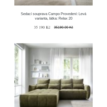
Sedací souprava Campo Provedení: Levá
varianta, látka: Relax 20
35 190 Kč
35190.00 Kč