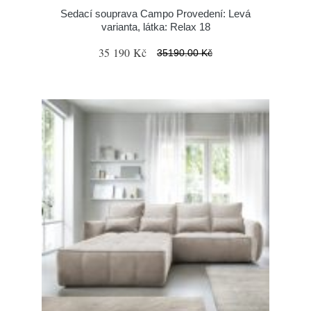
Sedací souprava Campo Provedení: Levá
varianta, látka: Relax 18
35 190 Kč
35190.00 Kč