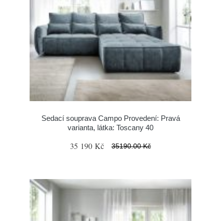
Sedací souprava Campo Provedení: Pravá
varianta, látka: Toscany 40
35 190 Kč
35190.00 Kč