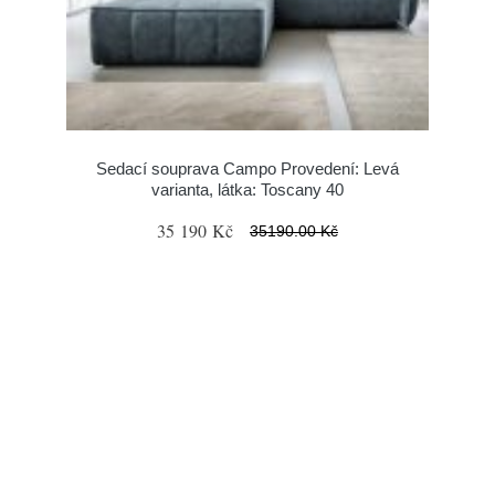
Sedací souprava Campo Provedení: Levá
varianta, látka: Toscany 40
35 190 Kč
35190.00 Kč