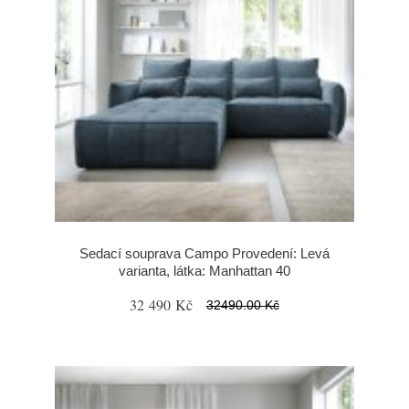
Sedací souprava Campo Provedení: Levá
varianta, látka: Manhattan 40
32 490 Kč
32490.00 Kč