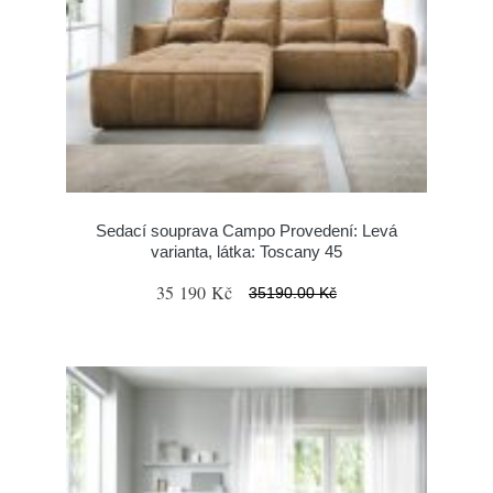
Sedací souprava Campo Provedení: Levá
varianta, látka: Toscany 45
35 190 Kč
35190.00 Kč