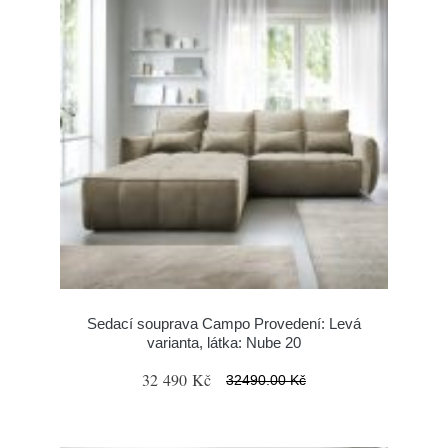
Sedací souprava Campo Provedení: Levá
varianta, látka: Nube 20
32 490 Kč
32490.00 Kč