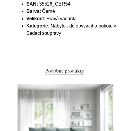
EAN:
35526_CER54
Barva:
Černé
Velikost:
Pravá varianta
Kategorie:
Nábytek do obývacího pokoje >
Sedací soupravy
Podobné produkty