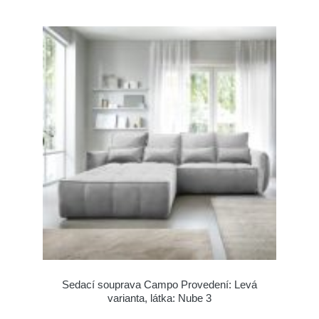
Sedací souprava Campo Provedení: Levá
varianta, látka: Nube 3