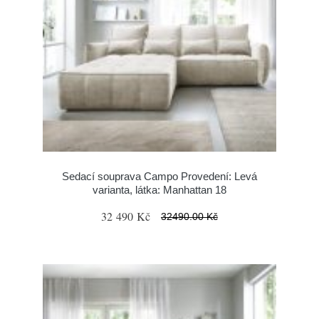
Sedací souprava Campo Provedení: Levá
varianta, látka: Manhattan 18
32 490 Kč
32490.00 Kč