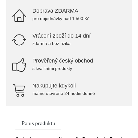
Doprava ZDARMA
pro objednávky nad 1.500 Kč
Vrácení zboží do 14 dní
zdarma a bez rizika
Prověřený český obchod
s kvalitními produkty
Nakupujte kdykoli
máme otevřeno 24 hodin denně
Popis produktu