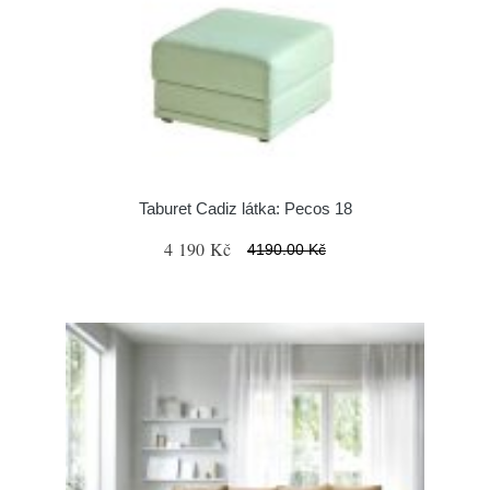
Taburet Cadiz látka: Pecos 18
4 190 Kč
4190.00 Kč