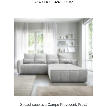
32 490 Kč
32490.00 Kč
Sedací souprava Campo Provedení: Pravá