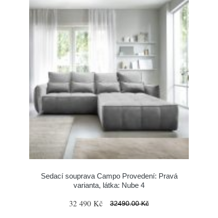
Sedací souprava Campo Provedení: Pravá
varianta, látka: Nube 4
32 490 Kč
32490.00 Kč