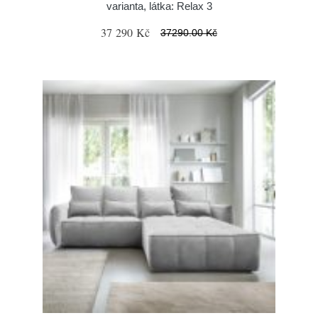
varianta, látka: Relax 3
37 290 Kč
37290.00 Kč