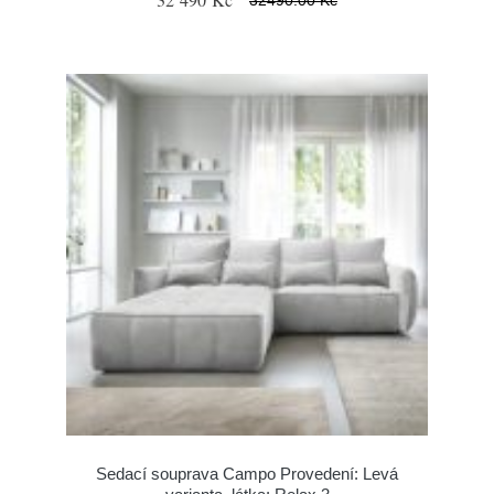
Sedací souprava Campo Provedení: Levá