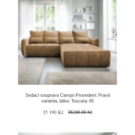
Sedací souprava Campo Provedení: Pravá
varianta, látka: Toscany 45
35 190 Kč
35190.00 Kč