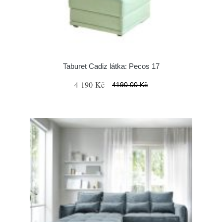
Taburet Cadiz látka: Pecos 17
4 190 Kč
4190.00 Kč