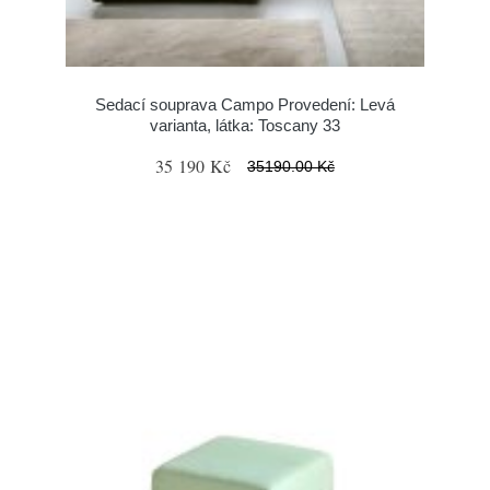
Sedací souprava Campo Provedení: Levá
varianta, látka: Toscany 33
35 190 Kč
35190.00 Kč