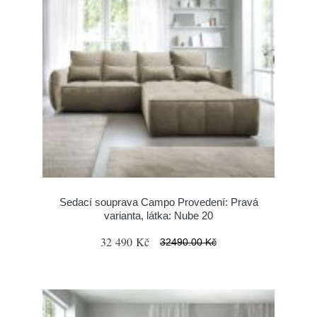
Sedací souprava Campo Provedení: Pravá
varianta, látka: Nube 20
32 490 Kč
32490.00 Kč