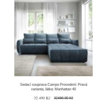
Sedací souprava Campo Provedení: Pravá
varianta, látka: Manhattan 40
32 490 Kč
32490.00 Kč