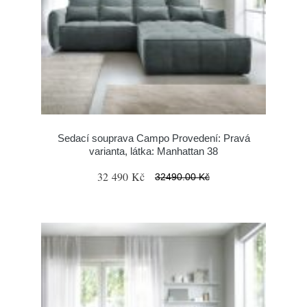
Sedací souprava Campo Provedení: Pravá
varianta, látka: Manhattan 38
32 490 Kč
32490.00 Kč