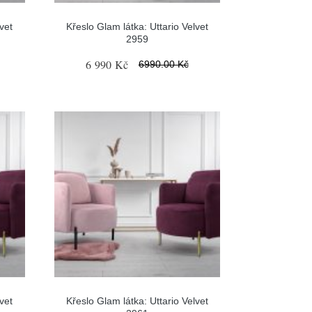
vet
Křeslo Glam látka: Uttario Velvet
2959
6 990 Kč
6990.00 Kč
vet
Křeslo Glam látka: Uttario Velvet