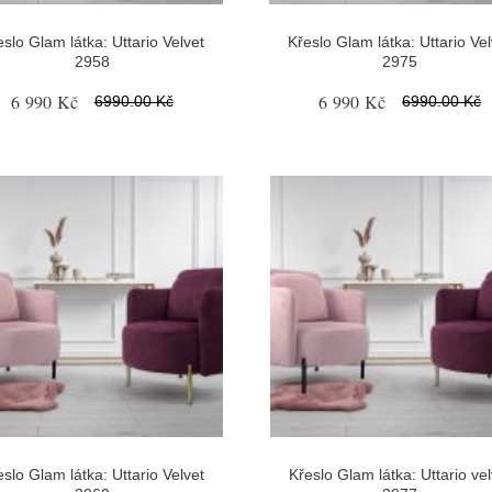
eslo Glam látka: Uttario Velvet
Křeslo Glam látka: Uttario Vel
2958
2975
6 990 Kč
6 990 Kč
6990.00 Kč
6990.00 Kč
eslo Glam látka: Uttario Velvet
Křeslo Glam látka: Uttario vel