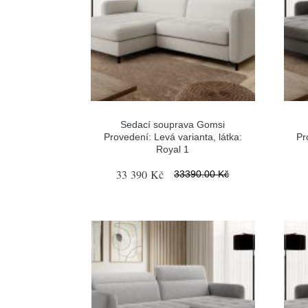
Sedací souprava Gomsi
Provedení: Levá varianta, látka:
Pr
Royal 1
33 390 Kč
33390.00 Kč