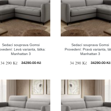
Sedací souprava Gomsi
Sedací souprava Gomsi
ovedení: Levá varianta, látka:
Provedení: Pravá varianta, lá
Manhattan 3
Manhattan 3
34 290 Kč
34 290 Kč
34290.00 Kč
34290.00 Kč