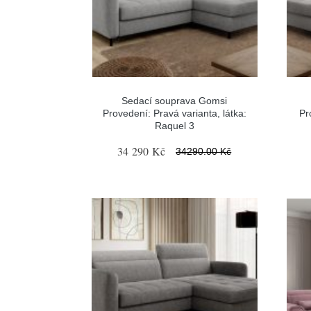
Sedací souprava Gomsi
Provedení: Pravá varianta, látka:
Pr
Raquel 3
34 290 Kč
34290.00 Kč