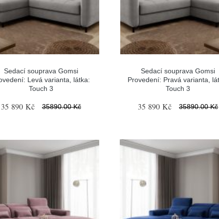
Sedací souprava Gomsi
Sedací souprava Gomsi
ovedení: Levá varianta, látka:
Provedení: Pravá varianta, lá
Touch 3
Touch 3
35 890 Kč
35 890 Kč
35890.00 Kč
35890.00 Kč