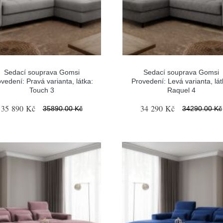
Sedací souprava Gomsi
Sedací souprava Gomsi
vedení: Pravá varianta, látka:
Provedení: Levá varianta, lát
Touch 3
Raquel 4
35 890 Kč
34 290 Kč
35890.00 Kč
34290.00 Kč