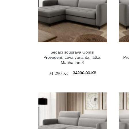
Sedací souprava Gomsi
Provedení: Levá varianta, látka:
Pro
Manhattan 3
34 290 Kč
34290.00 Kč