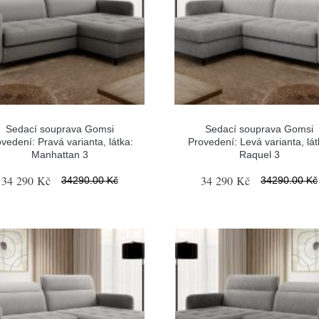
Sedací souprava Gomsi
Sedací souprava Gomsi
vedení: Pravá varianta, látka:
Provedení: Levá varianta, lát
Manhattan 3
Raquel 3
34 290 Kč
34 290 Kč
34290.00 Kč
34290.00 Kč