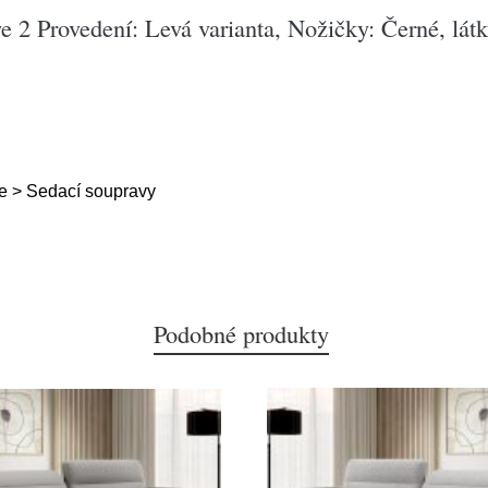
 2 Provedení: Levá varianta, Nožičky: Černé, látk
e > Sedací soupravy
Podobné produkty