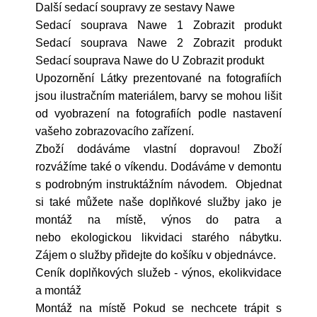
Další sedací soupravy ze sestavy Nawe
Sedací souprava Nawe 1 Zobrazit produkt
Sedací souprava Nawe 2 Zobrazit produkt
Sedací souprava Nawe do U Zobrazit produkt
Upozornění Látky prezentované na fotografiích
jsou ilustračním materiálem, barvy se mohou lišit
od vyobrazení na fotografiích podle nastavení
vašeho zobrazovacího zařízení.
Zboží dodáváme vlastní dopravou! Zboží
rozvážíme také o víkendu. Dodáváme v demontu
s podrobným instruktážním návodem. Objednat
si také můžete naše doplňkové služby jako je
montáž na místě, výnos do patra a
nebo ekologickou likvidaci starého nábytku.
Zájem o služby přidejte do košíku v objednávce.
Ceník doplňkových služeb - výnos, ekolikvidace
a montáž
Montáž na místě Pokud se nechcete trápit s