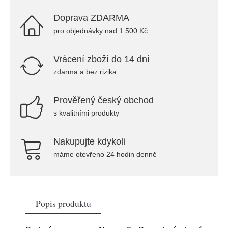
Doprava ZDARMA
pro objednávky nad 1.500 Kč
Vrácení zboží do 14 dní
zdarma a bez rizika
Prověřený český obchod
s kvalitními produkty
Nakupujte kdykoli
máme otevřeno 24 hodin denně
Popis produktu