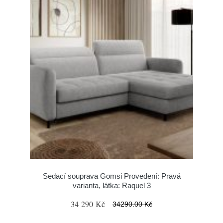
Sedací souprava Gomsi Provedení: Pravá
varianta, látka: Raquel 3
34 290 Kč
34290.00 Kč