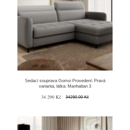
Sedací souprava Gomsi Provedení: Pravá
varianta, látka: Manhattan 3
34 290 Kč
34290.00 Kč