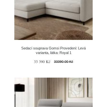
Sedací souprava Gomsi Provedení: Levá
varianta, látka: Royal 1
33 390 Kč
33390.00 Kč