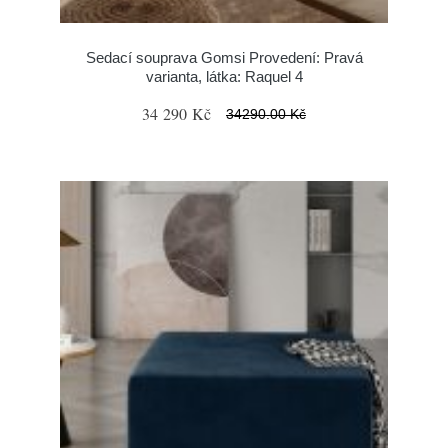
Sedací souprava Gomsi Provedení: Pravá
varianta, látka: Raquel 4
34 290 Kč
34290.00 Kč