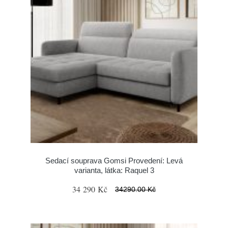
Sedací souprava Gomsi Provedení: Levá
varianta, látka: Raquel 3
34 290 Kč
34290.00 Kč