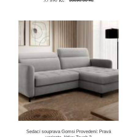
Sedací souprava Gomsi Provedení: Pravá