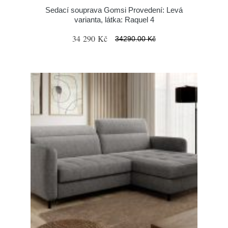
Sedací souprava Gomsi Provedení: Levá
varianta, látka: Raquel 4
34 290 Kč
34290.00 Kč