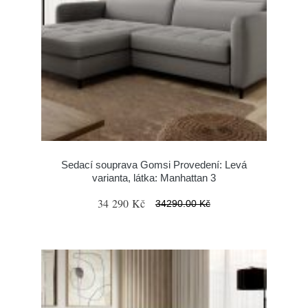
Sedací souprava Gomsi Provedení: Levá
varianta, látka: Manhattan 3
34 290 Kč
34290.00 Kč