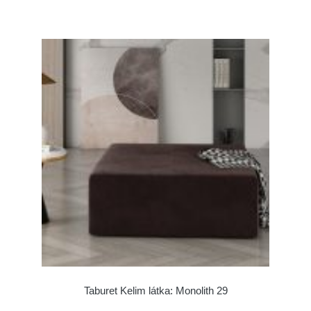
Taburet Kelim látka: Monolith 29