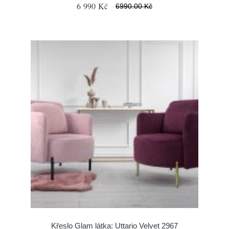
6 990 Kč
6990.00 Kč
Křeslo Glam látka: Uttario Velvet 2967