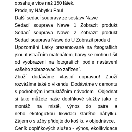
obsahuje více než 150 látek.
Prodejny Nábytku Paul
Další sedací soupravy ze sestavy Nawe
Sedací souprava Nawe 1 Zobrazit produkt
Sedací souprava Nawe 2 Zobrazit produkt
Sedací souprava Nawe do U Zobrazit produkt
Upozornění Látky prezentované na fotografiích
jsou ilustračním materiálem, barvy se mohou lišit
od vyobrazení na fotografiích podle nastavení
vašeho zobrazovacího zařízení.
Zboží dodáváme vlastní dopravou! Zboží
rozvážíme také o víkendu. Dodáváme v demontu
s podrobným instruktážním návodem. Objednat
si také můžete naše doplňkové služby jako je
montáž na místě, výnos do patra a
nebo ekologickou likvidaci starého nábytku.
Zájem o služby přidejte do košíku v objednávce.
Ceník doplňkových služeb - výnos, ekolikvidace