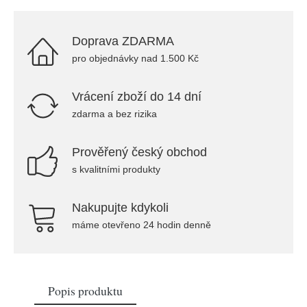
Doprava ZDARMA
pro objednávky nad 1.500 Kč
Vrácení zboží do 14 dní
zdarma a bez rizika
Prověřený český obchod
s kvalitními produkty
Nakupujte kdykoli
máme otevřeno 24 hodin denně
Popis produktu