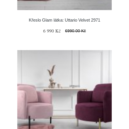
Křeslo Glam látka: Uttario Velvet 2971
6 990 Kč
6990.00 Kč