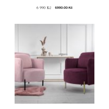
6 990 Kč
6990.00 Kč