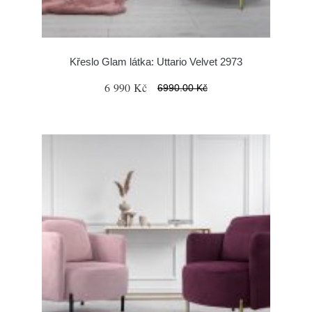
Křeslo Glam látka: Uttario Velvet 2973
6 990 Kč
6990.00 Kč