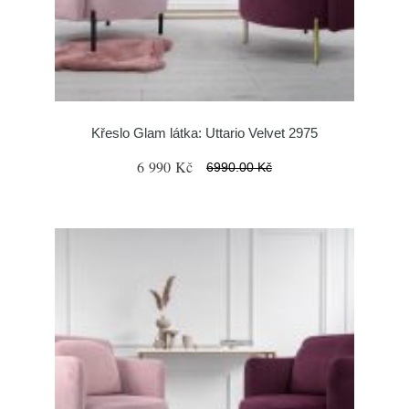
Křeslo Glam látka: Uttario Velvet 2975
6 990 Kč
6990.00 Kč