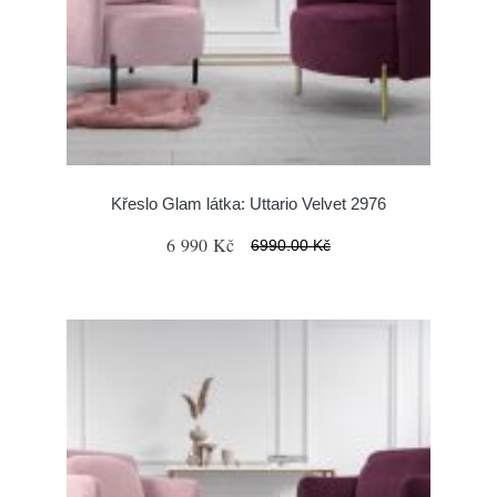
Křeslo Glam látka: Uttario Velvet 2976
6 990 Kč
6990.00 Kč