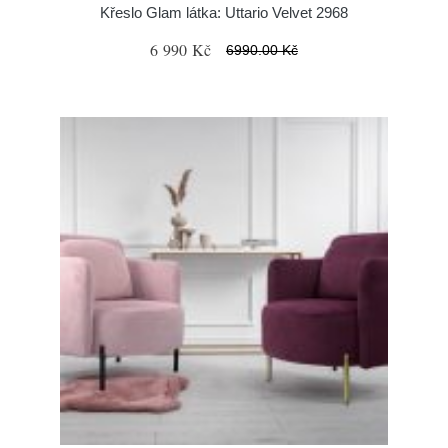
Křeslo Glam látka: Uttario Velvet 2968
6 990 Kč
6990.00 Kč