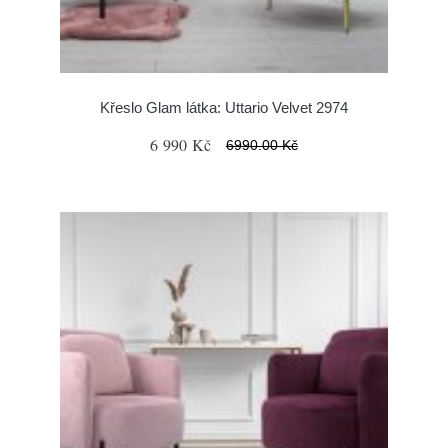
Křeslo Glam látka: Uttario Velvet 2974
6 990 Kč
6990.00 Kč