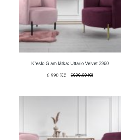
Křeslo Glam látka: Uttario Velvet 2960
6 990 Kč
6990.00 Kč