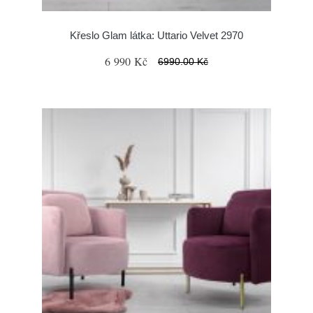
Křeslo Glam látka: Uttario Velvet 2970
6 990 Kč
6990.00 Kč