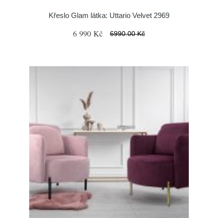
Křeslo Glam látka: Uttario Velvet 2969
6 990 Kč
6990.00 Kč