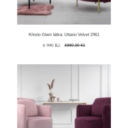
Křeslo Glam látka: Uttario Velvet 2961
6 990 Kč
6990.00 Kč