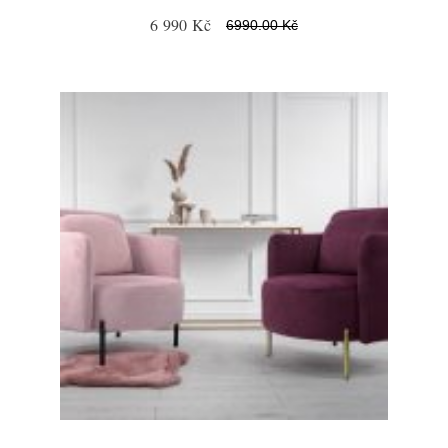
6 990 Kč
6990.00 Kč