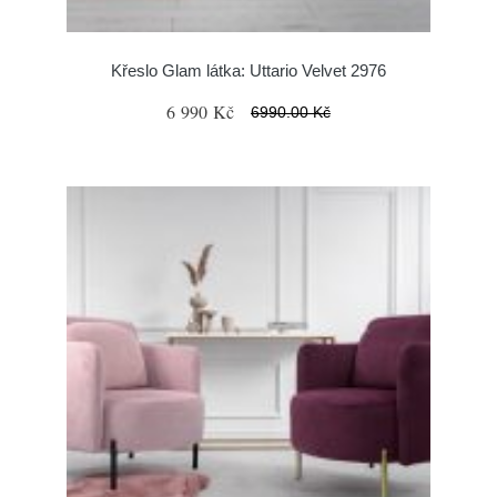
Křeslo Glam látka: Uttario Velvet 2976
6 990 Kč
6990.00 Kč