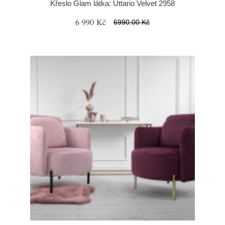
Křeslo Glam látka: Uttario Velvet 2958
6 990 Kč
6990.00 Kč