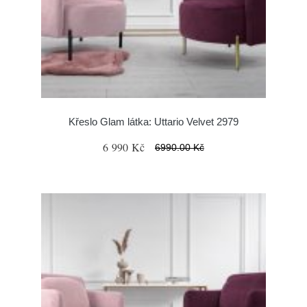
Křeslo Glam látka: Uttario Velvet 2979
6 990 Kč
6990.00 Kč