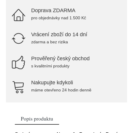
Doprava ZDARMA
pro objednávky nad 1.500 Kč
Vrácení zboží do 14 dní
zdarma a bez rizika
Prověřený český obchod
s kvalitními produkty
Nakupujte kdykoli
máme otevřeno 24 hodin denně
Popis produktu