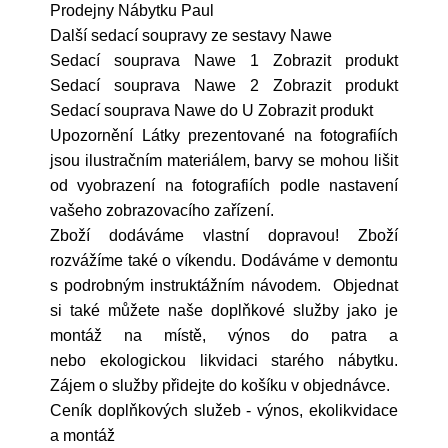
Prodejny Nábytku Paul
Další sedací soupravy ze sestavy Nawe
Sedací souprava Nawe 1 Zobrazit produkt
Sedací souprava Nawe 2 Zobrazit produkt
Sedací souprava Nawe do U Zobrazit produkt
Upozornění Látky prezentované na fotografiích
jsou ilustračním materiálem, barvy se mohou lišit
od vyobrazení na fotografiích podle nastavení
vašeho zobrazovacího zařízení.
Zboží dodáváme vlastní dopravou! Zboží
rozvážíme také o víkendu. Dodáváme v demontu
s podrobným instruktážním návodem. Objednat
si také můžete naše doplňkové služby jako je
montáž na místě, výnos do patra a
nebo ekologickou likvidaci starého nábytku.
Zájem o služby přidejte do košíku v objednávce.
Ceník doplňkových služeb - výnos, ekolikvidace
a montáž