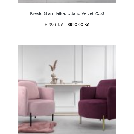
Křeslo Glam látka: Uttario Velvet 2959
6 990 Kč
6990.00 Kč