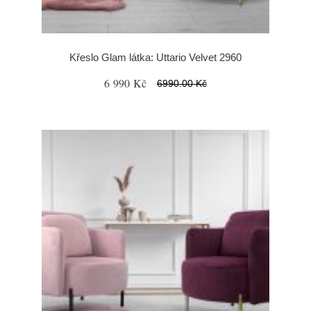
Křeslo Glam látka: Uttario Velvet 2960
6 990 Kč
6990.00 Kč