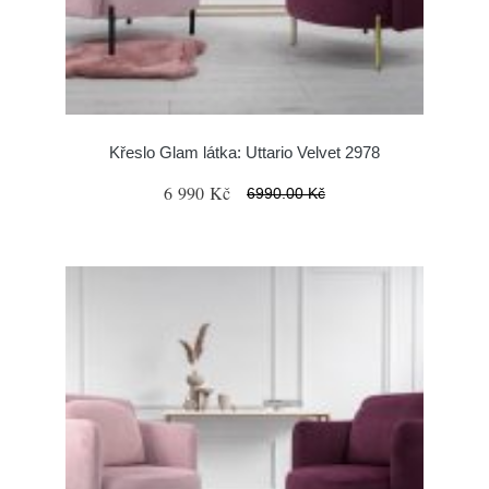
Křeslo Glam látka: Uttario Velvet 2978
6 990 Kč
6990.00 Kč