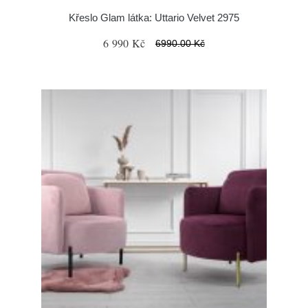
Křeslo Glam látka: Uttario Velvet 2975
6 990 Kč
6990.00 Kč