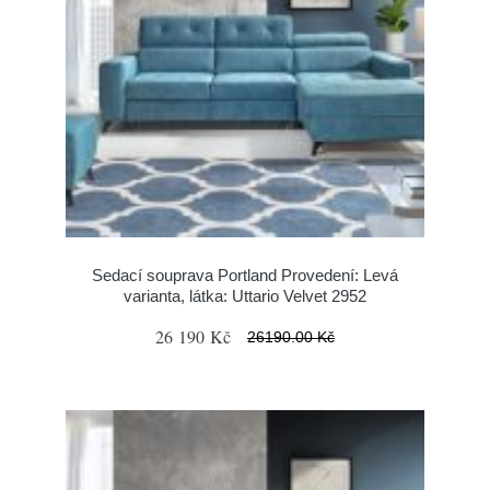
Sedací souprava Portland Provedení: Levá
varianta, látka: Uttario Velvet 2952
26 190 Kč
26190.00 Kč