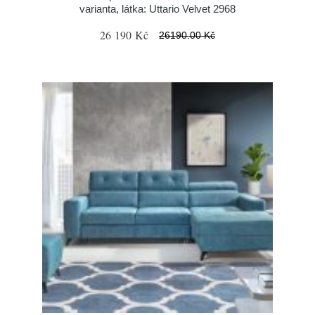
varianta, látka: Uttario Velvet 2968
26 190 Kč
26190.00 Kč