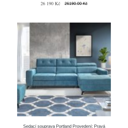
26 190 Kč
26190.00 Kč
Sedací souprava Portland Provedení: Pravá