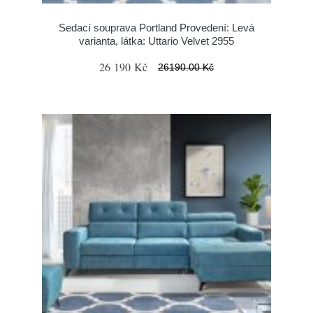
Sedací souprava Portland Provedení: Levá
varianta, látka: Uttario Velvet 2955
26 190 Kč
26190.00 Kč