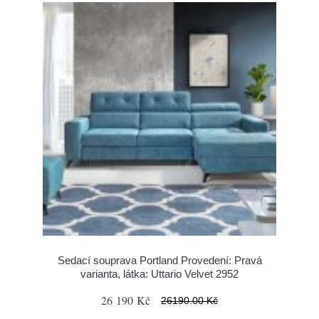
Sedací souprava Portland Provedení: Pravá
varianta, látka: Uttario Velvet 2952
26 190 Kč
26190.00 Kč