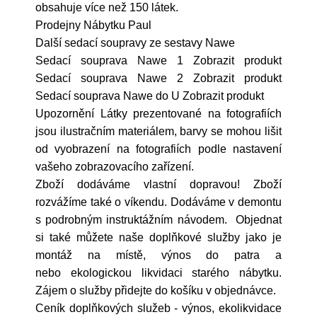
obsahuje více než 150 látek.
Prodejny Nábytku Paul
Další sedací soupravy ze sestavy Nawe
Sedací souprava Nawe 1 Zobrazit produkt
Sedací souprava Nawe 2 Zobrazit produkt
Sedací souprava Nawe do U Zobrazit produkt
Upozornění Látky prezentované na fotografiích
jsou ilustračním materiálem, barvy se mohou lišit
od vyobrazení na fotografiích podle nastavení
vašeho zobrazovacího zařízení.
Zboží dodáváme vlastní dopravou! Zboží
rozvážíme také o víkendu. Dodáváme v demontu
s podrobným instruktážním návodem. Objednat
si také můžete naše doplňkové služby jako je
montáž na místě, výnos do patra a
nebo ekologickou likvidaci starého nábytku.
Zájem o služby přidejte do košíku v objednávce.
Ceník doplňkových služeb - výnos, ekolikvidace