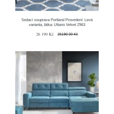
Sedací souprava Portland Provedení: Levá
varianta, látka: Uttario Velvet 2963
26 190 Kč
26190.00 Kč