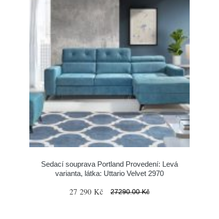
Sedací souprava Portland Provedení: Levá
varianta, látka: Uttario Velvet 2970
27 290 Kč
27290.00 Kč