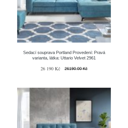
Sedací souprava Portland Provedení: Pravá
varianta, látka: Uttario Velvet 2961
26 190 Kč
26190.00 Kč