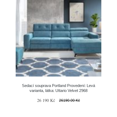
Sedací souprava Portland Provedení: Levá
varianta, látka: Uttario Velvet 2968
26 190 Kč
26190.00 Kč