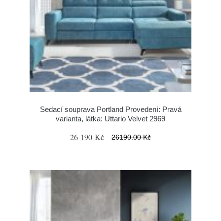
Sedací souprava Portland Provedení: Pravá
varianta, látka: Uttario Velvet 2969
26 190 Kč
26190.00 Kč