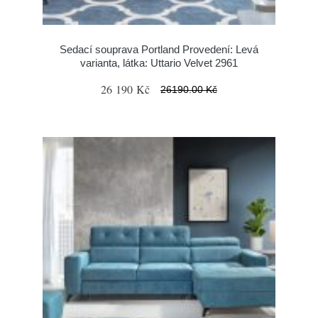
Sedací souprava Portland Provedení: Levá
varianta, látka: Uttario Velvet 2961
26 190 Kč
26190.00 Kč