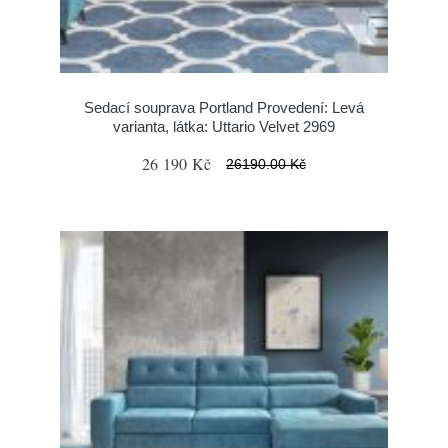
Sedací souprava Portland Provedení: Levá
varianta, látka: Uttario Velvet 2969
26 190 Kč
26190.00 Kč