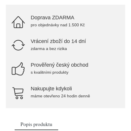
Doprava ZDARMA
pro objednávky nad 1.500 Kč
Vrácení zboží do 14 dní
zdarma a bez rizika
Prověřený český obchod
s kvalitními produkty
Nakupujte kdykoli
máme otevřeno 24 hodin denně
Popis produktu