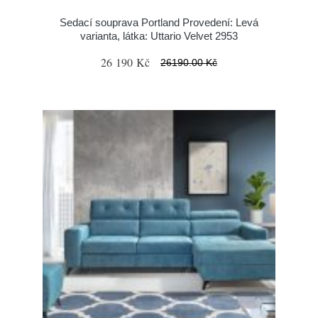
Sedací souprava Portland Provedení: Levá
varianta, látka: Uttario Velvet 2953
26 190 Kč
26190.00 Kč