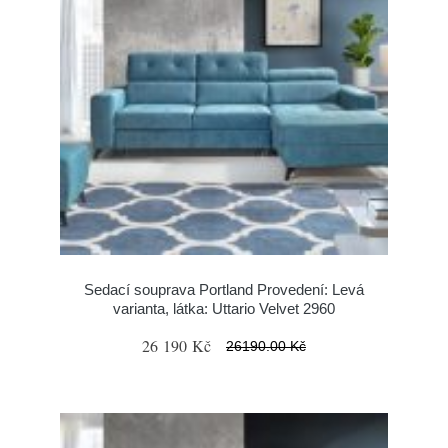
Sedací souprava Portland Provedení: Levá
varianta, látka: Uttario Velvet 2960
26 190 Kč
26190.00 Kč