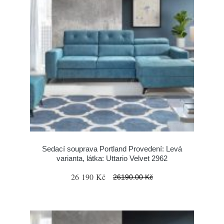
Sedací souprava Portland Provedení: Levá
varianta, látka: Uttario Velvet 2962
26 190 Kč
26190.00 Kč