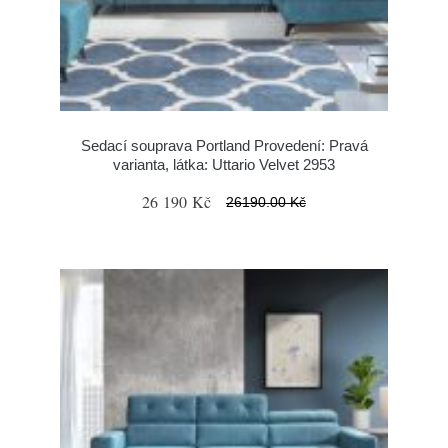
Sedací souprava Portland Provedení: Pravá
varianta, látka: Uttario Velvet 2953
26 190 Kč
26190.00 Kč