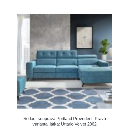
Sedací souprava Portland Provedení: Pravá
varianta, látka: Uttario Velvet 2962