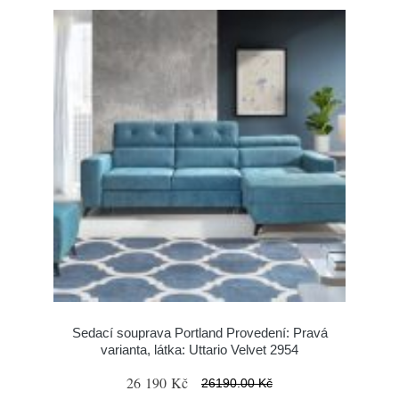
Sedací souprava Portland Provedení: Pravá
varianta, látka: Uttario Velvet 2954
26 190 Kč
26190.00 Kč