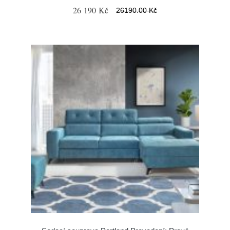
26 190 Kč
26190.00 Kč