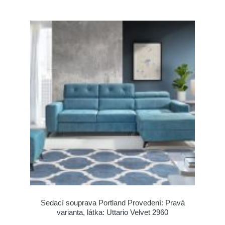
Sedací souprava Portland Provedení: Pravá
varianta, látka: Uttario Velvet 2960