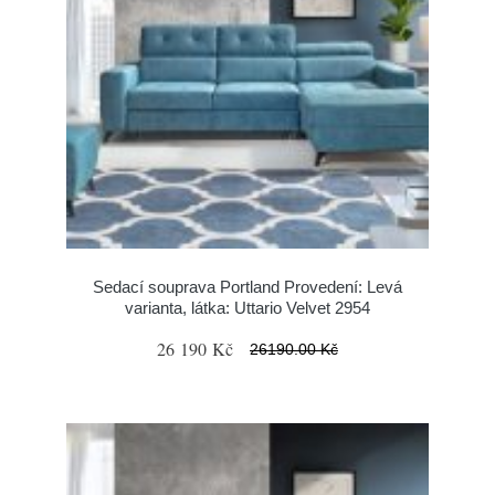
Sedací souprava Portland Provedení: Levá
varianta, látka: Uttario Velvet 2954
26 190 Kč
26190.00 Kč