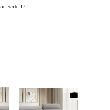
ka: Serta 12