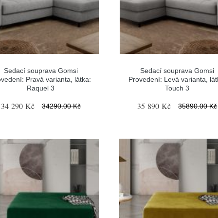
Sedací souprava Gomsi
Sedací souprava Gomsi
vedení: Pravá varianta, látka:
Provedení: Levá varianta, lát
Raquel 3
Touch 3
34 290 Kč
35 890 Kč
34290.00 Kč
35890.00 Kč