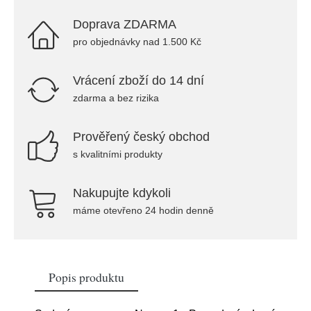
Doprava ZDARMA
pro objednávky nad 1.500 Kč
Vrácení zboží do 14 dní
zdarma a bez rizika
Prověřený český obchod
s kvalitními produkty
Nakupujte kdykoli
máme otevřeno 24 hodin denně
Popis produktu