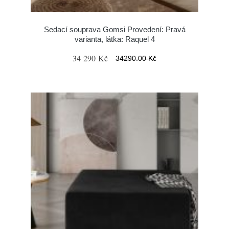
Sedací souprava Gomsi Provedení: Pravá
varianta, látka: Raquel 4
34 290 Kč
34290.00 Kč