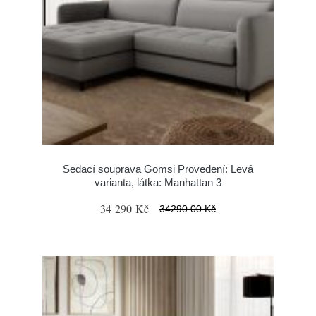
Sedací souprava Gomsi Provedení: Levá
varianta, látka: Manhattan 3
34 290 Kč
34290.00 Kč