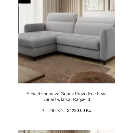
Sedací souprava Gomsi Provedení: Levá
varianta, látka: Raquel 3
34 290 Kč
34290.00 Kč