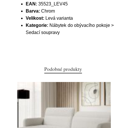
EAN:
35523_LEV45
Barva:
Chrom
Velikost:
Levá varianta
Kategorie:
Nábytek do obývacího pokoje >
Sedací soupravy
Podobné produkty