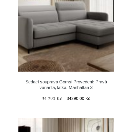
Sedací souprava Gomsi Provedení: Pravá
varianta, látka: Manhattan 3
34 290 Kč
34290.00 Kč