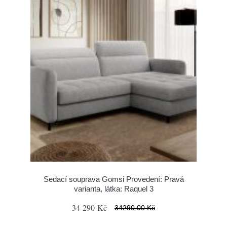
Sedací souprava Gomsi Provedení: Pravá
varianta, látka: Raquel 3
34 290 Kč
34290.00 Kč