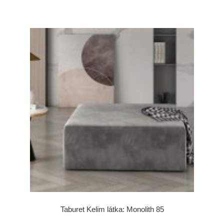
Taburet Kelim látka: Monolith 85