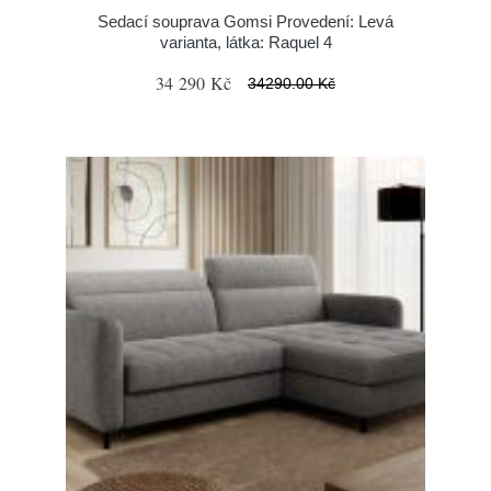
Sedací souprava Gomsi Provedení: Levá
varianta, látka: Raquel 4
34 290 Kč
34290.00 Kč