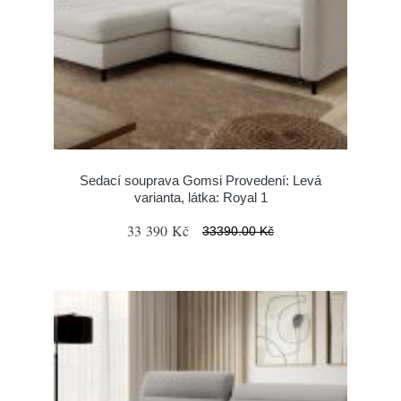
Sedací souprava Gomsi Provedení: Levá
varianta, látka: Royal 1
33 390 Kč
33390.00 Kč