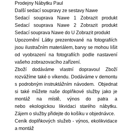
Prodejny Nábytku Paul
Další sedací soupravy ze sestavy Nawe
Sedací souprava Nawe 1 Zobrazit produkt
Sedací souprava Nawe 2 Zobrazit produkt
Sedací souprava Nawe do U Zobrazit produkt
Upozornění Látky prezentované na fotografiích
jsou ilustračním materiálem, barvy se mohou lišit
od vyobrazení na fotografiích podle nastavení
vašeho zobrazovacího zařízení.
Zboží dodáváme vlastní dopravou! Zboží
rozvážíme také o víkendu. Dodáváme v demontu
s podrobným instruktážním návodem. Objednat
si také můžete naše doplňkové služby jako je
montáž na místě, výnos do patra a
nebo ekologickou likvidaci starého nábytku.
Zájem o služby přidejte do košíku v objednávce.
Ceník doplňkových služeb - výnos, ekolikvidace
a montáž