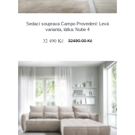
Sedací souprava Campo Provedení: Levá
varianta, látka: Nube 4
32 490 Kč
32490.00 Kč