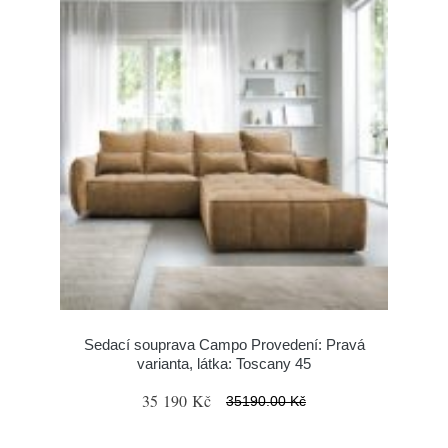
Sedací souprava Campo Provedení: Pravá
varianta, látka: Toscany 45
35 190 Kč
35190.00 Kč