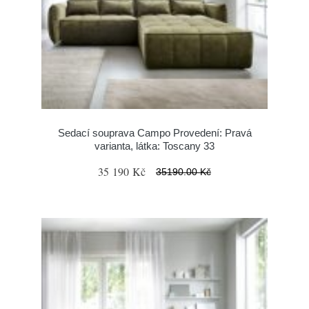
Sedací souprava Campo Provedení: Pravá
varianta, látka: Toscany 33
35 190 Kč
35190.00 Kč