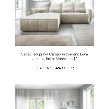
Sedací souprava Campo Provedení: Levá
varianta, látka: Manhattan 18
32 490 Kč
32490.00 Kč