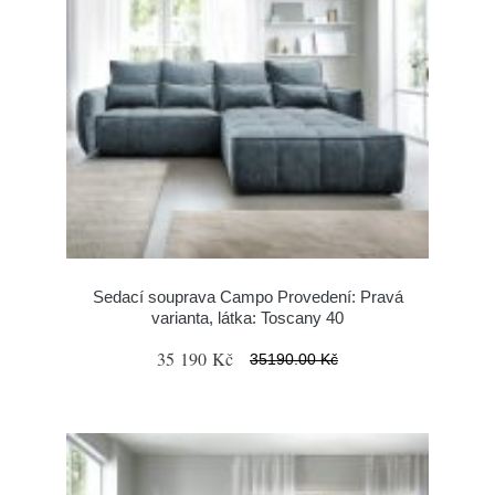
Sedací souprava Campo Provedení: Pravá
varianta, látka: Toscany 40
35 190 Kč
35190.00 Kč