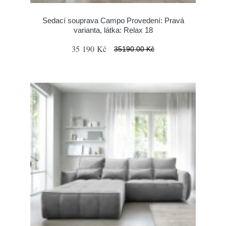
Sedací souprava Campo Provedení: Pravá
varianta, látka: Relax 18
35 190 Kč
35190.00 Kč