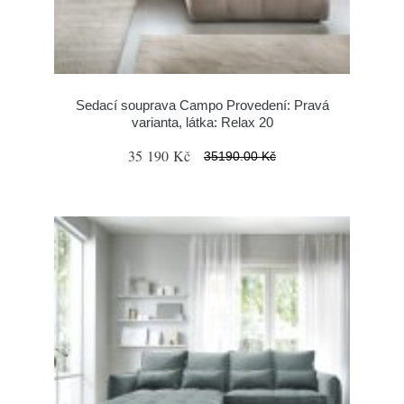
Sedací souprava Campo Provedení: Pravá
varianta, látka: Relax 20
35 190 Kč
35190.00 Kč