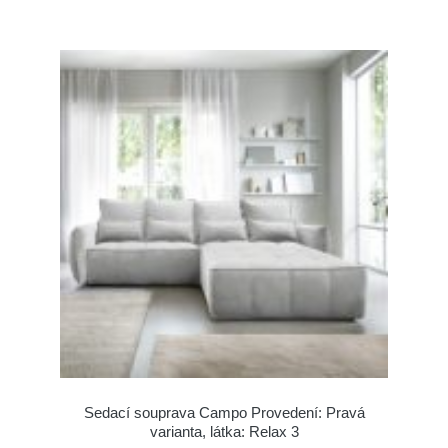
Sedací souprava Campo Provedení: Pravá
varianta, látka: Relax 3