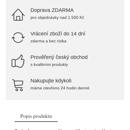
Doprava ZDARMA
pro objednávky nad 1.500 Kč
Vrácení zboží do 14 dní
zdarma a bez rizika
Prověřený český obchod
s kvalitními produkty
Nakupujte kdykoli
máme otevřeno 24 hodin denně
Popis produktu