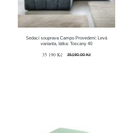
Sedací souprava Campo Provedení: Levá
varianta, látka: Toscany 40
35 190 Kč
35190.00 Kč