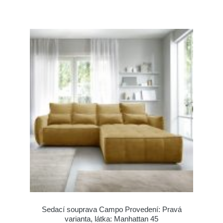
Sedací souprava Campo Provedení: Pravá
varianta, látka: Manhattan 45