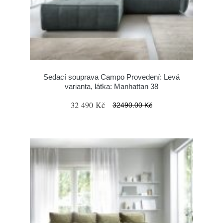
Sedací souprava Campo Provedení: Levá
varianta, látka: Manhattan 38
32 490 Kč
32490.00 Kč