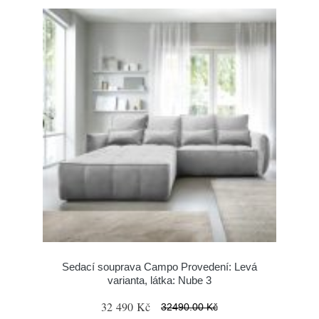
Sedací souprava Campo Provedení: Levá
varianta, látka: Nube 3
32 490 Kč
32490.00 Kč