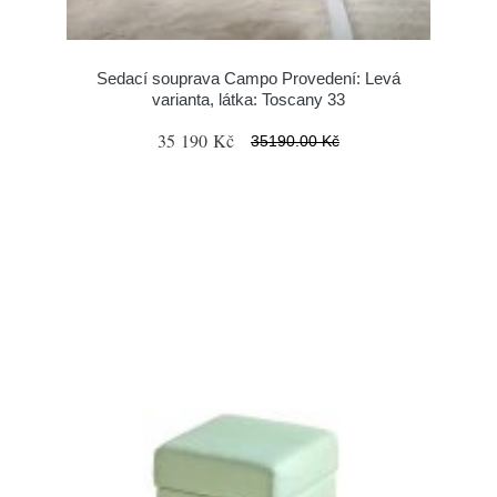
Sedací souprava Campo Provedení: Levá
varianta, látka: Toscany 33
35 190 Kč
35190.00 Kč