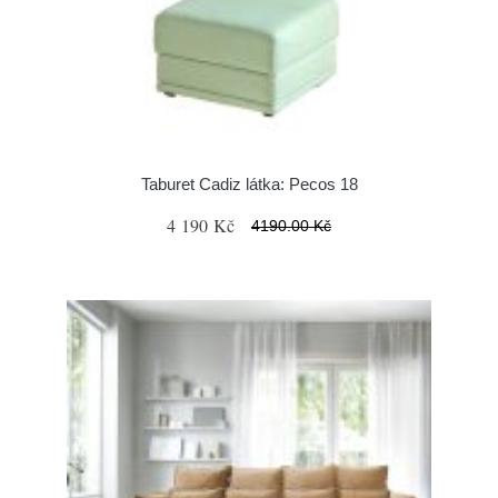
Taburet Cadiz látka: Pecos 18
4 190 Kč
4190.00 Kč