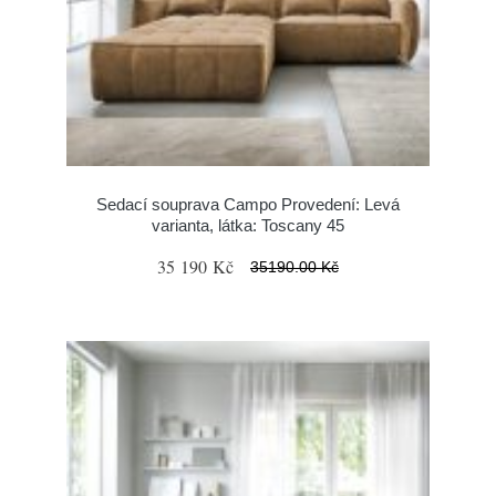
Sedací souprava Campo Provedení: Levá
varianta, látka: Toscany 45
35 190 Kč
35190.00 Kč