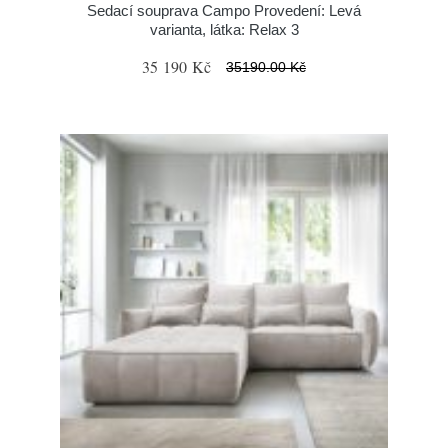
Sedací souprava Campo Provedení: Levá
varianta, látka: Relax 3
35 190 Kč
35190.00 Kč