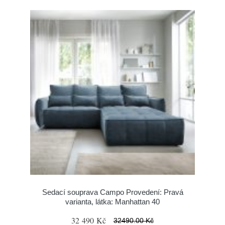
Sedací souprava Campo Provedení: Pravá
varianta, látka: Manhattan 40
32 490 Kč
32490.00 Kč