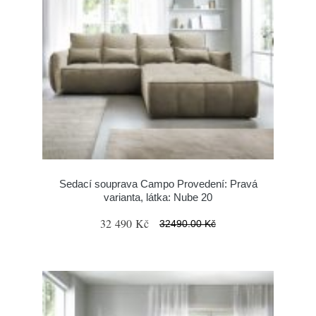
Sedací souprava Campo Provedení: Pravá
varianta, látka: Nube 20
32 490 Kč
32490.00 Kč