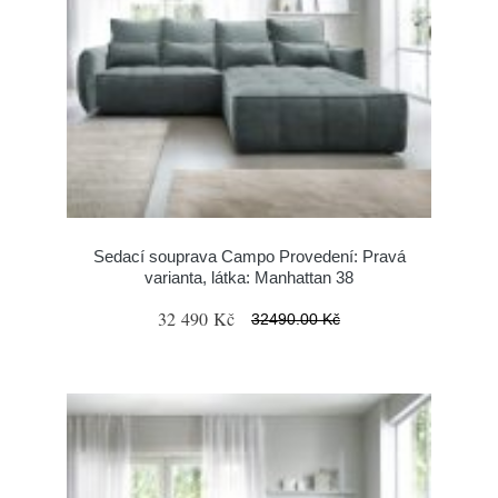
Sedací souprava Campo Provedení: Pravá
varianta, látka: Manhattan 38
32 490 Kč
32490.00 Kč