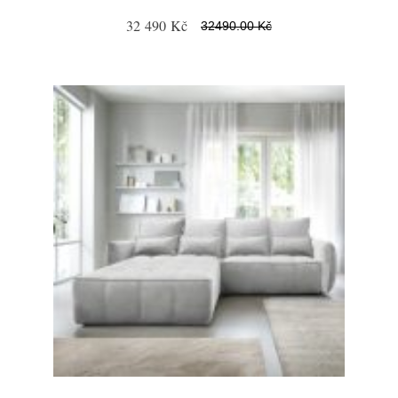
32 490 Kč
32490.00 Kč