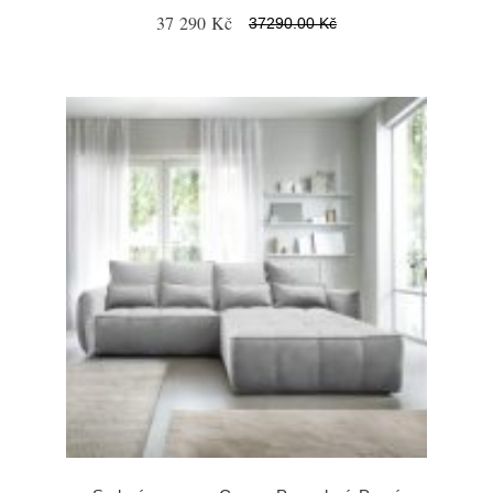
37 290 Kč
37290.00 Kč