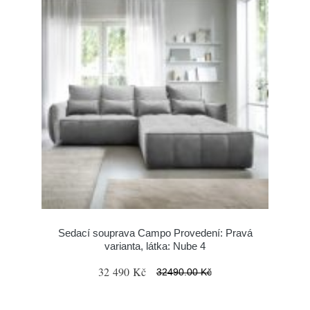
Sedací souprava Campo Provedení: Pravá
varianta, látka: Nube 4
32 490 Kč
32490.00 Kč