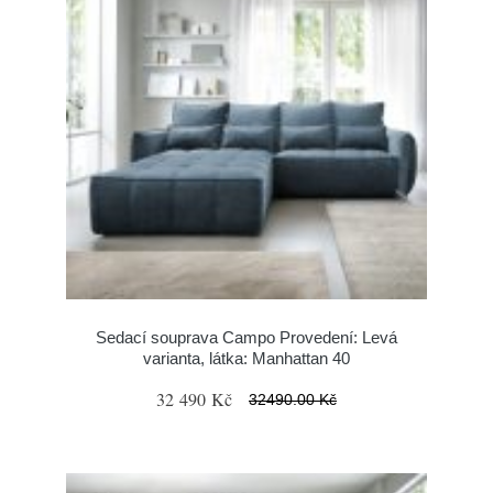
Sedací souprava Campo Provedení: Levá
varianta, látka: Manhattan 40
32 490 Kč
32490.00 Kč