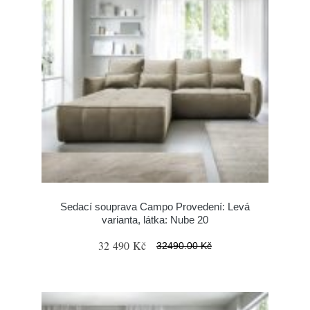
Sedací souprava Campo Provedení: Levá
varianta, látka: Nube 20
32 490 Kč
32490.00 Kč