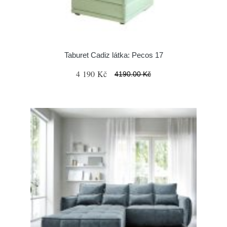
Taburet Cadiz látka: Pecos 17
4 190 Kč
4190.00 Kč