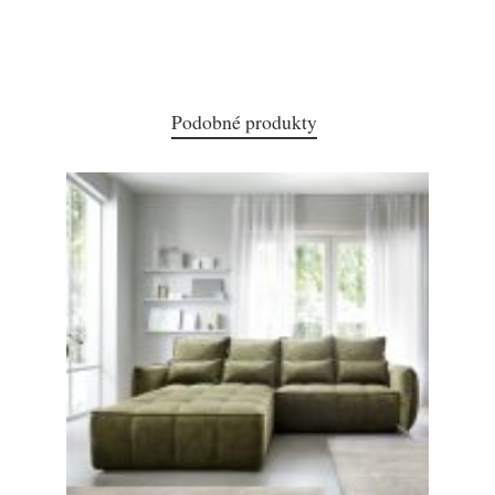
Podobné produkty