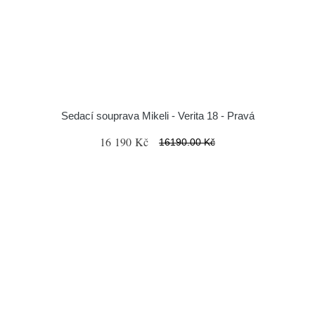
Sedací souprava Mikeli - Verita 18 - Pravá
16 190 Kč
16190.00 Kč