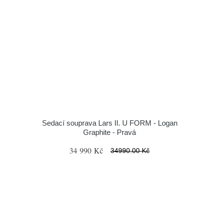
Sedací souprava Lars II. U FORM - Logan
Graphite - Pravá
34 990 Kč
34990.00 Kč