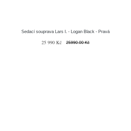
Sedací souprava Lars I. - Logan Black - Pravá
25 990 Kč
25990.00 Kč