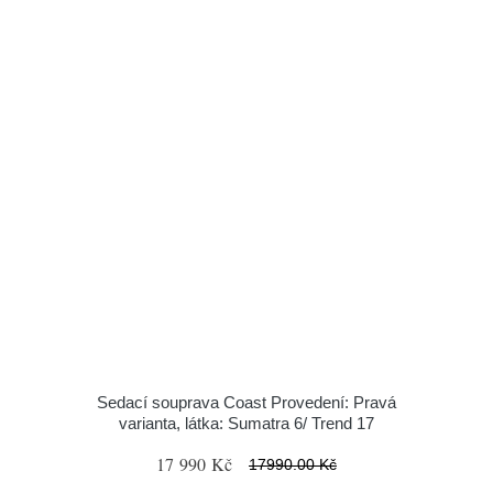
Sedací souprava Coast Provedení: Pravá
varianta, látka: Sumatra 6/ Trend 17
17 990 Kč
17990.00 Kč