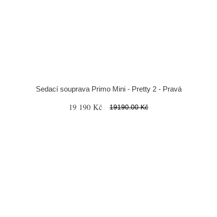
Sedací souprava Primo Mini - Pretty 2 - Pravá
19 190 Kč
19190.00 Kč