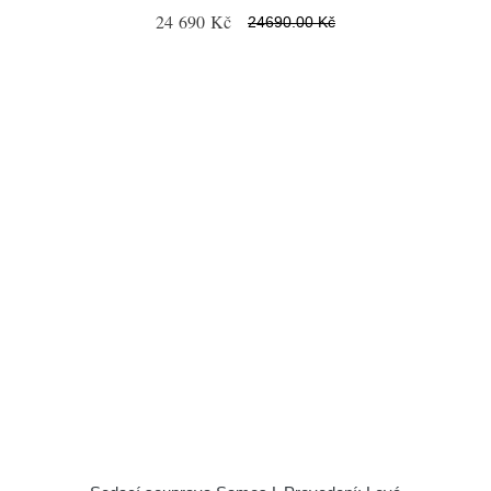
24 690 Kč
24690.00 Kč