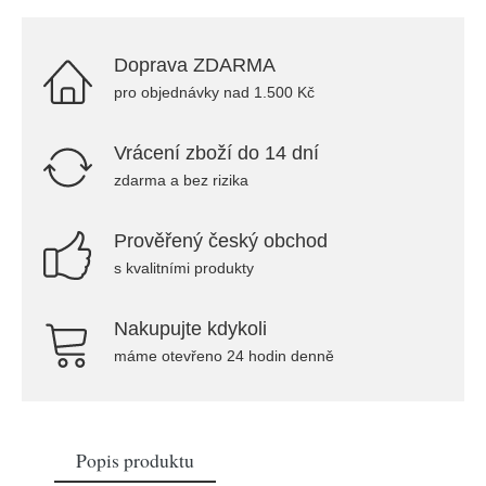
Doprava ZDARMA
pro objednávky nad 1.500 Kč
Vrácení zboží do 14 dní
zdarma a bez rizika
Prověřený český obchod
s kvalitními produkty
Nakupujte kdykoli
máme otevřeno 24 hodin denně
Popis produktu