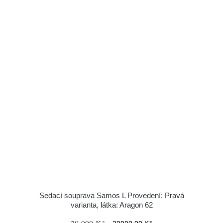
Sedací souprava Samos L Provedení: Pravá
varianta, látka: Aragon 62