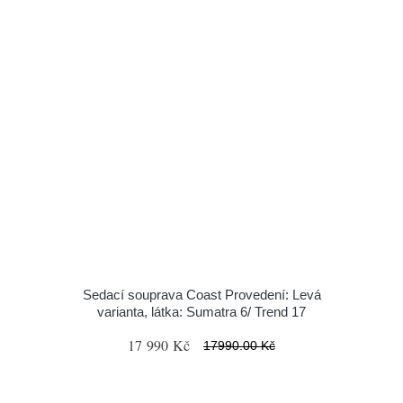
Sedací souprava Coast Provedení: Levá
varianta, látka: Sumatra 6/ Trend 17
17 990 Kč
17990.00 Kč