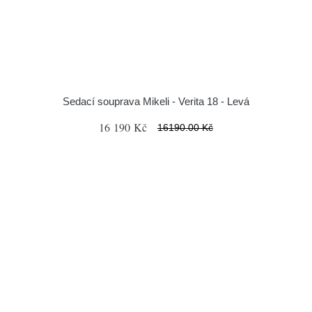
Sedací souprava Mikeli - Verita 18 - Levá
16 190 Kč
16190.00 Kč