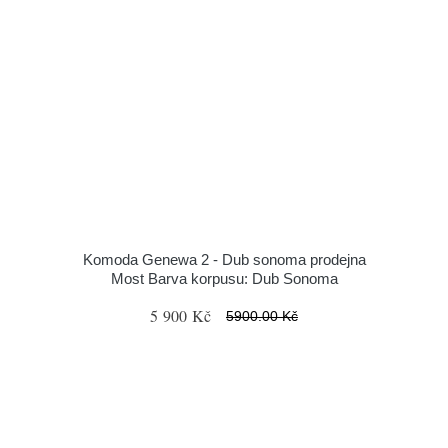
Komoda Genewa 2 - Dub sonoma prodejna
Most Barva korpusu: Dub Sonoma
5 900 Kč
5900.00 Kč