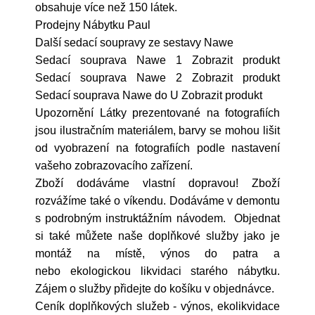
obsahuje více než 150 látek.
Prodejny Nábytku Paul
Další sedací soupravy ze sestavy Nawe
Sedací souprava Nawe 1 Zobrazit produkt
Sedací souprava Nawe 2 Zobrazit produkt
Sedací souprava Nawe do U Zobrazit produkt
Upozornění Látky prezentované na fotografiích
jsou ilustračním materiálem, barvy se mohou lišit
od vyobrazení na fotografiích podle nastavení
vašeho zobrazovacího zařízení.
Zboží dodáváme vlastní dopravou! Zboží
rozvážíme také o víkendu. Dodáváme v demontu
s podrobným instruktážním návodem. Objednat
si také můžete naše doplňkové služby jako je
montáž na místě, výnos do patra a
nebo ekologickou likvidaci starého nábytku.
Zájem o služby přidejte do košíku v objednávce.
Ceník doplňkových služeb - výnos, ekolikvidace