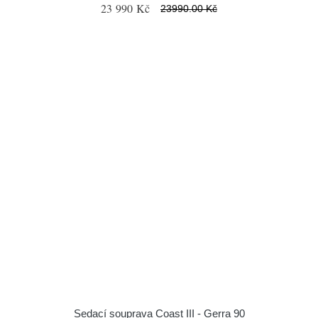
23 990 Kč
23990.00 Kč
Sedací souprava Coast III - Gerra 90