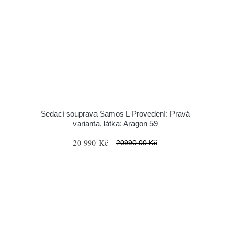
Sedací souprava Samos L Provedení: Pravá
varianta, látka: Aragon 59
20 990 Kč
20990.00 Kč