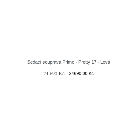
Sedací souprava Primo - Pretty 17 - Levá
24 690 Kč
24690.00 Kč