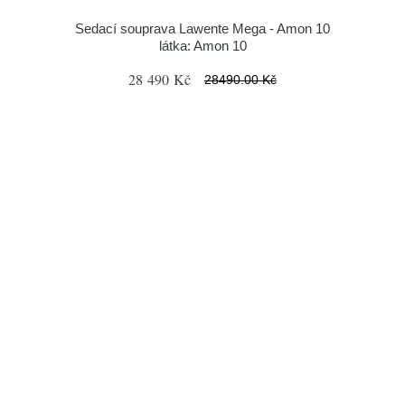
Sedací souprava Lawente Mega - Amon 10
látka: Amon 10
28 490 Kč
28490.00 Kč