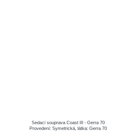
Sedací souprava Coast III - Gerra 70
Provedení: Symetrická, látka: Gerra 70