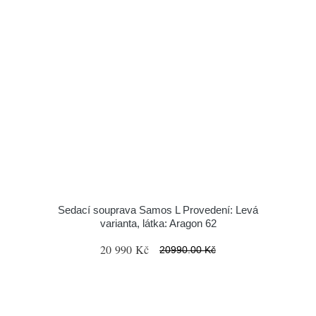
Sedací souprava Samos L Provedení: Levá
varianta, látka: Aragon 62
20 990 Kč
20990.00 Kč