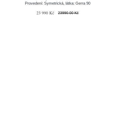
Provedení: Symetrická, látka: Gerra 90
23 990 Kč
23990.00 Kč