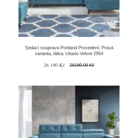
Sedací souprava Portland Provedení: Pravá
varianta, látka: Uttario Velvet 2954
26 190 Kč
26190.00 Kč