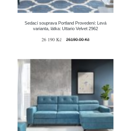
Sedací souprava Portland Provedení: Levá
varianta, látka: Uttario Velvet 2962
26 190 Kč
26190.00 Kč