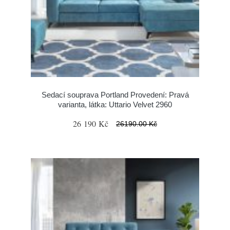
Sedací souprava Portland Provedení: Pravá
varianta, látka: Uttario Velvet 2960
26 190 Kč
26190.00 Kč