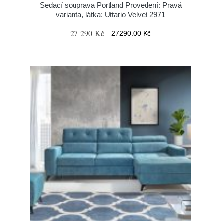
Sedací souprava Portland Provedení: Pravá
varianta, látka: Uttario Velvet 2971
27 290 Kč
27290.00 Kč