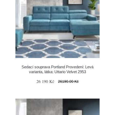
Sedací souprava Portland Provedení: Levá
varianta, látka: Uttario Velvet 2953
26 190 Kč
26190.00 Kč