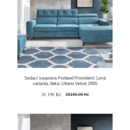
Sedací souprava Portland Provedení: Levá
varianta, látka: Uttario Velvet 2955
26 190 Kč
26190.00 Kč