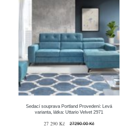
Sedací souprava Portland Provedení: Levá
varianta, látka: Uttario Velvet 2971
27 290 Kč
27290.00 Kč