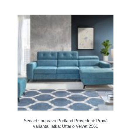
Sedací souprava Portland Provedení: Pravá
varianta, látka: Uttario Velvet 2961