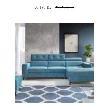
26 190 Kč
26190.00 Kč