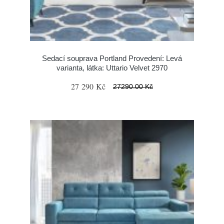
Sedací souprava Portland Provedení: Levá
varianta, látka: Uttario Velvet 2970
27 290 Kč
27290.00 Kč