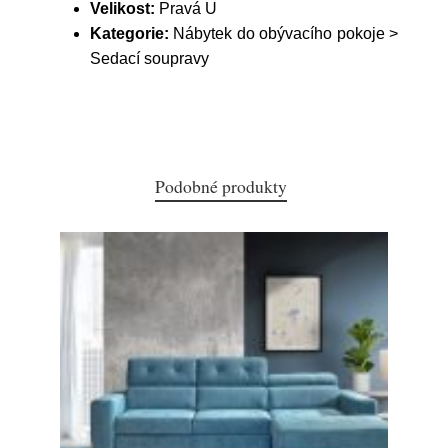
Velikost:
Pravá U
Kategorie:
Nábytek do obývacího pokoje >
Sedací soupravy
Podobné produkty