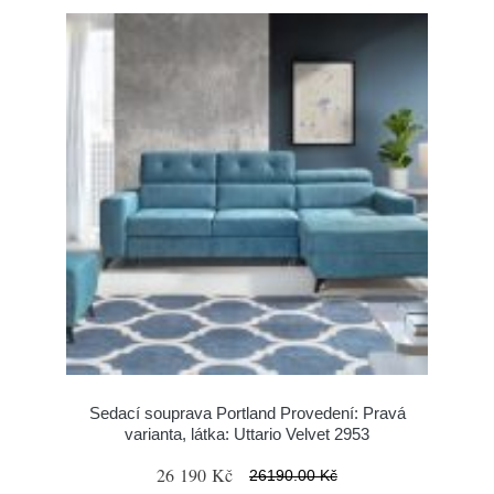
Sedací souprava Portland Provedení: Pravá
varianta, látka: Uttario Velvet 2953
26 190 Kč
26190.00 Kč