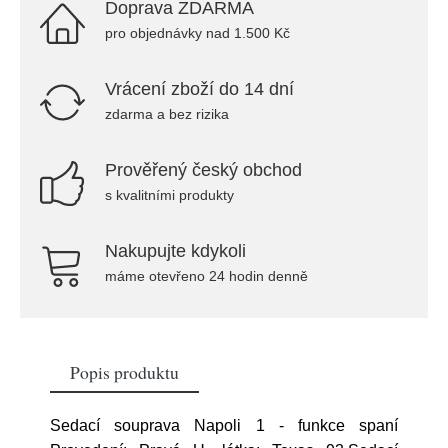
Doprava ZDARMA
pro objednávky nad 1.500 Kč
Vrácení zboží do 14 dní
zdarma a bez rizika
Prověřený český obchod
s kvalitními produkty
Nakupujte kdykoli
máme otevřeno 24 hodin denně
Popis produktu
Sedací souprava Napoli 1 - funkce spaní