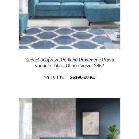
Sedací souprava Portland Provedení: Pravá
varianta, látka: Uttario Velvet 2962
26 190 Kč
26190.00 Kč