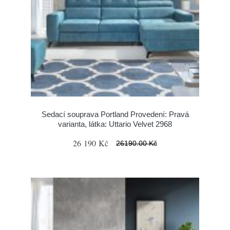
Sedací souprava Portland Provedení: Pravá
varianta, látka: Uttario Velvet 2968
26 190 Kč
26190.00 Kč