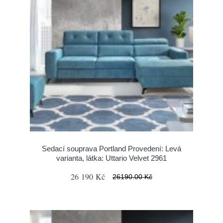
Sedací souprava Portland Provedení: Levá
varianta, látka: Uttario Velvet 2961
26 190 Kč
26190.00 Kč