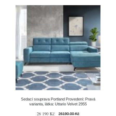
Sedací souprava Portland Provedení: Pravá
varianta, látka: Uttario Velvet 2955
26 190 Kč
26190.00 Kč