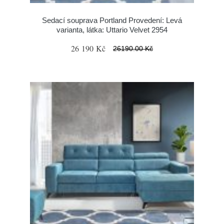
Sedací souprava Portland Provedení: Levá
varianta, látka: Uttario Velvet 2954
26 190 Kč
26190.00 Kč