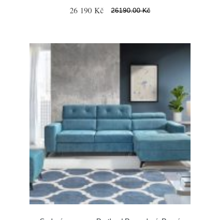
26 190 Kč
26190.00 Kč