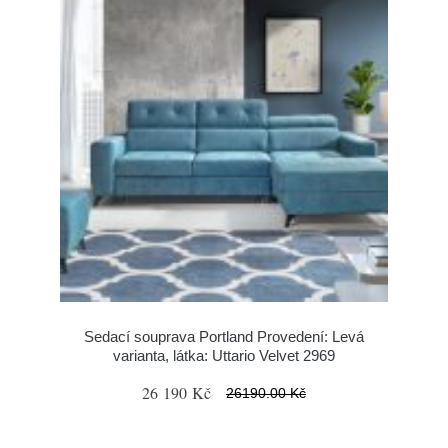
Sedací souprava Portland Provedení: Levá
varianta, látka: Uttario Velvet 2969
26 190 Kč
26190.00 Kč