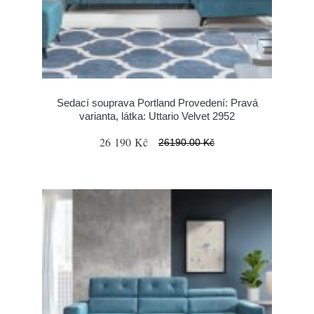
Sedací souprava Portland Provedení: Pravá
varianta, látka: Uttario Velvet 2952
26 190 Kč
26190.00 Kč