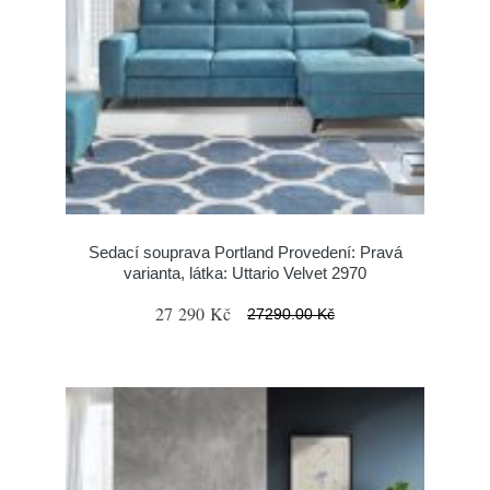
Sedací souprava Portland Provedení: Pravá
varianta, látka: Uttario Velvet 2970
27 290 Kč
27290.00 Kč