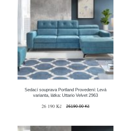
Sedací souprava Portland Provedení: Levá
varianta, látka: Uttario Velvet 2963
26 190 Kč
26190.00 Kč