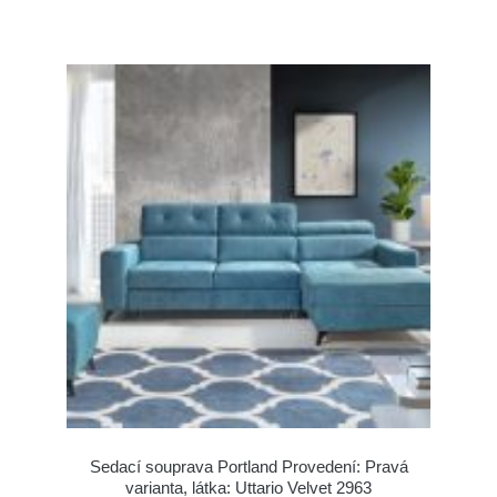
Sedací souprava Portland Provedení: Pravá
varianta, látka: Uttario Velvet 2963