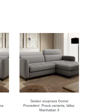
Sedací souprava Gomsi
ka:
Provedení: Pravá varianta, látka:
Manhattan 3