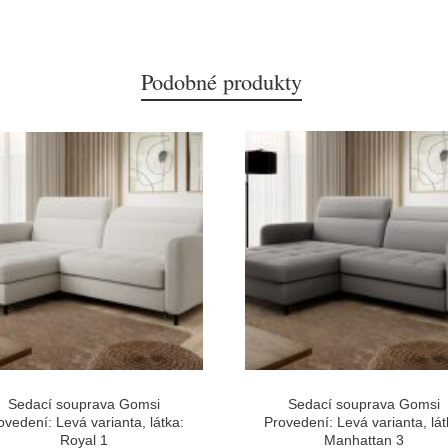
Podobné produkty
Sedací souprava Gomsi
Sedací souprava Gomsi
ovedení: Levá varianta, látka:
Provedení: Levá varianta, lát
Royal 1
Manhattan 3