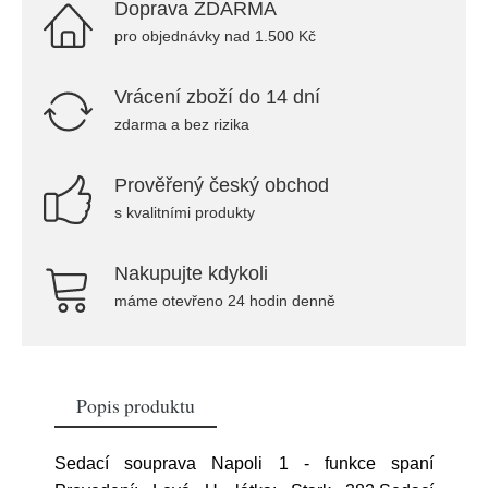
Doprava ZDARMA
pro objednávky nad 1.500 Kč
Vrácení zboží do 14 dní
zdarma a bez rizika
Prověřený český obchod
s kvalitními produkty
Nakupujte kdykoli
máme otevřeno 24 hodin denně
Popis produktu
Sedací souprava Napoli 1 - funkce spaní