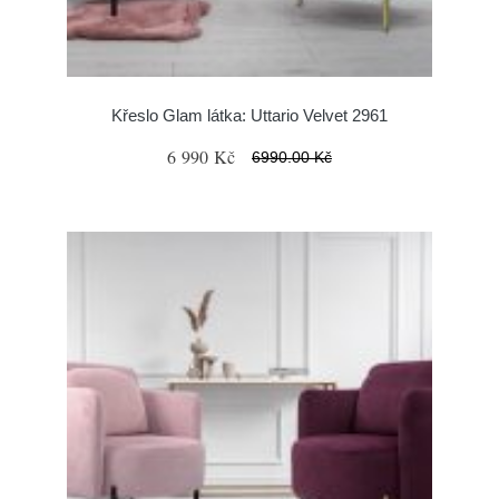
Křeslo Glam látka: Uttario Velvet 2961
6 990 Kč
6990.00 Kč