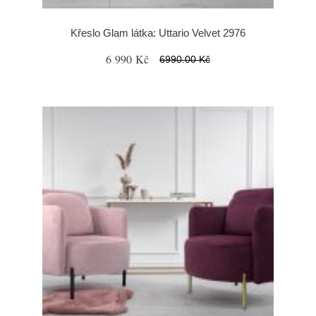
Křeslo Glam látka: Uttario Velvet 2976
6 990 Kč
6990.00 Kč