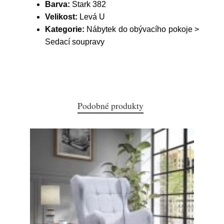
Barva:
Stark 382
Velikost:
Levá U
Kategorie:
Nábytek do obývacího pokoje >
Sedací soupravy
Podobné produkty