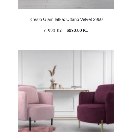
Křeslo Glam látka: Uttario Velvet 2960
6 990 Kč
6990.00 Kč