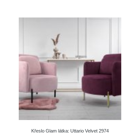
Křeslo Glam látka: Uttario Velvet 2974