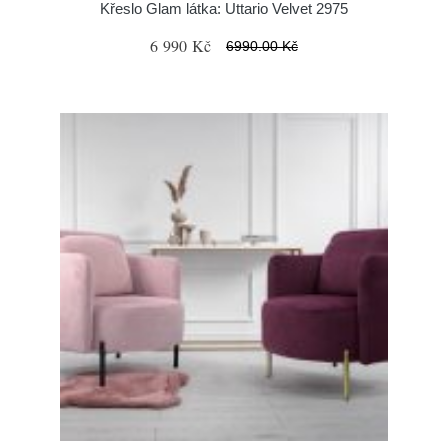
Křeslo Glam látka: Uttario Velvet 2975
6 990 Kč
6990.00 Kč