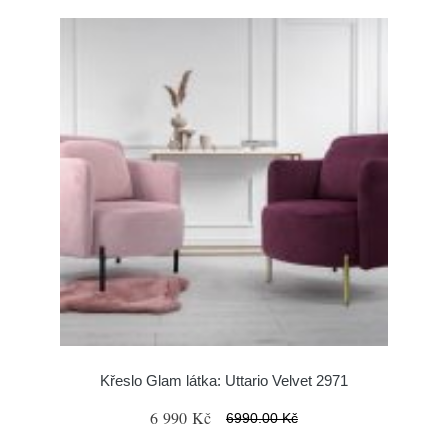
Křeslo Glam látka: Uttario Velvet 2971
6 990 Kč
6990.00 Kč