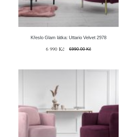
Křeslo Glam látka: Uttario Velvet 2978
6 990 Kč
6990.00 Kč