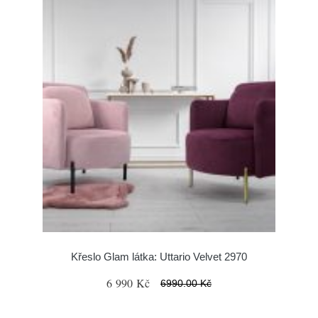
Křeslo Glam látka: Uttario Velvet 2970
6 990 Kč
6990.00 Kč