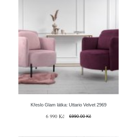
Křeslo Glam látka: Uttario Velvet 2969
6 990 Kč
6990.00 Kč