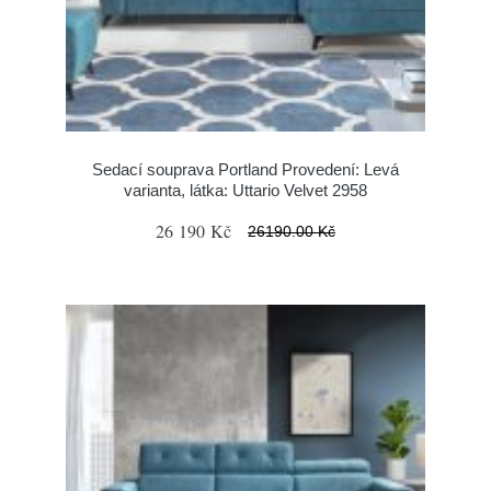
Sedací souprava Portland Provedení: Levá
varianta, látka: Uttario Velvet 2958
26 190 Kč
26190.00 Kč