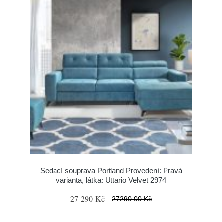
Sedací souprava Portland Provedení: Pravá
varianta, látka: Uttario Velvet 2974
27 290 Kč
27290.00 Kč