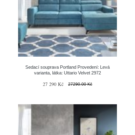
Sedací souprava Portland Provedení: Levá
varianta, látka: Uttario Velvet 2972
27 290 Kč
27290.00 Kč