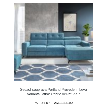
Sedací souprava Portland Provedení: Levá
varianta, látka: Uttario velvet 2957
26 190 Kč
26190.00 Kč