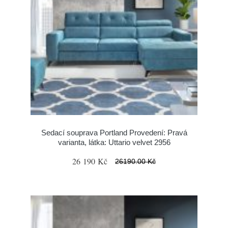
Sedací souprava Portland Provedení: Pravá
varianta, látka: Uttario velvet 2956
26 190 Kč
26190.00 Kč