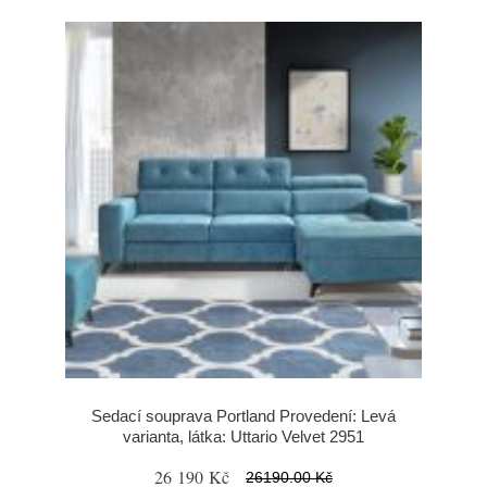
Sedací souprava Portland Provedení: Levá
varianta, látka: Uttario Velvet 2951
26 190 Kč
26190.00 Kč