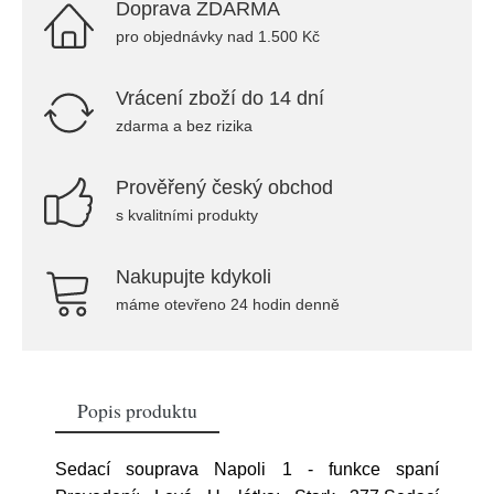
Doprava ZDARMA
pro objednávky nad 1.500 Kč
Vrácení zboží do 14 dní
zdarma a bez rizika
Prověřený český obchod
s kvalitními produkty
Nakupujte kdykoli
máme otevřeno 24 hodin denně
Popis produktu
Sedací souprava Napoli 1 - funkce spaní