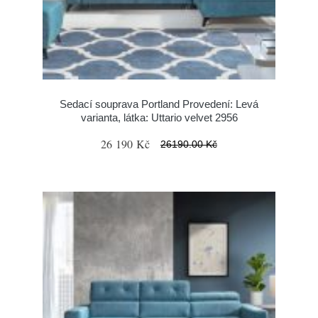
Sedací souprava Portland Provedení: Levá
varianta, látka: Uttario velvet 2956
26 190 Kč
26190.00 Kč