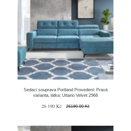
Sedací souprava Portland Provedení: Pravá
varianta, látka: Uttario Velvet 2966
26 190 Kč
26190.00 Kč