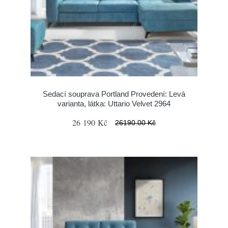
Sedací souprava Portland Provedení: Levá
varianta, látka: Uttario Velvet 2964
26 190 Kč
26190.00 Kč