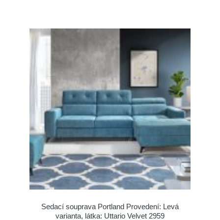
Sedací souprava Portland Provedení: Levá
varianta, látka: Uttario Velvet 2959