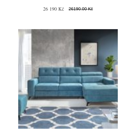
26 190 Kč
26190.00 Kč