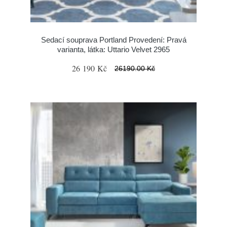
Sedací souprava Portland Provedení: Pravá
varianta, látka: Uttario Velvet 2965
26 190 Kč
26190.00 Kč