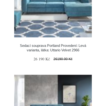
Sedací souprava Portland Provedení: Levá
varianta, látka: Uttario Velvet 2966
26 190 Kč
26190.00 Kč