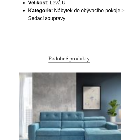
Velikost:
Levá U
Kategorie:
Nábytek do obývacího pokoje >
Sedací soupravy
Podobné produkty