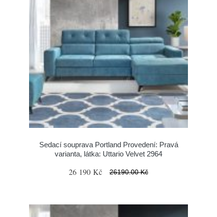
Sedací souprava Portland Provedení: Pravá
varianta, látka: Uttario Velvet 2964
26 190 Kč
26190.00 Kč