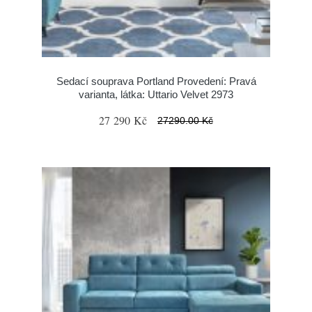
Sedací souprava Portland Provedení: Pravá
varianta, látka: Uttario Velvet 2973
27 290 Kč
27290.00 Kč