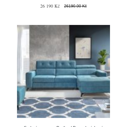
26 190 Kč
26190.00 Kč