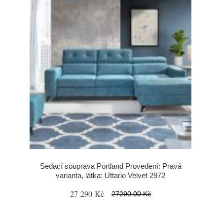
Sedací souprava Portland Provedení: Pravá
varianta, látka: Uttario Velvet 2972
27 290 Kč
27290.00 Kč