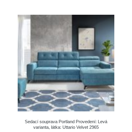
Sedací souprava Portland Provedení: Levá
varianta, látka: Uttario Velvet 2965