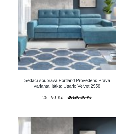
Sedací souprava Portland Provedení: Pravá
varianta, látka: Uttario Velvet 2958
26 190 Kč
26190.00 Kč