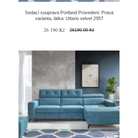
Sedací souprava Portland Provedení: Pravá
varianta, látka: Uttario velvet 2957
26 190 Kč
26190.00 Kč