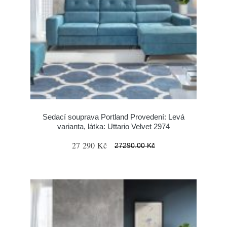
Sedací souprava Portland Provedení: Levá
varianta, látka: Uttario Velvet 2974
27 290 Kč
27290.00 Kč